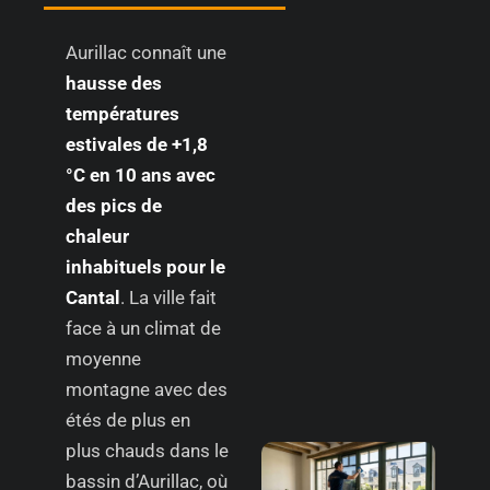
Aurillac connaît une
hausse des
températures
estivales de +1,8
°C en 10 ans avec
des pics de
chaleur
inhabituels pour le
Cantal
. La ville fait
face à un climat de
moyenne
montagne avec des
étés de plus en
plus chauds dans le
bassin d’Aurillac, où