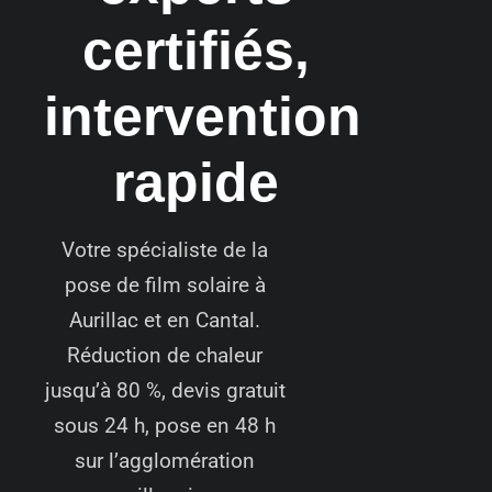
certifiés,
intervention
rapide
Votre spécialiste de la
pose de film solaire à
Aurillac et en Cantal.
Réduction de chaleur
jusqu’à 80 %, devis gratuit
sous 24 h, pose en 48 h
sur l’agglomération