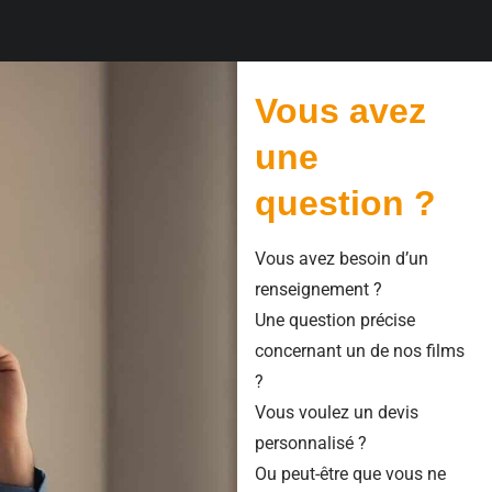
Vous avez
une
question ?
Vous avez besoin d’un
renseignement ?
Une question précise
concernant un de nos films
?
Vous voulez un devis
personnalisé ?
Ou peut-être que vous ne