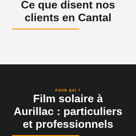
Ce que disent nos
clients en Cantal
POUR QUI ?
Film solaire à
Aurillac : particuliers
et professionnels