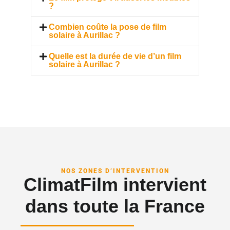
?
Combien coûte la pose de film
solaire à Aurillac ?
Quelle est la durée de vie d’un film
solaire à Aurillac ?
NOS ZONES D’INTERVENTION
ClimatFilm intervient
dans toute la France