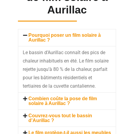
Aurillac
Pourquoi poser un film solaire à
Aurillac ?
Le bassin d’Aurillac connaît des pics de
chaleur inhabituels en été. Le film solaire
rejette jusqu’à 80 % de la chaleur, parfait
pour les bâtiments résidentiels et
tertiaires de la cuvette cantalienne.
Combien coûte la pose de film
solaire à Aurillac ?
Couvrez-vous tout le bassin
d'Aurillac ?
Le film protège-t-il aussi les meubles