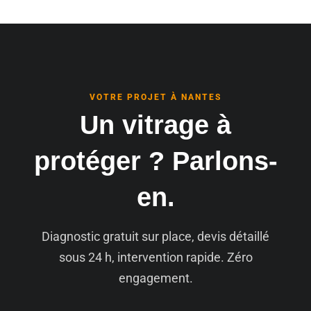
VOTRE PROJET À NANTES
Un vitrage à
protéger ? Parlons-
en.
Diagnostic gratuit sur place, devis détaillé
sous 24 h, intervention rapide. Zéro
engagement.