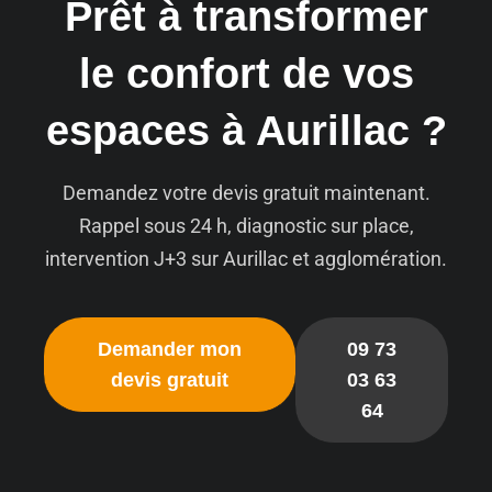
Prêt à transformer
le confort de vos
espaces à Aurillac ?
Demandez votre devis gratuit maintenant.
Rappel sous 24 h, diagnostic sur place,
intervention J+3 sur Aurillac et agglomération.
Demander mon
09 73
devis gratuit
03 63
64