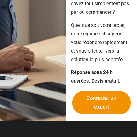
savez tout simplement pas
par où commencer ?
Quel que soit votre projet,
notre équipe est là pour
vous répondre rapidement
et vous orienter vers la
solution la plus adaptée.
Réponse sous 24 h
ouvrées. Devis gratuit.
Contacter un
expert