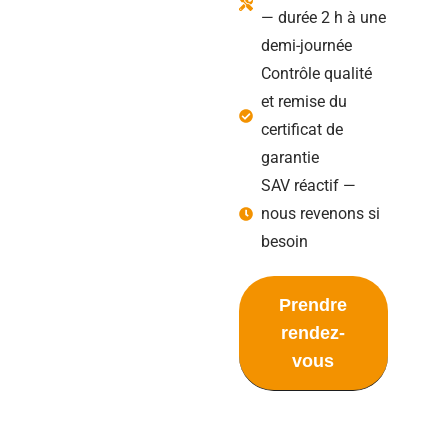
— durée 2 h à une
demi-journée
Contrôle qualité
et remise du
certificat de
garantie
SAV réactif —
nous revenons si
besoin
Prendre
rendez-
vous