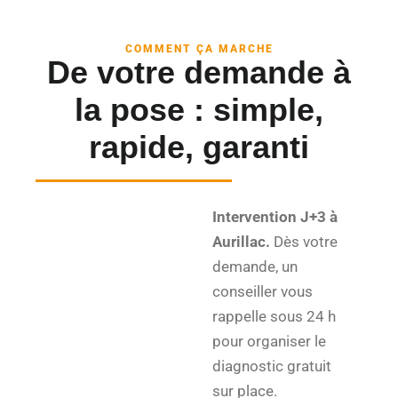
COMMENT ÇA MARCHE
De votre demande à
la pose : simple,
rapide, garanti
Intervention J+3 à
Aurillac.
Dès votre
demande, un
conseiller vous
rappelle sous 24 h
pour organiser le
diagnostic gratuit
sur place.