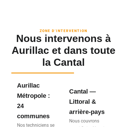
ZONE D’INTERVENTION
Nous intervenons à
Aurillac et dans toute
la Cantal
Aurillac
Cantal —
Métropole :
Littoral &
24
arrière-pays
communes
Nous couvrons
Nos techniciens se