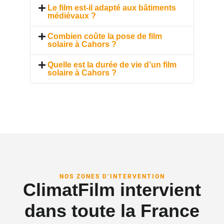
Le film est-il adapté aux bâtiments
médiévaux ?
Combien coûte la pose de film
solaire à Cahors ?
Quelle est la durée de vie d’un film
solaire à Cahors ?
NOS ZONES D’INTERVENTION
ClimatFilm intervient
dans toute la France