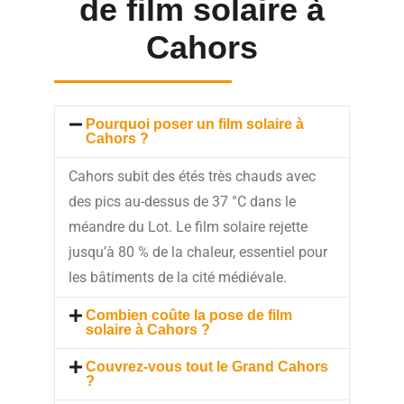
de film solaire à
Cahors
Pourquoi poser un film solaire à
Cahors ?
Cahors subit des étés très chauds avec
des pics au-dessus de 37 °C dans le
méandre du Lot. Le film solaire rejette
jusqu’à 80 % de la chaleur, essentiel pour
les bâtiments de la cité médiévale.
Combien coûte la pose de film
solaire à Cahors ?
Couvrez-vous tout le Grand Cahors
?