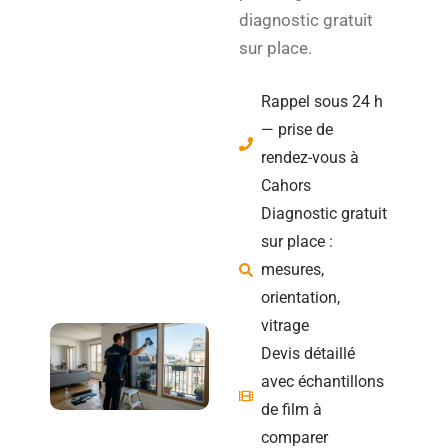
diagnostic gratuit
sur place.
Rappel sous 24 h
— prise de
rendez-vous à
Cahors
Diagnostic gratuit
sur place :
mesures,
orientation,
vitrage
Devis détaillé
avec échantillons
de film à
comparer