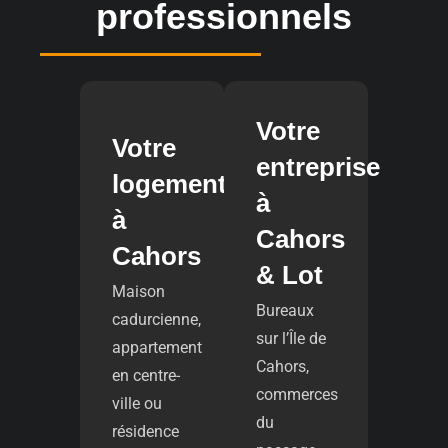
professionnels
Votre
Votre
entreprise
logement
à
à
Cahors
Cahors
& Lot
Maison
Bureaux
cadurcienne,
sur l’Île de
appartement
Cahors,
en centre-
commerces
ville ou
du
résidence