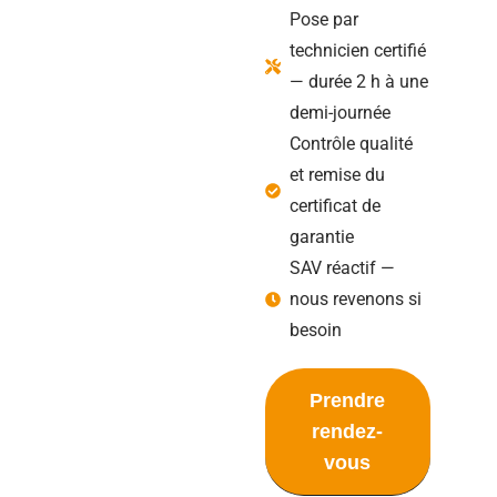
Pose par
technicien certifié
— durée 2 h à une
demi-journée
Contrôle qualité
et remise du
certificat de
garantie
SAV réactif —
nous revenons si
besoin
Prendre
rendez-
vous