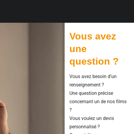
Vous avez
une
question ?
Vous avez besoin d’un
renseignement ?
Une question précise
concernant un de nos films
?
Vous voulez un devis
personnalisé ?