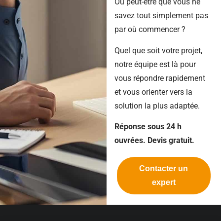
Ou peut-être que vous ne
savez tout simplement pas
par où commencer ?
Quel que soit votre projet,
notre équipe est là pour
vous répondre rapidement
et vous orienter vers la
solution la plus adaptée.
Réponse sous 24 h
ouvrées. Devis gratuit.
Contacter un
expert