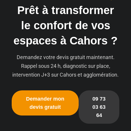
Prêt à transformer
le confort de vos
espaces à Cahors ?
Demandez votre devis gratuit maintenant.
Rappel sous 24 h, diagnostic sur place,
intervention J+3 sur Cahors et agglomération.
Demander mon
09 73
devis gratuit
03 63
64