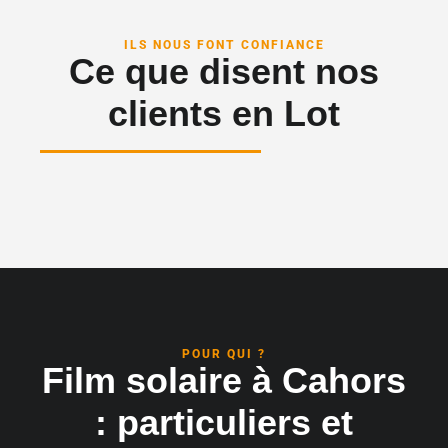
ILS NOUS FONT CONFIANCE
Ce que disent nos
clients en Lot
POUR QUI ?
Film solaire à Cahors
: particuliers et