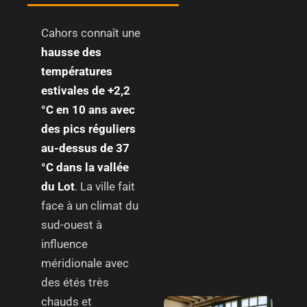
Cahors connaît une
hausse des
températures
estivales de +2,2
°C en 10 ans avec
des pics réguliers
au-dessus de 37
°C dans la vallée
du Lot
. La ville fait
face à un climat du
sud-ouest à
influence
méridionale avec
des étés très
chauds et