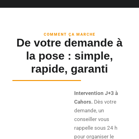
COMMENT ÇA MARCHE
De votre demande à
la pose : simple,
rapide, garanti
Intervention J+3 à
Cahors.
Dès votre
demande, un
conseiller vous
rappelle sous 24 h
pour organiser le