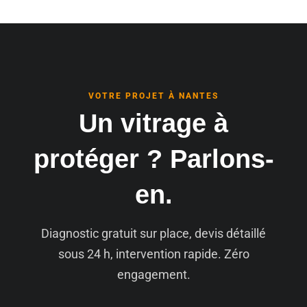
VOTRE PROJET À NANTES
Un vitrage à
protéger ? Parlons-
en.
Diagnostic gratuit sur place, devis détaillé
sous 24 h, intervention rapide. Zéro
engagement.