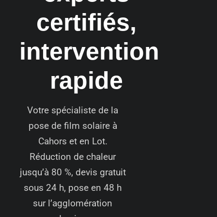
certifiés,
intervention
rapide
Votre spécialiste de la
pose de film solaire à
Cahors et en Lot.
Réduction de chaleur
jusqu’à 80 %, devis gratuit
sous 24 h, pose en 48 h
sur l’agglomération