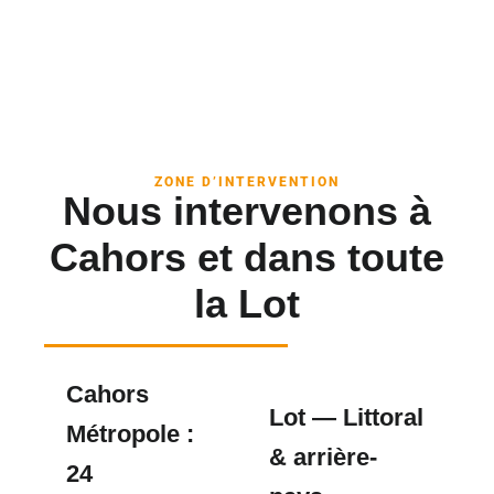
ZONE D’INTERVENTION
Nous intervenons à
Cahors et dans toute
la Lot
Cahors
Lot — Littoral
Métropole :
& arrière-
24