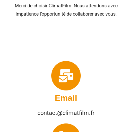
Merci de choisir ClimatFilm. Nous attendons avec
impatience l’opportunité de collaborer avec vous.
Email
contact@climatfilm.fr