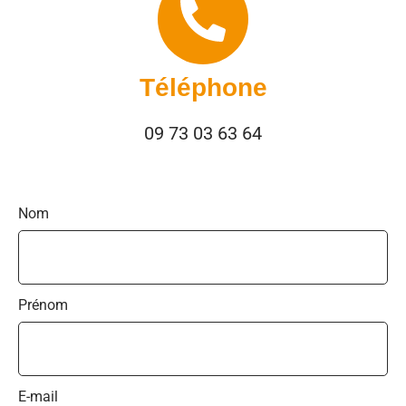
Téléphone
09 73 03 63 64
Nom
Prénom
E-mail