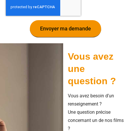
Envoyer ma demande
Vous avez
une
question ?
Vous avez besoin d’un
renseignement ?
Une question précise
concernant un de nos films
?