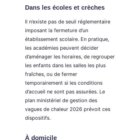
Dans les écoles et crèches
Il n’existe pas de seuil réglementaire
imposant la fermeture d’un
établissement scolaire. En pratique,
les académies peuvent décider
d’aménager les horaires, de regrouper
les enfants dans les salles les plus
fraîches, ou de fermer
temporairement si les conditions
d’accueil ne sont pas assurées. Le
plan ministériel de gestion des
vagues de chaleur 2026 prévoit ces
dispositifs.
À domicile