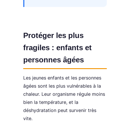
Protéger les plus
fragiles : enfants et
personnes âgées
Les jeunes enfants et les personnes
âgées sont les plus vulnérables à la
chaleur. Leur organisme régule moins
bien la température, et la
déshydratation peut survenir très
vite.