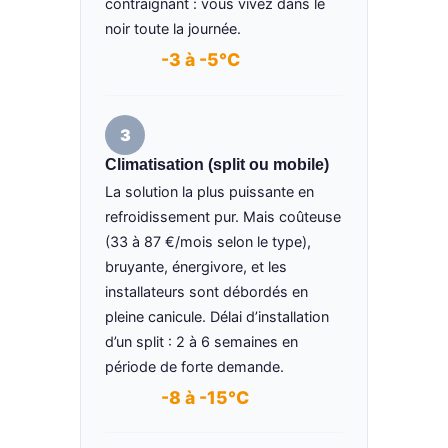
contraignant : vous vivez dans le
noir toute la journée.
-3 à -5°C
3
Climatisation (split ou mobile)
La solution la plus puissante en
refroidissement pur. Mais coûteuse
(33 à 87 €/mois selon le type),
bruyante, énergivore, et les
installateurs sont débordés en
pleine canicule. Délai d’installation
d’un split : 2 à 6 semaines en
période de forte demande.
-8 à -15°C