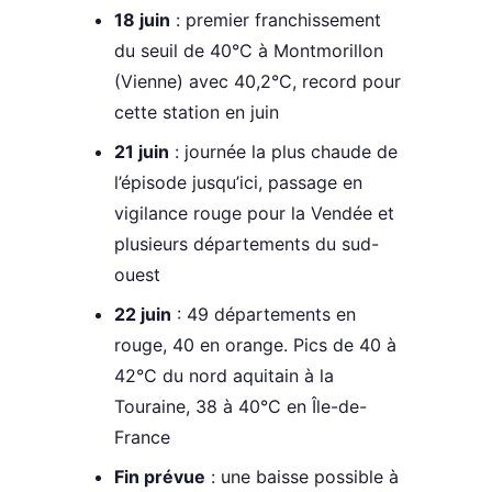
18 juin
: premier franchissement
du seuil de 40°C à Montmorillon
(Vienne) avec 40,2°C, record pour
cette station en juin
21 juin
: journée la plus chaude de
l’épisode jusqu’ici, passage en
vigilance rouge pour la Vendée et
plusieurs départements du sud-
ouest
22 juin
: 49 départements en
rouge, 40 en orange. Pics de 40 à
42°C du nord aquitain à la
Touraine, 38 à 40°C en Île-de-
France
Fin prévue
: une baisse possible à