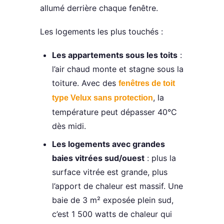
allumé derrière chaque fenêtre.
Les logements les plus touchés :
Les appartements sous les toits
:
l’air chaud monte et stagne sous la
toiture. Avec des
fenêtres de toit
, la
type Velux sans protection
température peut dépasser 40°C
dès midi.
Les logements avec grandes
baies vitrées sud/ouest
: plus la
surface vitrée est grande, plus
l’apport de chaleur est massif. Une
baie de 3 m² exposée plein sud,
c’est 1 500 watts de chaleur qui