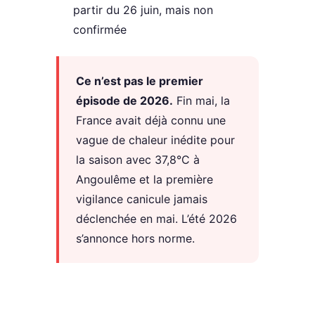
partir du 26 juin, mais non
confirmée
Ce n’est pas le premier
épisode de 2026.
Fin mai, la
France avait déjà connu une
vague de chaleur inédite pour
la saison avec 37,8°C à
Angoulême et la première
vigilance canicule jamais
déclenchée en mai. L’été 2026
s’annonce hors norme.