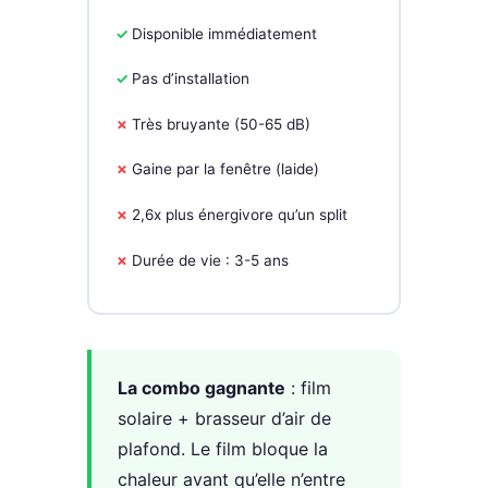
Disponible immédiatement
Pas d’installation
Très bruyante (50-65 dB)
Gaine par la fenêtre (laide)
2,6x plus énergivore qu’un split
Durée de vie : 3-5 ans
La combo gagnante
: film
solaire + brasseur d’air de
plafond. Le film bloque la
chaleur avant qu’elle n’entre