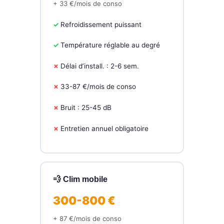
+ 33 €/mois de conso
Refroidissement puissant
Température réglable au degré
Délai d’install. : 2-6 sem.
33-87 €/mois de conso
Bruit : 25-45 dB
Entretien annuel obligatoire
💨 Clim mobile
300-800 €
+ 87 €/mois de conso