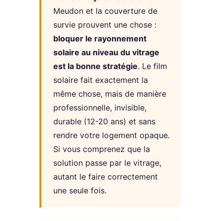
Meudon et la couverture de
survie prouvent une chose :
bloquer le rayonnement
solaire au niveau du vitrage
est la bonne stratégie
. Le film
solaire fait exactement la
même chose, mais de manière
professionnelle, invisible,
durable (12-20 ans) et sans
rendre votre logement opaque.
Si vous comprenez que la
solution passe par le vitrage,
autant le faire correctement
une seule fois.