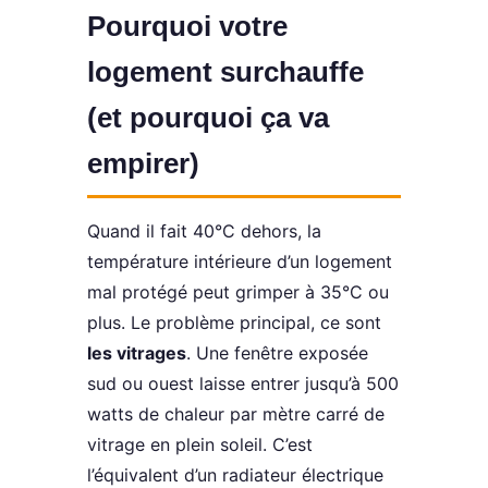
Pourquoi votre
logement surchauffe
(et pourquoi ça va
empirer)
Quand il fait 40°C dehors, la
température intérieure d’un logement
mal protégé peut grimper à 35°C ou
plus. Le problème principal, ce sont
les vitrages
. Une fenêtre exposée
sud ou ouest laisse entrer jusqu’à 500
watts de chaleur par mètre carré de
vitrage en plein soleil. C’est
l’équivalent d’un radiateur électrique