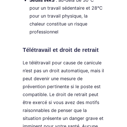
pour un travail sédentaire et 28°C
pour un travail physique, la
chaleur constitue un risque
professionnel
Télétravail et droit de retrait
Le télétravail pour cause de canicule
n’est pas un droit automatique, mais il
peut devenir une mesure de
prévention pertinente si le poste est
compatible. Le droit de retrait peut
être exercé si vous avez des motifs
raisonnables de penser que la
situation présente un danger grave et
imminent pour votre santé. Aucune