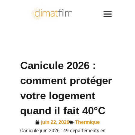
Canicule 2026 :
comment protéger
votre logement
quand il fait 40°C
juin 22, 2026
Thermique
Canicule juin 2026 : 49 départements en