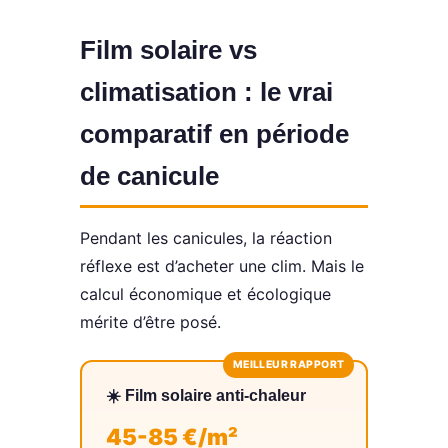
Film solaire vs
climatisation : le vrai
comparatif en période
de canicule
Pendant les canicules, la réaction
réflexe est d’acheter une clim. Mais le
calcul économique et écologique
mérite d’être posé.
☀️ Film solaire anti-chaleur
45-85 €/m²