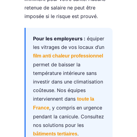
retenue de salaire ne peut être
imposée si le risque est prouvé.
Pour les employeurs :
équiper
les vitrages de vos locaux d’un
film anti chaleur professionnel
permet de baisser la
température intérieure sans
investir dans une climatisation
coûteuse. Nos équipes
interviennent dans
toute la
, y compris en urgence
France
pendant la canicule. Consultez
nos solutions pour les
.
bâtiments tertiaires