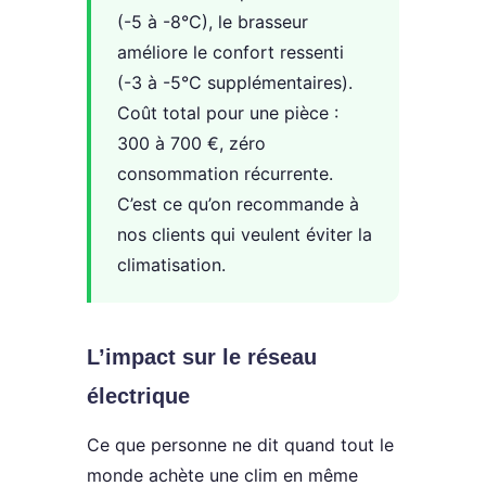
(-5 à -8°C), le brasseur
améliore le confort ressenti
(-3 à -5°C supplémentaires).
Coût total pour une pièce :
300 à 700 €, zéro
consommation récurrente.
C’est ce qu’on recommande à
nos clients qui veulent éviter la
climatisation.
L’impact sur le réseau
électrique
Ce que personne ne dit quand tout le
monde achète une clim en même