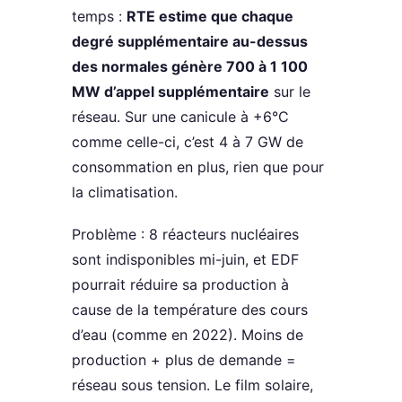
temps :
RTE estime que chaque
degré supplémentaire au-dessus
des normales génère 700 à 1 100
MW d’appel supplémentaire
sur le
réseau. Sur une canicule à +6°C
comme celle-ci, c’est 4 à 7 GW de
consommation en plus, rien que pour
la climatisation.
Problème : 8 réacteurs nucléaires
sont indisponibles mi-juin, et EDF
pourrait réduire sa production à
cause de la température des cours
d’eau (comme en 2022). Moins de
production + plus de demande =
réseau sous tension. Le film solaire,