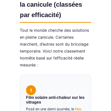
la canicule (classées
par efficacité)
Tout le monde cherche des solutions
en pleine canicule. Certaines
marchent, d’autres sont du bricolage
temporaire. Voici notre classement
honnête basé sur l’efficacité réelle
mesurée :
1
Film solaire anti-chaleur sur les
vitrages
Posé en une demi-journée, le
film