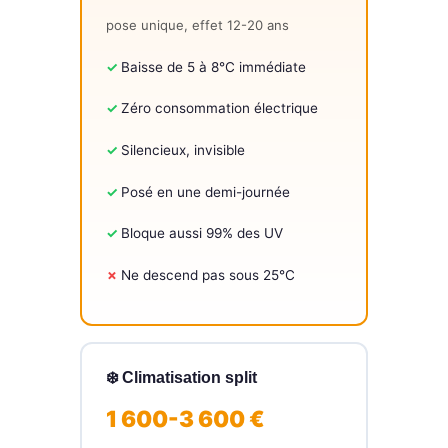
pose unique, effet 12-20 ans
Baisse de 5 à 8°C immédiate
Zéro consommation électrique
Silencieux, invisible
Posé en une demi-journée
Bloque aussi 99% des UV
Ne descend pas sous 25°C
❄️ Climatisation split
1 600-3 600 €