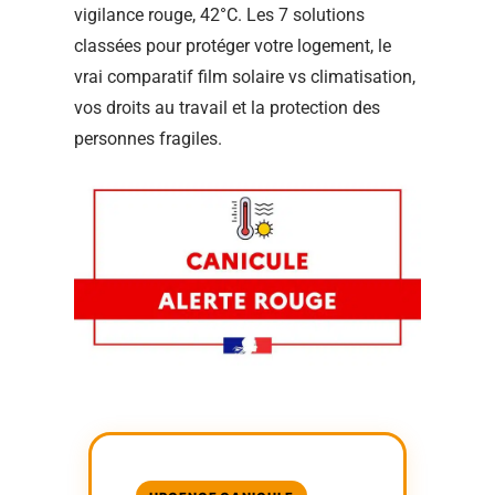
vigilance rouge, 42°C. Les 7 solutions
classées pour protéger votre logement, le
vrai comparatif film solaire vs climatisation,
vos droits au travail et la protection des
personnes fragiles.