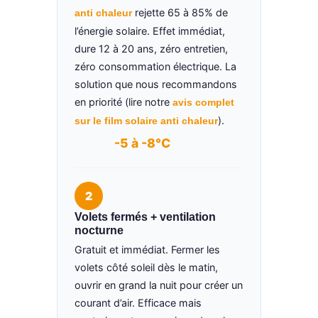
rejette 65 à 85% de
anti chaleur
l’énergie solaire. Effet immédiat,
dure 12 à 20 ans, zéro entretien,
zéro consommation électrique. La
solution que nous recommandons
en priorité (lire notre
avis complet
).
sur le film solaire anti chaleur
-5 à -8°C
2
Volets fermés + ventilation
nocturne
Gratuit et immédiat. Fermer les
volets côté soleil dès le matin,
ouvrir en grand la nuit pour créer un
courant d’air. Efficace mais