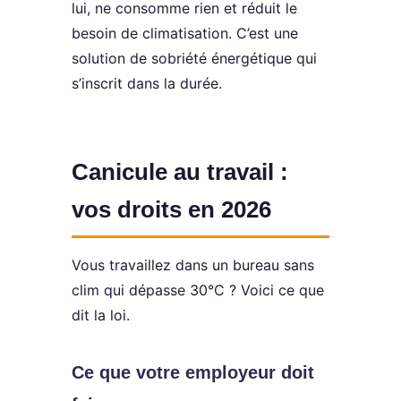
lui, ne consomme rien et réduit le
besoin de climatisation. C’est une
solution de sobriété énergétique qui
s’inscrit dans la durée.
Canicule au travail :
vos droits en 2026
Vous travaillez dans un bureau sans
clim qui dépasse 30°C ? Voici ce que
dit la loi.
Ce que votre employeur doit