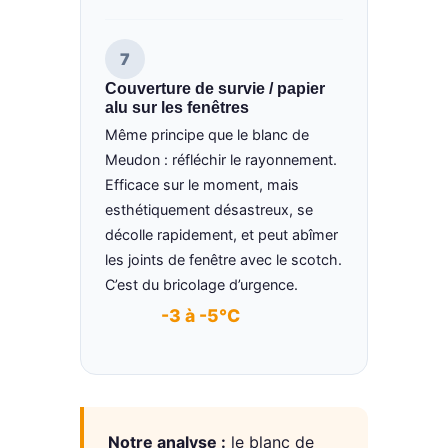
7
Couverture de survie / papier
alu sur les fenêtres
Même principe que le blanc de
Meudon : réfléchir le rayonnement.
Efficace sur le moment, mais
esthétiquement désastreux, se
décolle rapidement, et peut abîmer
les joints de fenêtre avec le scotch.
C’est du bricolage d’urgence.
-3 à -5°C
Notre analyse :
le blanc de