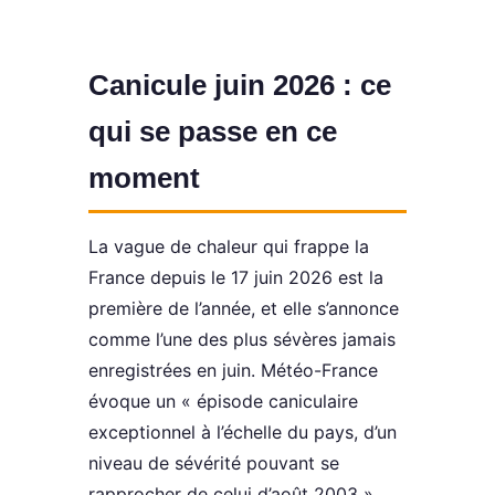
Canicule juin 2026 : ce
qui se passe en ce
moment
La vague de chaleur qui frappe la
France depuis le 17 juin 2026 est la
première de l’année, et elle s’annonce
comme l’une des plus sévères jamais
enregistrées en juin. Météo-France
évoque un « épisode caniculaire
exceptionnel à l’échelle du pays, d’un
niveau de sévérité pouvant se
rapprocher de celui d’août 2003 ».