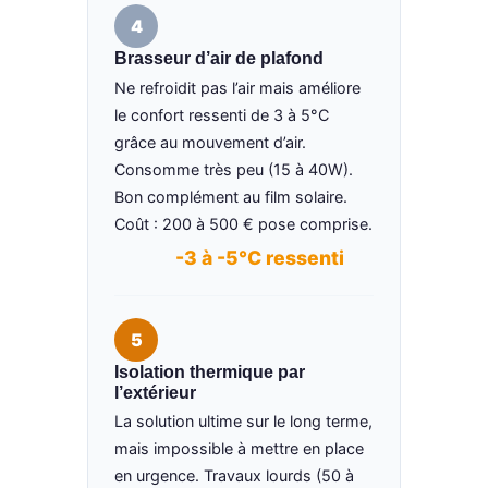
4
Brasseur d’air de plafond
Ne refroidit pas l’air mais améliore
le confort ressenti de 3 à 5°C
grâce au mouvement d’air.
Consomme très peu (15 à 40W).
Bon complément au film solaire.
Coût : 200 à 500 € pose comprise.
-3 à -5°C ressenti
5
Isolation thermique par
l’extérieur
La solution ultime sur le long terme,
mais impossible à mettre en place
en urgence. Travaux lourds (50 à