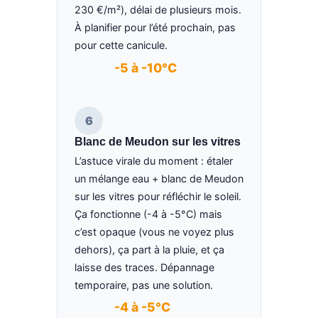
230 €/m²), délai de plusieurs mois.
À planifier pour l’été prochain, pas
pour cette canicule.
-5 à -10°C
6
Blanc de Meudon sur les vitres
L’astuce virale du moment : étaler
un mélange eau + blanc de Meudon
sur les vitres pour réfléchir le soleil.
Ça fonctionne (-4 à -5°C) mais
c’est opaque (vous ne voyez plus
dehors), ça part à la pluie, et ça
laisse des traces. Dépannage
temporaire, pas une solution.
-4 à -5°C