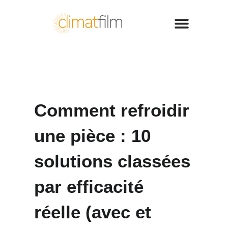
Comment refroidir
une pièce : 10
solutions classées
par efficacité
réelle (avec et