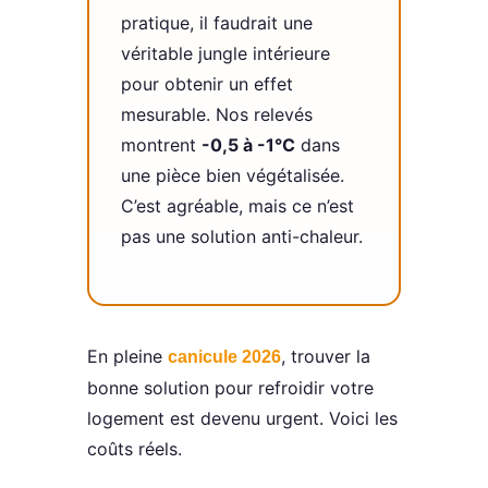
pratique, il faudrait une
véritable jungle intérieure
pour obtenir un effet
mesurable. Nos relevés
montrent
-0,5 à -1°C
dans
une pièce bien végétalisée.
C’est agréable, mais ce n’est
pas une solution anti-chaleur.
En pleine
, trouver la
canicule 2026
bonne solution pour refroidir votre
logement est devenu urgent. Voici les
coûts réels.