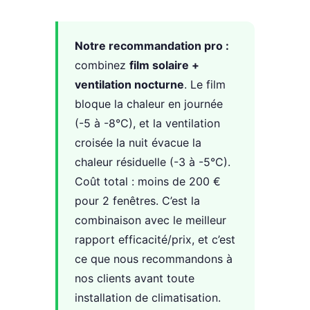
Notre recommandation pro :
combinez
film solaire +
ventilation nocturne
. Le film
bloque la chaleur en journée
(-5 à -8°C), et la ventilation
croisée la nuit évacue la
chaleur résiduelle (-3 à -5°C).
Coût total : moins de 200 €
pour 2 fenêtres. C’est la
combinaison avec le meilleur
rapport efficacité/prix, et c’est
ce que nous recommandons à
nos clients avant toute
installation de climatisation.