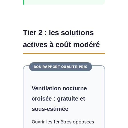
Tier 2 : les solutions
actives à coût modéré
BON RAPPORT QUALITÉ-PRIX
Ventilation nocturne
croisée : gratuite et
sous-estimée
Ouvrir les fenêtres opposées