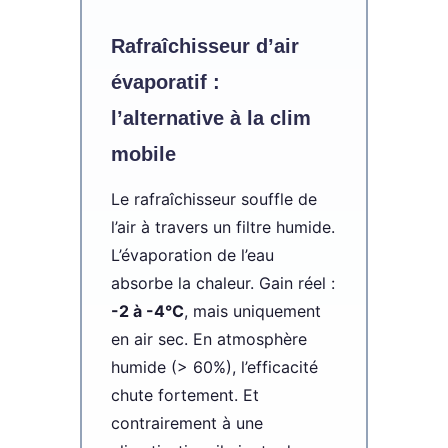
Rafraîchisseur d’air
évaporatif :
l’alternative à la clim
mobile
Le rafraîchisseur souffle de
l’air à travers un filtre humide.
L’évaporation de l’eau
absorbe la chaleur. Gain réel :
-2 à -4°C
, mais uniquement
en air sec. En atmosphère
humide (> 60%), l’efficacité
chute fortement. Et
contrairement à une