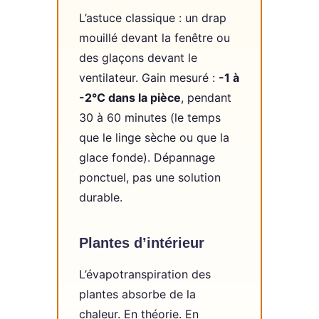
L’astuce classique : un drap
mouillé devant la fenêtre ou
des glaçons devant le
ventilateur. Gain mesuré :
-1 à
-2°C dans la pièce
, pendant
30 à 60 minutes (le temps
que le linge sèche ou que la
glace fonde). Dépannage
ponctuel, pas une solution
durable.
Plantes d’intérieur
L’évapotranspiration des
plantes absorbe de la
chaleur. En théorie. En