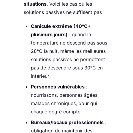
situations
. Voici les cas où les
solutions passives ne suffisent pas :
Canicule extrême (40°C+
plusieurs jours)
: quand la
température ne descend pas sous
28°C la nuit, même les meilleures
solutions passives ne permettent
pas de descendre sous 30°C en
intérieur
Personnes vulnérables
:
nourrissons, personnes âgées,
malades chroniques, pour qui
chaque degré compte
Bureaux/locaux professionnels
:
obligation de maintenir des