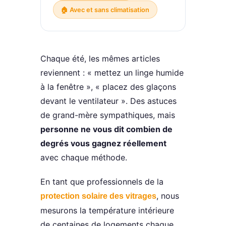
🏠 Avec et sans climatisation
Chaque été, les mêmes articles
reviennent : « mettez un linge humide
à la fenêtre », « placez des glaçons
devant le ventilateur ». Des astuces
de grand-mère sympathiques, mais
personne ne vous dit combien de
degrés vous gagnez réellement
avec chaque méthode.
En tant que professionnels de la
, nous
protection solaire des vitrages
mesurons la température intérieure
de centaines de logements chaque