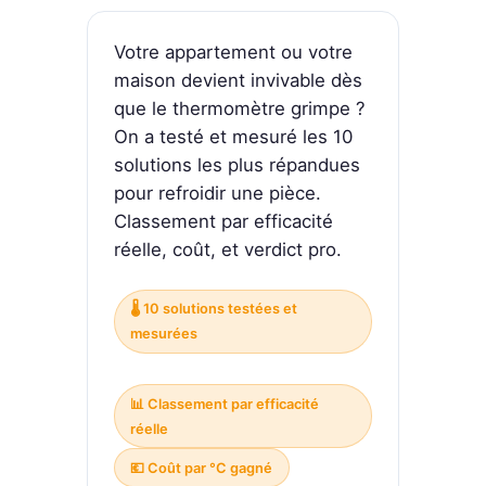
Votre appartement ou votre
maison devient invivable dès
que le thermomètre grimpe ?
On a testé et mesuré les 10
solutions les plus répandues
pour refroidir une pièce.
Classement par efficacité
réelle, coût, et verdict pro.
🌡️ 10 solutions testées et
mesurées
📊 Classement par efficacité
réelle
💶 Coût par °C gagné