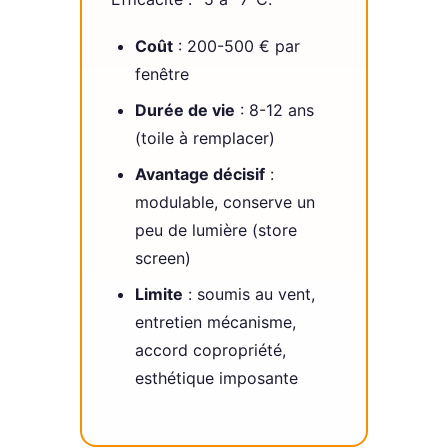
Coût
: 200-500 € par
fenêtre
Durée de vie
: 8-12 ans
(toile à remplacer)
Avantage décisif
:
modulable, conserve un
peu de lumière (store
screen)
Limite
: soumis au vent,
entretien mécanisme,
accord copropriété,
esthétique imposante