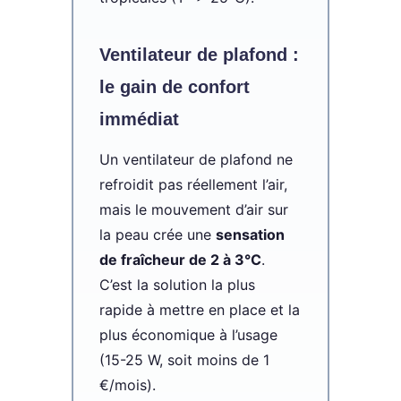
Ventilateur de plafond :
le gain de confort
immédiat
Un ventilateur de plafond ne
refroidit pas réellement l’air,
mais le mouvement d’air sur
la peau crée une
sensation
de fraîcheur de 2 à 3°C
.
C’est la solution la plus
rapide à mettre en place et la
plus économique à l’usage
(15-25 W, soit moins de 1
€/mois).