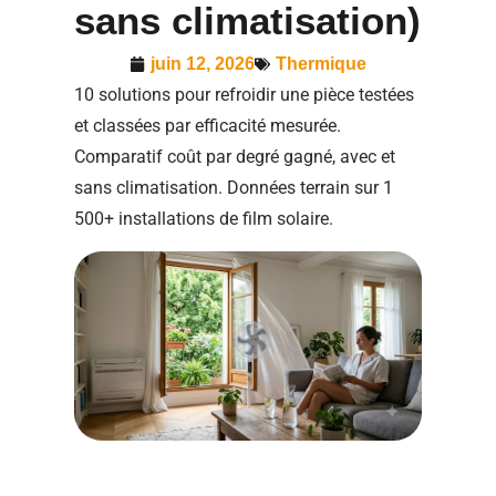
sans climatisation)
juin 12, 2026
Thermique
10 solutions pour refroidir une pièce testées
et classées par efficacité mesurée.
Comparatif coût par degré gagné, avec et
sans climatisation. Données terrain sur 1
500+ installations de film solaire.