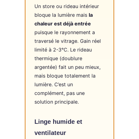
Un store ou rideau intérieur
bloque la lumière mais
la
chaleur est déjà entrée
puisque le rayonnement a
traversé le vitrage. Gain réel
limité à 2-3°C. Le rideau
thermique (doublure
argentée) fait un peu mieux,
mais bloque totalement la
lumière. C’est un
complément, pas une
solution principale.
Linge humide et
ventilateur