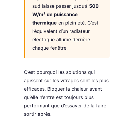
sud laisse passer jusqu’à
500
W/m² de puissance
thermique
en plein été. C’est
l’équivalent d’un radiateur
électrique allumé derrière
chaque fenêtre.
C’est pourquoi les solutions qui
agissent sur les vitrages sont les plus
efficaces. Bloquer la chaleur avant
qu’elle n’entre est toujours plus
performant que d’essayer de la faire
sortir après.