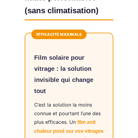
(sans climatisation)
EFFICACITÉ MAXIMALE
Film solaire pour
vitrage : la solution
invisible qui change
tout
C’est la solution la moins
connue et pourtant l’une des
plus efficaces. Un
film anti
chaleur posé sur vos vitrages