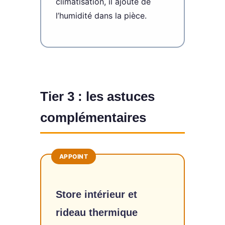
climatisation, il ajoute de
l’humidité dans la pièce.
Tier 3 : les astuces
complémentaires
APPOINT
Store intérieur et
rideau thermique