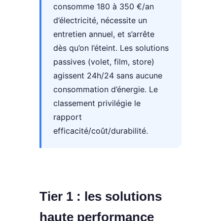
consomme 180 à 350 €/an
d’électricité, nécessite un
entretien annuel, et s’arrête
dès qu’on l’éteint. Les solutions
passives (volet, film, store)
agissent 24h/24 sans aucune
consommation d’énergie. Le
classement privilégie le
rapport
efficacité/coût/durabilité.
Tier 1 : les solutions
haute performance