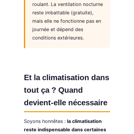
roulant. La ventilation nocturne
reste imbattable (gratuite),
mais elle ne fonctionne pas en
journée et dépend des
conditions extérieures.
Et la climatisation dans
tout ça ? Quand
devient-elle nécessaire
Soyons honnêtes :
la climatisation
reste indispensable dans certaines