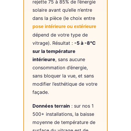
rejette 75 à 85% de l’énergie
solaire avant qu’elle n’entre
dans la pièce (le choix entre
pose intérieure ou extérieure
dépend de votre type de
vitrage). Résultat :
-5 à -8°C
sur la température
intérieure
, sans aucune
consommation d’énergie,
sans bloquer la vue, et sans
modifier l’esthétique de votre
façade.
Données terrain
: sur nos 1
500+ installations, la baisse
moyenne de température de
surface du vitrage est de