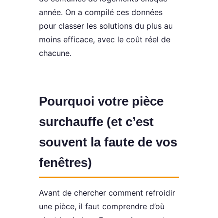
année. On a compilé ces données
pour classer les solutions du plus au
moins efficace, avec le coût réel de
chacune.
Pourquoi votre pièce
surchauffe (et c’est
souvent la faute de vos
fenêtres)
Avant de chercher comment refroidir
une pièce, il faut comprendre d’où