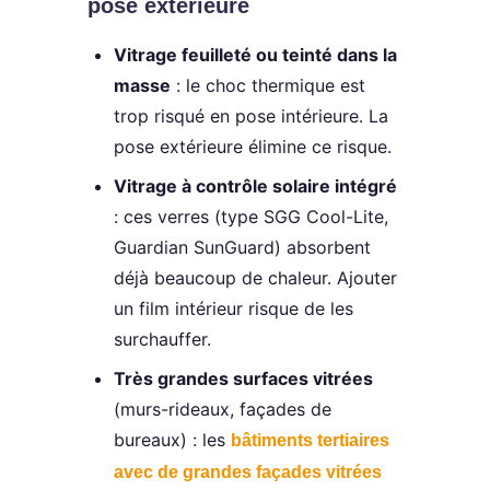
pose extérieure
Vitrage feuilleté ou teinté dans la
masse
: le choc thermique est
trop risqué en pose intérieure. La
pose extérieure élimine ce risque.
Vitrage à contrôle solaire intégré
: ces verres (type SGG Cool-Lite,
Guardian SunGuard) absorbent
déjà beaucoup de chaleur. Ajouter
un film intérieur risque de les
surchauffer.
Très grandes surfaces vitrées
(murs-rideaux, façades de
bureaux) : les
bâtiments tertiaires
avec de grandes façades vitrées