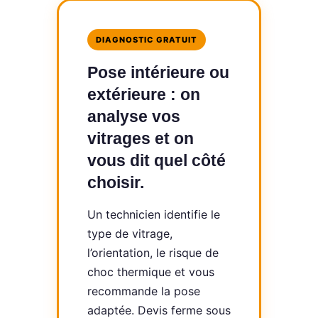
DIAGNOSTIC GRATUIT
Pose intérieure ou
extérieure : on
analyse vos
vitrages et on
vous dit quel côté
choisir.
Un technicien identifie le
type de vitrage,
l’orientation, le risque de
choc thermique et vous
recommande la pose
adaptée. Devis ferme sous