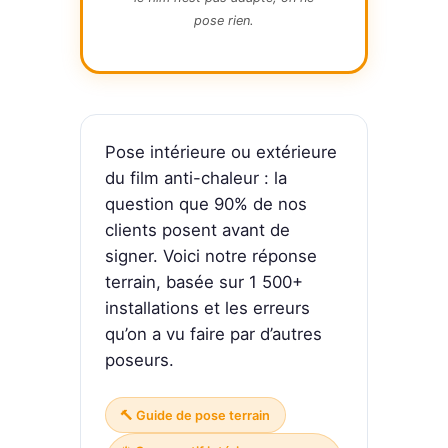
pose rien.
Pose intérieure ou extérieure
du film anti-chaleur : la
question que 90% de nos
clients posent avant de
signer. Voici notre réponse
terrain, basée sur 1 500+
installations et les erreurs
qu’on a vu faire par d’autres
poseurs.
🔨 Guide de pose terrain