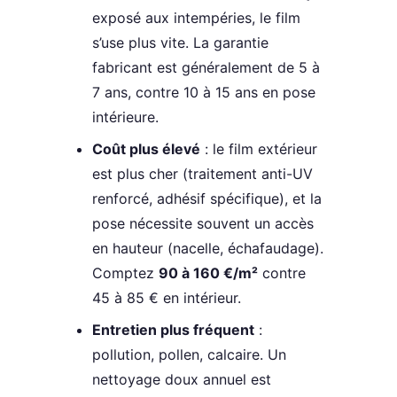
exposé aux intempéries, le film
s’use plus vite. La garantie
fabricant est généralement de 5 à
7 ans, contre 10 à 15 ans en pose
intérieure.
Coût plus élevé
: le film extérieur
est plus cher (traitement anti-UV
renforcé, adhésif spécifique), et la
pose nécessite souvent un accès
en hauteur (nacelle, échafaudage).
Comptez
90 à 160 €/m²
contre
45 à 85 € en intérieur.
Entretien plus fréquent
:
pollution, pollen, calcaire. Un
nettoyage doux annuel est