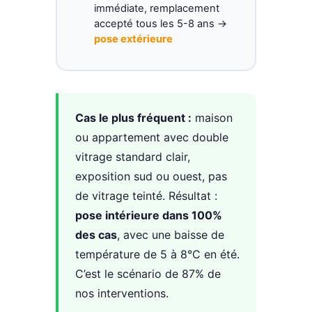
immédiate, remplacement
accepté tous les 5-8 ans →
pose extérieure
Cas le plus fréquent :
maison
ou appartement avec double
vitrage standard clair,
exposition sud ou ouest, pas
de vitrage teinté. Résultat :
pose intérieure dans 100%
des cas
, avec une baisse de
température de 5 à 8°C en été.
C’est le scénario de 87% de
nos interventions.