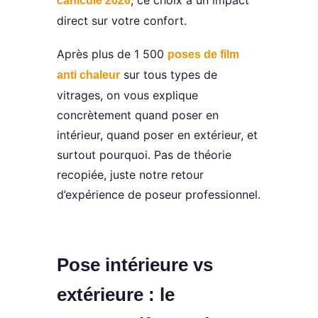
, ce choix a un impact
canicule 2026
direct sur votre confort.
Après plus de 1 500
poses de film
sur tous types de
anti chaleur
vitrages, on vous explique
concrètement quand poser en
intérieur, quand poser en extérieur, et
surtout pourquoi. Pas de théorie
recopiée, juste notre retour
d’expérience de poseur professionnel.
Pose intérieure vs
extérieure : le