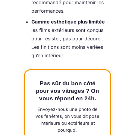
recommandé pour maintenir les
performances.
Gamme esthétique plus limitée
:
les films extérieurs sont conçus
pour résister, pas pour décorer.
Les finitions sont moins variées
qu’en intérieur.
Pas sûr du bon côté
pour vos vitrages ? On
vous répond en 24h.
Envoyez-nous une photo de
vos fenêtres, on vous dit pose
intérieure ou extérieure et
pourquoi.