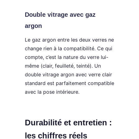
Double vitrage avec gaz
argon
Le gaz argon entre les deux verres ne
change rien à la compatibilité. Ce qui
compte, c’est la nature du verre lui-
même (clair, feuilleté, teinté). Un
double vitrage argon avec verre clair
standard est parfaitement compatible
avec la pose intérieure.
Durabilité et entretien :
les chiffres réels