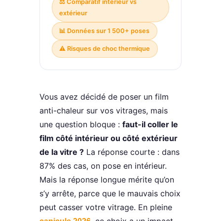
⚖️ Comparatif intérieur vs
extérieur
📊 Données sur 1 500+ poses
⚠️ Risques de choc thermique
Vous avez décidé de poser un film
anti-chaleur sur vos vitrages, mais
une question bloque :
faut-il coller le
film côté intérieur ou côté extérieur
de la vitre ?
La réponse courte : dans
87% des cas, on pose en intérieur.
Mais la réponse longue mérite qu’on
s’y arrête, parce que le mauvais choix
peut casser votre vitrage. En pleine