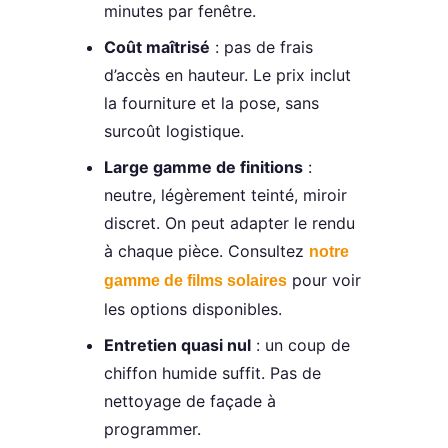
minutes par fenêtre.
Coût maîtrisé
: pas de frais
d’accès en hauteur. Le prix inclut
la fourniture et la pose, sans
surcoût logistique.
Large gamme de finitions
:
neutre, légèrement teinté, miroir
discret. On peut adapter le rendu
à chaque pièce. Consultez
notre
pour voir
gamme de films solaires
les options disponibles.
Entretien quasi nul
: un coup de
chiffon humide suffit. Pas de
nettoyage de façade à
programmer.