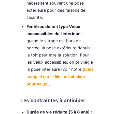
nécessitent souvent une pose
extérieure pour des raisons de
sécurité.
Fenêtres de toit type Velux
inaccessibles de l’intérieur
:
quand le vitrage est hors de
portée, la pose extérieure depuis
le toit peut être la solution. Pour
les Velux accessibles, on privilégie
la pose intérieure (voir notre
guide
complet sur le film anti chaleur
).
pour Velux
Les contraintes à anticiper
Durée de vie réduite (5 à 8 ans)
: