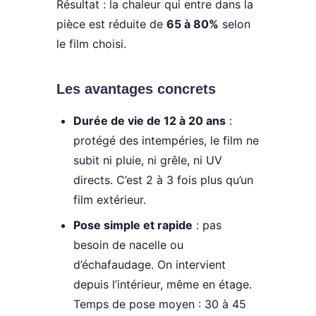
Résultat : la chaleur qui entre dans la
pièce est réduite de
65 à 80%
selon
le film choisi.
Les avantages concrets
Durée de vie de 12 à 20 ans
:
protégé des intempéries, le film ne
subit ni pluie, ni grêle, ni UV
directs. C’est 2 à 3 fois plus qu’un
film extérieur.
Pose simple et rapide
: pas
besoin de nacelle ou
d’échafaudage. On intervient
depuis l’intérieur, même en étage.
Temps de pose moyen : 30 à 45