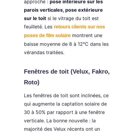
approche :
pose intérieure sur les
parois verticales, pose extérieure
sur le toit
si le vitrage du toit est
feuilleté. Les
retours clients sur nos
montrent une
poses de film solaire
baisse moyenne de 8 à 12°C dans les
vérandas traitées.
Fenêtres de toit (Velux, Fakro,
Roto)
Les fenêtres de toit sont inclinées, ce
qui augmente la captation solaire de
30 à 50% par rapport à une fenêtre
verticale. La bonne nouvelle : la
majorité des Velux récents ont un