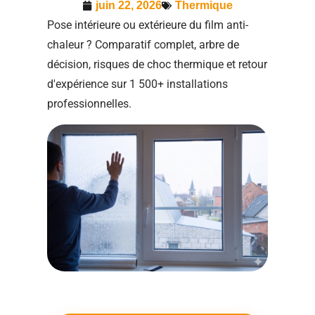
juin 22, 2026
Thermique
Pose intérieure ou extérieure du film anti-
chaleur ? Comparatif complet, arbre de
décision, risques de choc thermique et retour
d'expérience sur 1 500+ installations
professionnelles.