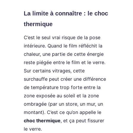
La limite à connaître : le choc
thermique
C’est le seul vrai risque de la pose
intérieure. Quand le film réfléchit la
chaleur, une partie de cette énergie
reste piégée entre le film et le verre.
Sur certains vitrages, cette
surchauffe peut créer une différence
de température trop forte entre la
zone exposée au soleil et la zone
ombragée (par un store, un mur, un
montant). C’est ce qu’on appelle le
choc thermique
, et ça peut fissurer
le verre.