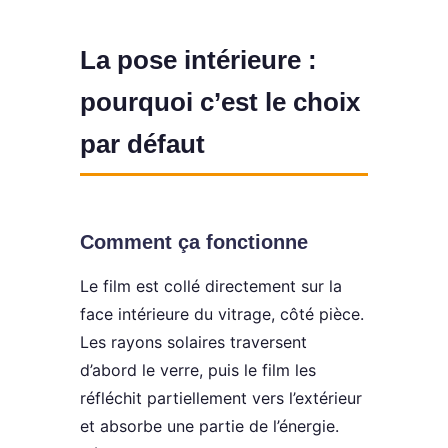
La pose intérieure :
pourquoi c’est le choix
par défaut
Comment ça fonctionne
Le film est collé directement sur la
face intérieure du vitrage, côté pièce.
Les rayons solaires traversent
d’abord le verre, puis le film les
réfléchit partiellement vers l’extérieur
et absorbe une partie de l’énergie.