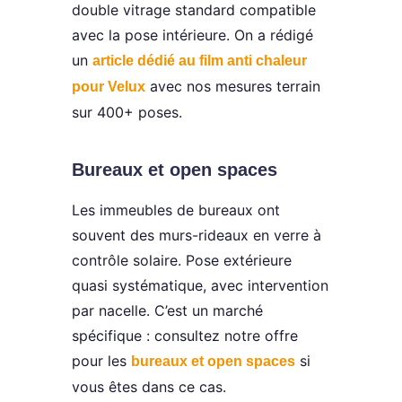
double vitrage standard compatible
avec la pose intérieure. On a rédigé
un
article dédié au film anti chaleur
avec nos mesures terrain
pour Velux
sur 400+ poses.
Bureaux et open spaces
Les immeubles de bureaux ont
souvent des murs-rideaux en verre à
contrôle solaire. Pose extérieure
quasi systématique, avec intervention
par nacelle. C’est un marché
spécifique : consultez notre offre
pour les
si
bureaux et open spaces
vous êtes dans ce cas.