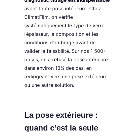
avant toute pose intérieure. Chez
ClimatFilm, on vérifie
systématiquement le type de verre,
l’épaisseur, la composition et les
conditions d’ombrage avant de
valider la faisabilité. Sur nos 1 500+
poses, on a refusé la pose intérieure
dans environ 13% des cas, en
redirigeant vers une pose extérieure
ou une autre solution.
La pose extérieure :
quand c’est la seule