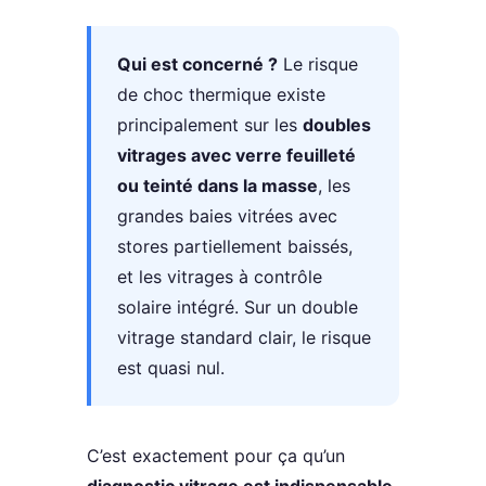
Qui est concerné ?
Le risque
de choc thermique existe
principalement sur les
doubles
vitrages avec verre feuilleté
ou teinté dans la masse
, les
grandes baies vitrées avec
stores partiellement baissés,
et les vitrages à contrôle
solaire intégré. Sur un double
vitrage standard clair, le risque
est quasi nul.
C’est exactement pour ça qu’un
diagnostic vitrage est indispensable