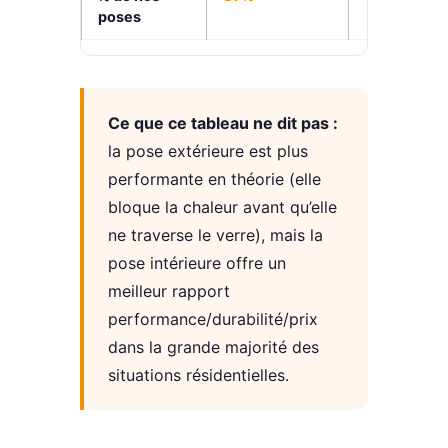
poses
Ce que ce tableau ne dit pas :
la pose extérieure est plus
performante en théorie (elle
bloque la chaleur avant qu’elle
ne traverse le verre), mais la
pose intérieure offre un
meilleur rapport
performance/durabilité/prix
dans la grande majorité des
situations résidentielles.