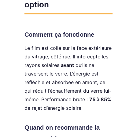
option
Comment ça fonctionne
Le film est collé sur la face extérieure
du vitrage, côté rue. Il intercepte les
rayons solaires
avant
qu’ils ne
traversent le verre. L’énergie est
réfléchie et absorbée en amont, ce
qui réduit l’échauffement du verre lui-
même. Performance brute :
75 à 85%
de rejet d’énergie solaire.
Quand on recommande la