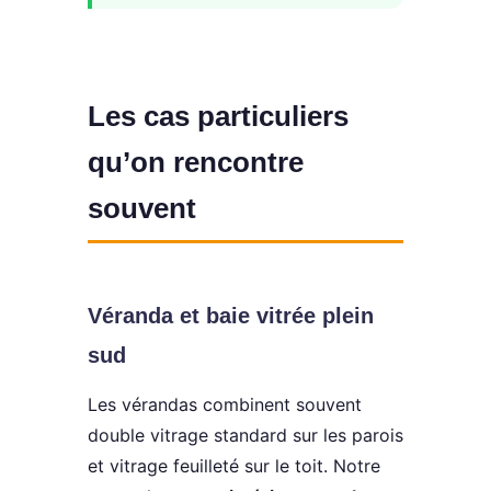
Les cas particuliers
qu’on rencontre
souvent
Véranda et baie vitrée plein
sud
Les vérandas combinent souvent
double vitrage standard sur les parois
et vitrage feuilleté sur le toit. Notre