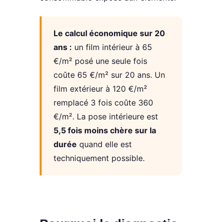
Le calcul économique sur 20
ans :
un film intérieur à 65
€/m² posé une seule fois
coûte 65 €/m² sur 20 ans. Un
film extérieur à 120 €/m²
remplacé 3 fois coûte 360
€/m². La pose intérieure est
5,5 fois moins chère sur la
durée
quand elle est
techniquement possible.