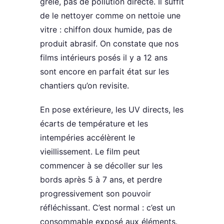
grêle, pas de pollution directe. Il suffit
de le nettoyer comme on nettoie une
vitre : chiffon doux humide, pas de
produit abrasif. On constate que nos
films intérieurs posés il y a 12 ans
sont encore en parfait état sur les
chantiers qu’on revisite.
En pose extérieure, les UV directs, les
écarts de température et les
intempéries accélèrent le
vieillissement. Le film peut
commencer à se décoller sur les
bords après 5 à 7 ans, et perdre
progressivement son pouvoir
réfléchissant. C’est normal : c’est un
consommable exposé aux éléments.