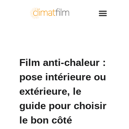
Film anti-chaleur :
pose intérieure ou
extérieure, le
guide pour choisir
le bon côté