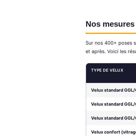
Nos mesures t
Sur nos 400+ poses su
et après. Voici les rés
TYPE DE VELUX
Velux standard GGL
Velux standard GGL
Velux standard GGL
Velux confort (vitrag