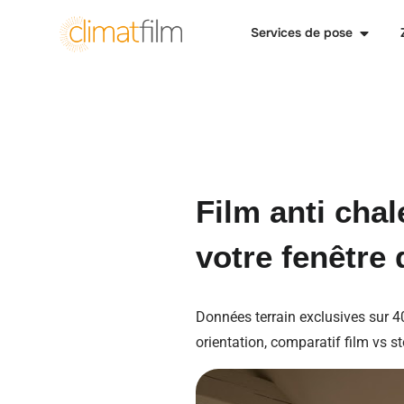
Services de pose
Film anti chal
votre fenêtre 
Données terrain exclusives sur 4
orientation, comparatif film vs st