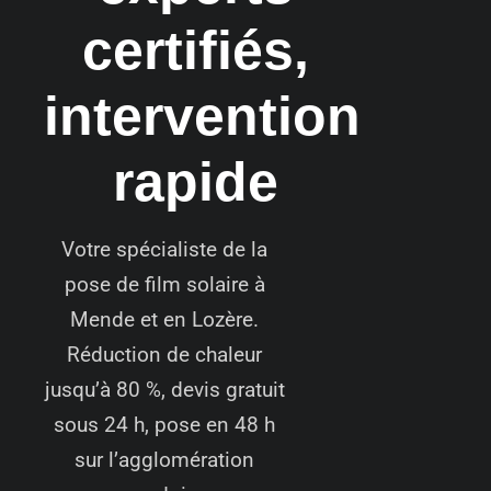
certifiés,
intervention
rapide
Votre spécialiste de la
pose de film solaire à
Mende et en Lozère.
Réduction de chaleur
jusqu’à 80 %, devis gratuit
sous 24 h, pose en 48 h
sur l’agglomération