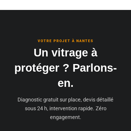
VOTRE PROJET À NANTES
Un vitrage à
protéger ? Parlons-
en.
Diagnostic gratuit sur place, devis détaillé
sous 24 h, intervention rapide. Zéro
engagement.