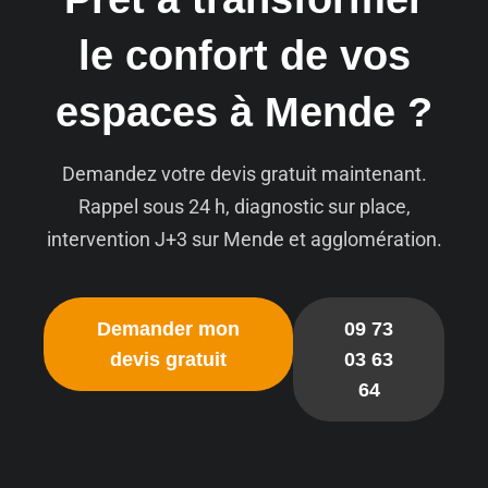
le confort de vos
espaces à Mende ?
Demandez votre devis gratuit maintenant.
Rappel sous 24 h, diagnostic sur place,
intervention J+3 sur Mende et agglomération.
Demander mon
09 73
devis gratuit
03 63
64