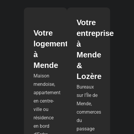
Votre
Votre
entreprise
logement
à
à
Mende
Mende
&
Lozère
Maison
mendoise,
Bureaux
appartement
sur l’Île de
en centre-
Mende,
ville ou
commerces
résidence
du
en bord
passage