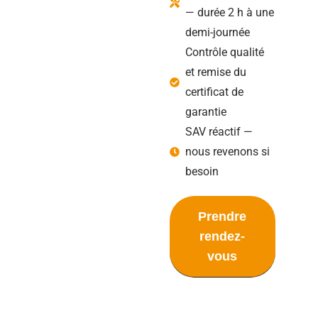
— durée 2 h à une
demi-journée
Contrôle qualité
et remise du
certificat de
garantie
SAV réactif —
nous revenons si
besoin
Prendre
rendez-
vous