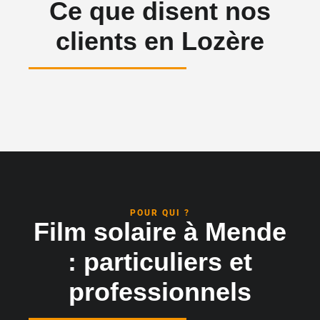
Ce que disent nos
clients en Lozère
POUR QUI ?
Film solaire à Mende
: particuliers et
professionnels