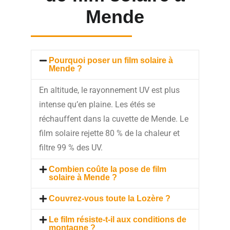
Mende
Pourquoi poser un film solaire à
Mende ?
En altitude, le rayonnement UV est plus
intense qu’en plaine. Les étés se
réchauffent dans la cuvette de Mende. Le
film solaire rejette 80 % de la chaleur et
filtre 99 % des UV.
Combien coûte la pose de film
solaire à Mende ?
Couvrez-vous toute la Lozère ?
Le film résiste-t-il aux conditions de
montagne ?