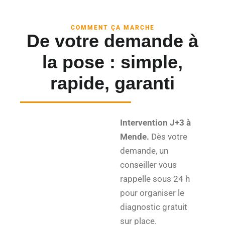
COMMENT ÇA MARCHE
De votre demande à
la pose : simple,
rapide, garanti
Intervention J+3 à
Mende.
Dès votre
demande, un
conseiller vous
rappelle sous 24 h
pour organiser le
diagnostic gratuit
sur place.