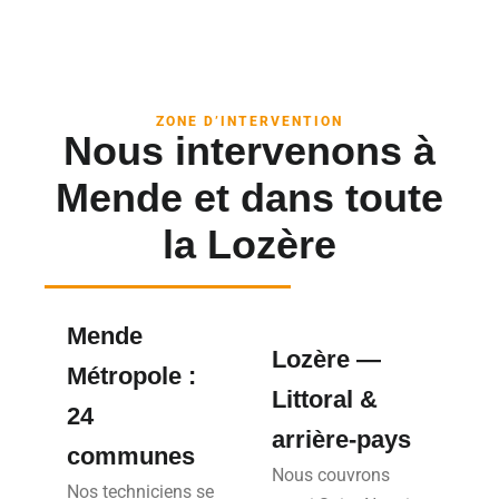
ZONE D’INTERVENTION
Nous intervenons à
Mende et dans toute
la Lozère
Mende
Lozère —
Métropole :
Littoral &
24
arrière-pays
communes
Nous couvrons
Nos techniciens se