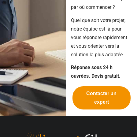
par où commencer ?
Quel que soit votre projet,
notre équipe est là pour
vous répondre rapidement
et vous orienter vers la
solution la plus adaptée.
Réponse sous 24 h
ouvrées. Devis gratuit.
Contacter un
expert