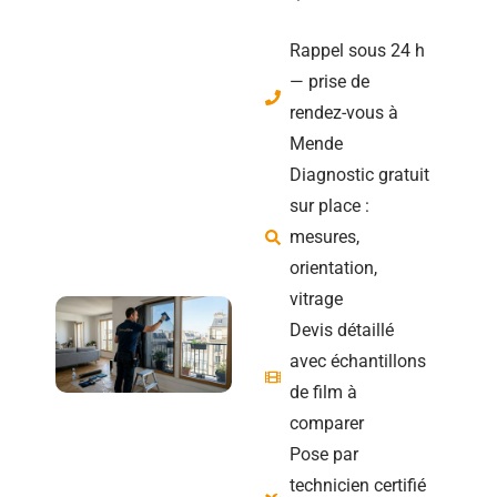
Rappel sous 24 h
— prise de
rendez-vous à
Mende
Diagnostic gratuit
sur place :
mesures,
orientation,
vitrage
Devis détaillé
avec échantillons
de film à
comparer
Pose par
technicien certifié