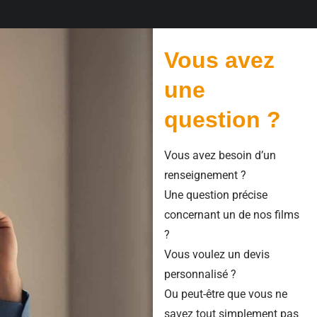
Vous avez
une
question ?
Vous avez besoin d’un
renseignement ?
Une question précise
concernant un de nos films
?
Vous voulez un devis
personnalisé ?
Ou peut-être que vous ne
savez tout simplement pas