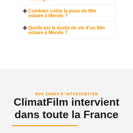
Combien coûte la pose de film
solaire à Mende ?
Quelle est la durée de vie d’un film
solaire à Mende ?
NOS ZONES D’INTERVENTION
ClimatFilm intervient
dans toute la France