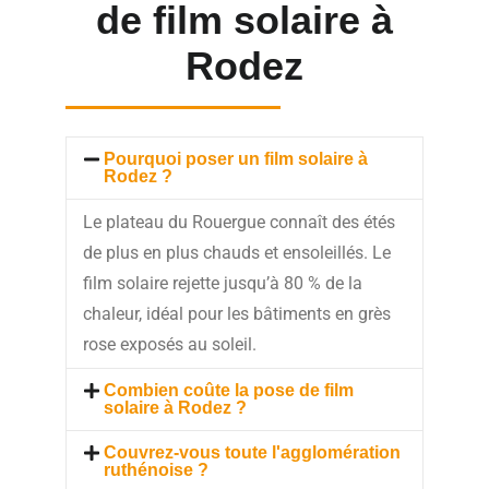
de film solaire à
Rodez
Pourquoi poser un film solaire à
Rodez ?
Le plateau du Rouergue connaît des étés
de plus en plus chauds et ensoleillés. Le
film solaire rejette jusqu’à 80 % de la
chaleur, idéal pour les bâtiments en grès
rose exposés au soleil.
Combien coûte la pose de film
solaire à Rodez ?
Couvrez-vous toute l'agglomération
ruthénoise ?