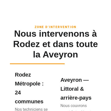
ZONE D’INTERVENTION
Nous intervenons à
Rodez et dans toute
la Aveyron
Rodez
Aveyron —
Métropole :
Littoral &
24
arrière-pays
communes
Nous couvrons
Nos techniciens se