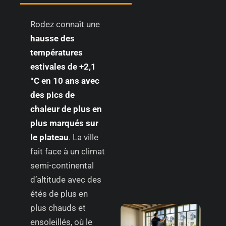
Rodez connaît une
hausse des
températures
estivales de +2,1
°C en 10 ans avec
des pics de
chaleur de plus en
plus marqués sur
le plateau
. La ville
fait face à un climat
semi-continental
d’altitude avec des
étés de plus en
plus chauds et
ensoleillés, où le