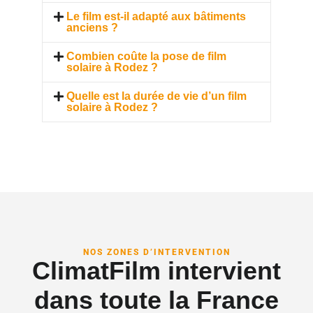
Le film est-il adapté aux bâtiments
anciens ?
Combien coûte la pose de film
solaire à Rodez ?
Quelle est la durée de vie d’un film
solaire à Rodez ?
NOS ZONES D’INTERVENTION
ClimatFilm intervient
dans toute la France