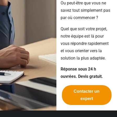
Ou peut-être que vous ne
savez tout simplement pas
par où commencer ?
Quel que soit votre projet,
notre équipe est là pour
vous répondre rapidement
et vous orienter vers la
solution la plus adaptée.
Réponse sous 24 h
ouvrées. Devis gratuit.
Contacter un
expert