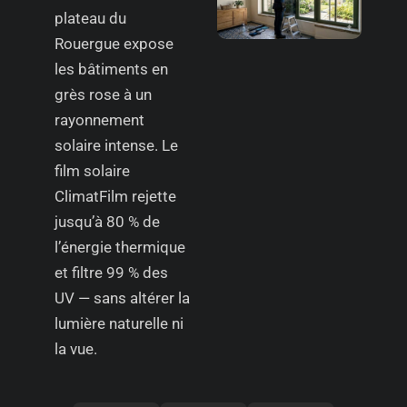
plateau du
Rouergue expose
les bâtiments en
grès rose à un
rayonnement
solaire intense. Le
film solaire
ClimatFilm rejette
jusqu’à 80 % de
l’énergie thermique
et filtre 99 % des
UV — sans altérer la
lumière naturelle ni
la vue.