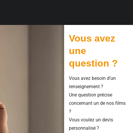
Vous avez
une
question ?
Vous avez besoin d’un
renseignement ?
Une question précise
concernant un de nos films
?
Vous voulez un devis
personnalisé ?