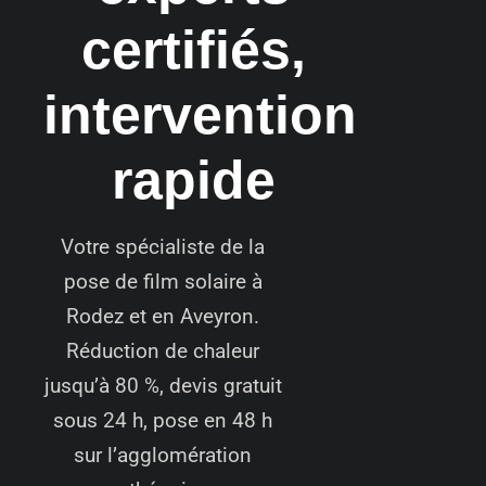
certifiés,
intervention
rapide
Votre spécialiste de la
pose de film solaire à
Rodez et en Aveyron.
Réduction de chaleur
jusqu’à 80 %, devis gratuit
sous 24 h, pose en 48 h
sur l’agglomération