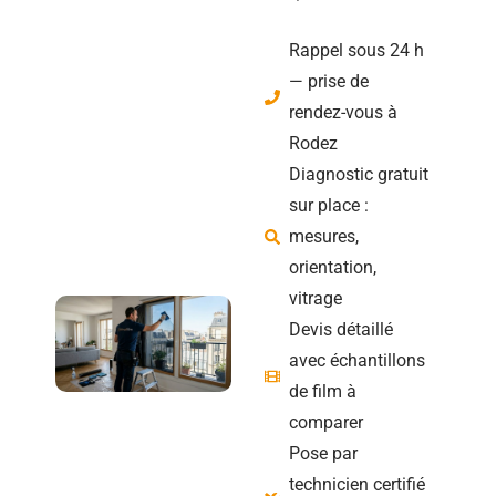
Rappel sous 24 h
— prise de
rendez-vous à
Rodez
Diagnostic gratuit
sur place :
mesures,
orientation,
vitrage
Devis détaillé
avec échantillons
de film à
comparer
Pose par
technicien certifié