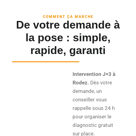
COMMENT ÇA MARCHE
De votre demande à
la pose : simple,
rapide, garanti
Intervention J+3 à
Rodez.
Dès votre
demande, un
conseiller vous
rappelle sous 24 h
pour organiser le
diagnostic gratuit
sur place.