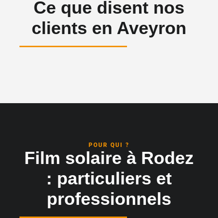
Ce que disent nos
clients en Aveyron
POUR QUI ?
Film solaire à Rodez
: particuliers et
professionnels