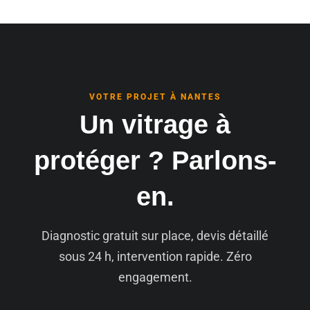
VOTRE PROJET À NANTES
Un vitrage à
protéger ? Parlons-
en.
Diagnostic gratuit sur place, devis détaillé
sous 24 h, intervention rapide. Zéro
engagement.