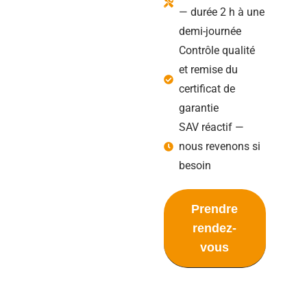
— durée 2 h à une
demi-journée
Contrôle qualité
et remise du
certificat de
garantie
SAV réactif —
nous revenons si
besoin
Prendre
rendez-
vous