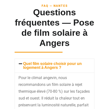
FAQ — NANTES
Questions
fréquentes — Pose
de film solaire à
Angers
Quel film solaire choisir pour un
logement à Angers ?
Pour le climat angevin, nous
recommandons un film solaire à rejet
thermique élevé (70-80 %) sur les façades
sud et ouest. Il réduit la chaleur tout en
préservant la luminosité naturelle, parfait