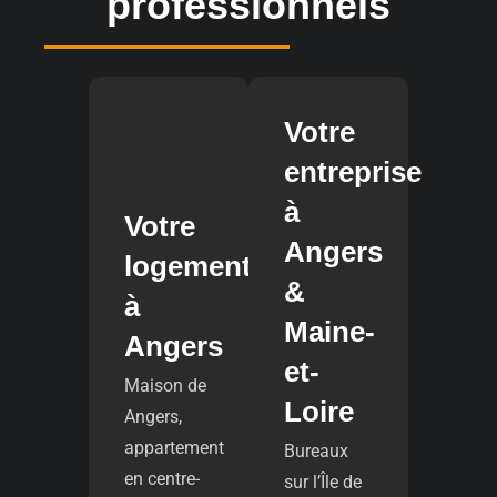
professionnels
Votre
entreprise
à
Votre
Angers
logement
&
à
Maine-
Angers
et-
Maison de
Loire
Angers,
appartement
Bureaux
en centre-
sur l’Île de