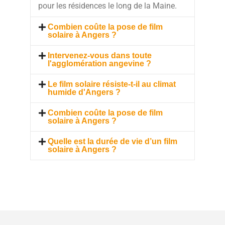
pour les résidences le long de la Maine.
Combien coûte la pose de film
solaire à Angers ?
Intervenez-vous dans toute
l'agglomération angevine ?
Le film solaire résiste-t-il au climat
humide d'Angers ?
Combien coûte la pose de film
solaire à Angers ?
Quelle est la durée de vie d’un film
solaire à Angers ?