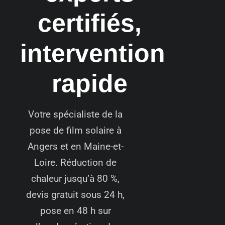
certifiés,
intervention
rapide
Votre spécialiste de la
pose de film solaire à
Angers et en Maine-et-
Loire. Réduction de
chaleur jusqu’à 80 %,
devis gratuit sous 24 h,
pose en 48 h sur