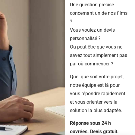
Une question précise
concernant un de nos films
?
Vous voulez un devis
personnalisé ?
Ou peut-être que vous ne
savez tout simplement pas
par où commencer ?
Quel que soit votre projet,
notre équipe est là pour
vous répondre rapidement
et vous orienter vers la
solution la plus adaptée.
Réponse sous 24 h
ouvrées. Devis gratuit.