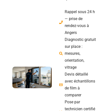
Rappel sous 24 h
— prise de
rendez-vous à
Angers
Diagnostic gratuit
sur place :
mesures,
orientation,
vitrage
Devis détaillé
avec échantillons
de film à
comparer
Pose par
technicien certifié