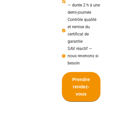
— durée 2 h à une
demi-journée
Contrôle qualité
et remise du
certificat de
garantie
SAV réactif —
nous revenons si
besoin
Prendre
rendez-
vous