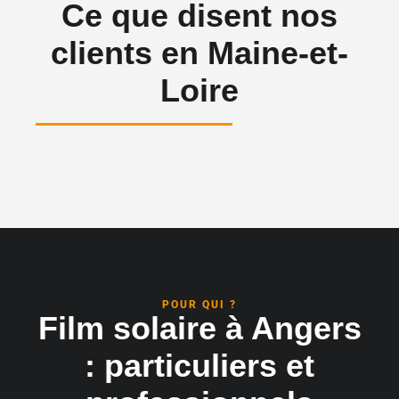
Ce que disent nos
clients en Maine-et-
Loire
POUR QUI ?
Film solaire à Angers
: particuliers et