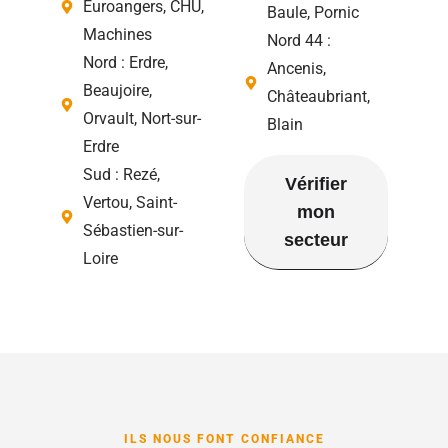
Euroangers, CHU,
Baule, Pornic
Machines
Nord 44 :
Nord : Erdre,
Ancenis,
Beaujoire,
Châteaubriant,
Orvault, Nort-sur-
Blain
Erdre
Sud : Rezé,
Vérifier
Vertou, Saint-
mon
Sébastien-sur-
secteur
Loire
ILS NOUS FONT CONFIANCE