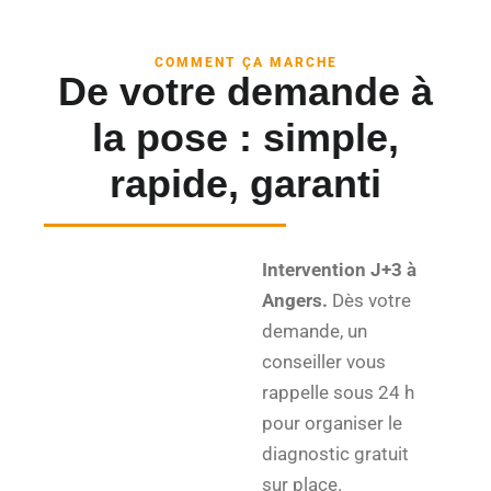
COMMENT ÇA MARCHE
De votre demande à
la pose : simple,
rapide, garanti
Intervention J+3 à
Angers.
Dès votre
demande, un
conseiller vous
rappelle sous 24 h
pour organiser le
diagnostic gratuit
sur place.