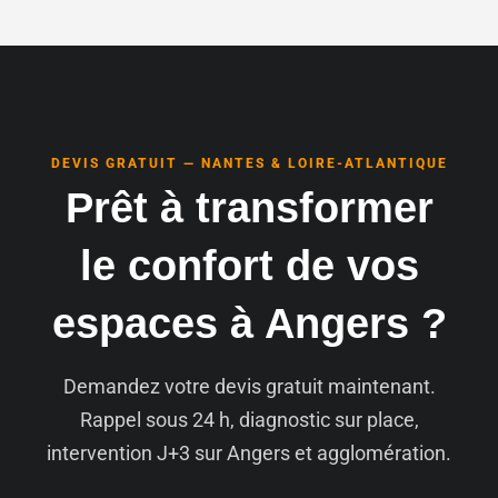
DEVIS GRATUIT — NANTES & LOIRE-ATLANTIQUE
Prêt à transformer
le confort de vos
espaces à Angers ?
Demandez votre devis gratuit maintenant.
Rappel sous 24 h, diagnostic sur place,
intervention J+3 sur Angers et agglomération.