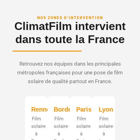
NOS ZONES D’INTERVENTION
ClimatFilm intervient
dans toute la France
Retrouvez nos équipes dans les principales
métropoles françaises pour une pose de film
solaire de qualité partout en France.
Rennes
Bordeaux
Paris
Lyon
Film
Film
Film
Film
solaire
solaire
solaire
solaire
à
à
à
à