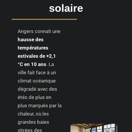
solaire
Angers connaît une
hausse des
températures
estivales de +2,1
°C en 10 ans
. La
ville fait face à un
climat océanique
dégradé avec des
étés de plus en
plus marqués par la
chaleur, où les
grandes baies
vitrées des