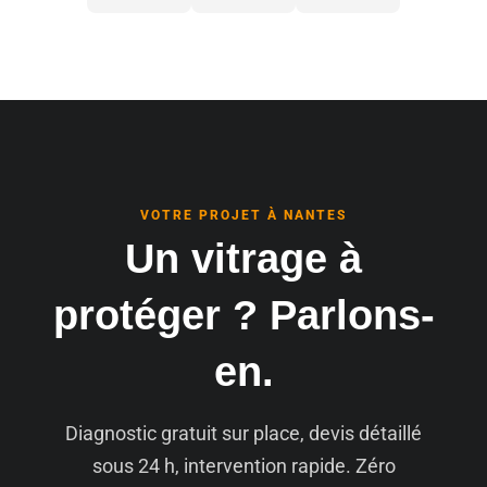
VOTRE PROJET À NANTES
Un vitrage à
protéger ? Parlons-
en.
Diagnostic gratuit sur place, devis détaillé
sous 24 h, intervention rapide. Zéro