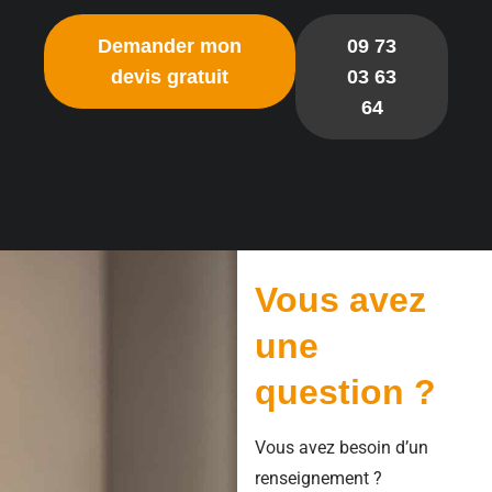
Demander mon
09 73
devis gratuit
03 63
64
Vous avez
une
question ?
Vous avez besoin d’un
renseignement ?