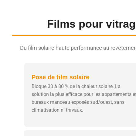
Films pour vitra
Du film solaire haute performance au revêtemen
Pose de film solaire
Bloque 30 à 80 % de la chaleur solaire. La
solution la plus efficace pour les appartements e
bureaux manceau exposés sud/ouest, sans
climatisation ni travaux.