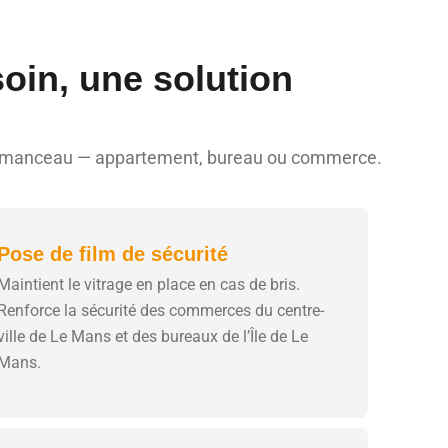
oin, une solution
ojet manceau — appartement, bureau ou commerce.
Pose de film de sécurité
Maintient le vitrage en place en cas de bris.
Renforce la sécurité des commerces du centre-
ville de Le Mans et des bureaux de l’Île de Le
Mans.