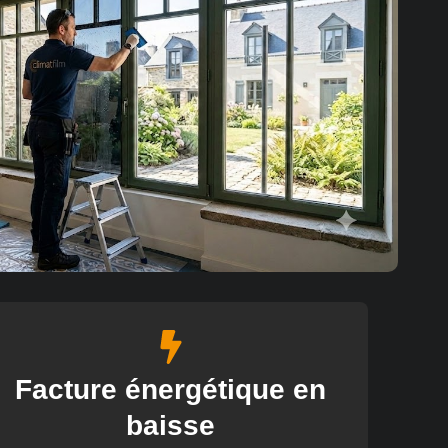
Facture énergétique en
baisse