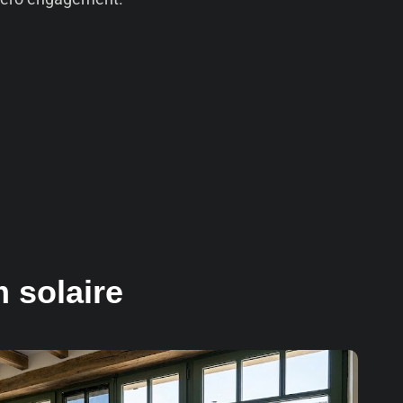
 solaire