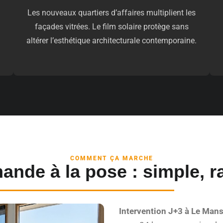
Les nouveaux quartiers d’affaires multiplient les
façades vitrées. Le film solaire protège sans
altérer l’esthétique architecturale contemporaine.
COMMENT ÇA MARCHE
ande à la pose : simple, ra
Intervention J+3 à Le Mans