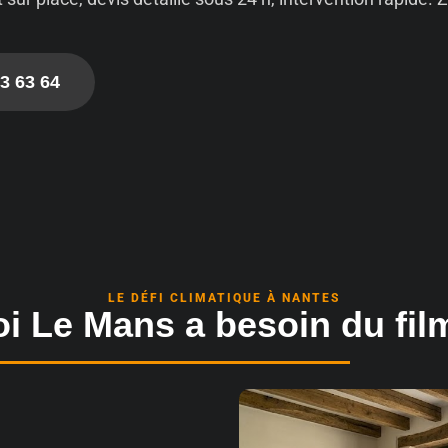
3 63 64
LE DÉFI CLIMATIQUE À NANTES
i Le Mans a besoin du film