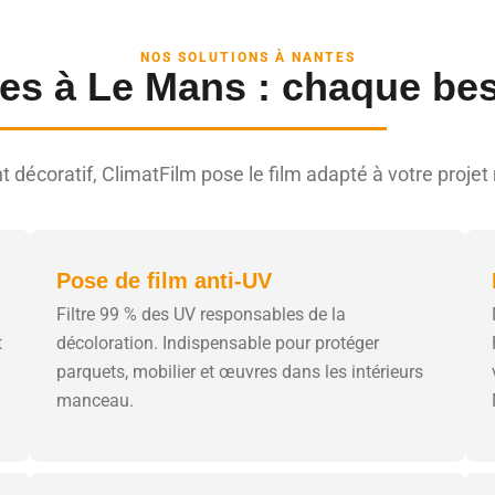
NOS SOLUTIONS À NANTES
ges à Le Mans : chaque bes
t décoratif, ClimatFilm pose le film adapté à votre pr
Pose de film anti-UV
Filtre 99 % des UV responsables de la
t
décoloration. Indispensable pour protéger
parquets, mobilier et œuvres dans les intérieurs
manceau.