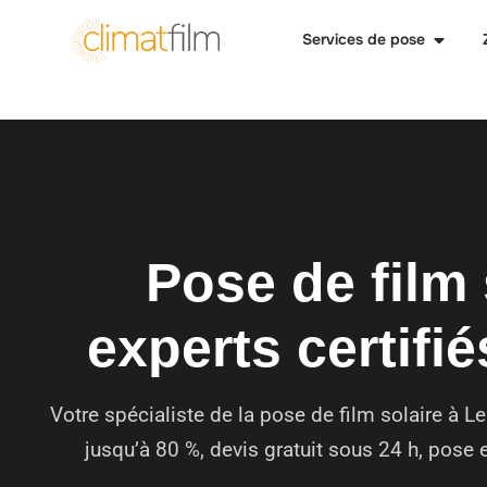
Services de pose
Pose de film 
experts certifié
Votre spécialiste de la pose de film solaire à 
jusqu’à 80 %, devis gratuit sous 24 h, pose