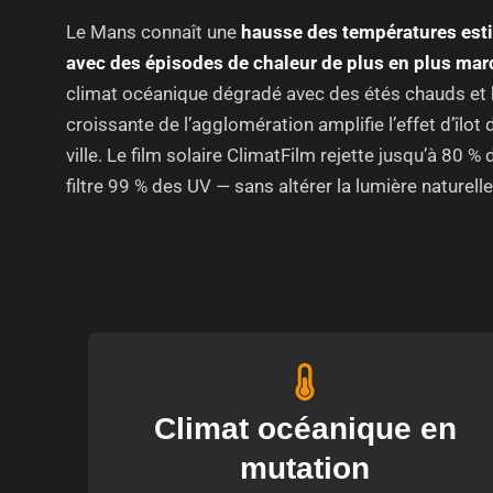
Le Mans connaît une
hausse des températures esti
avec des épisodes de chaleur de plus en plus ma
climat océanique dégradé avec des étés chauds et h
croissante de l’agglomération amplifie l’effet d’îlot 
ville. Le film solaire ClimatFilm rejette jusqu’à 80 %
filtre 99 % des UV — sans altérer la lumière naturelle 
Climat océanique en
mutation