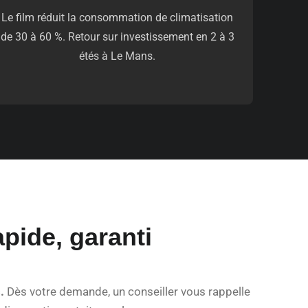
Le film réduit la consommation de climatisation
de 30 à 60 %. Retour sur investissement en 2 à 3
étés à Le Mans.
pide, garanti
.
Dès votre demande, un conseiller vous rappelle