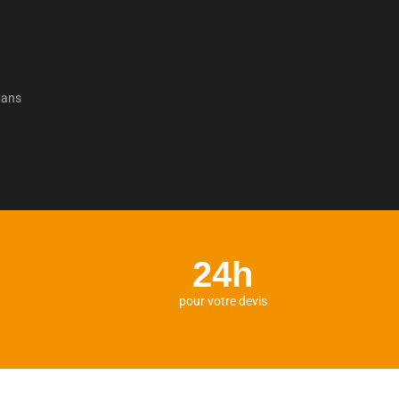
Mans
24h
pour votre devis