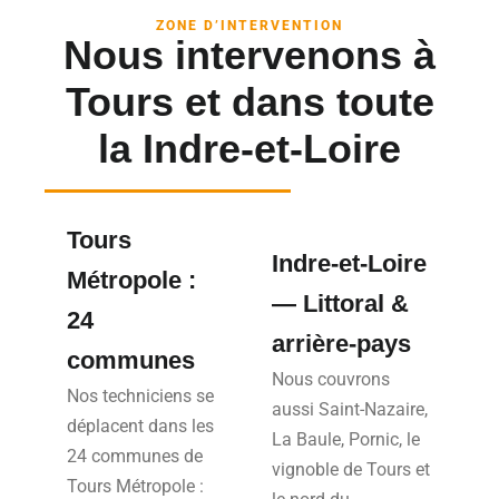
ZONE D’INTERVENTION
Nous intervenons à
Tours et dans toute
la Indre-et-Loire
Tours
Indre-et-Loire
Métropole :
— Littoral &
24
arrière-pays
communes
Nous couvrons
Nos techniciens se
aussi Saint-Nazaire,
déplacent dans les
La Baule, Pornic, le
24 communes de
vignoble de Tours et
Tours Métropole :