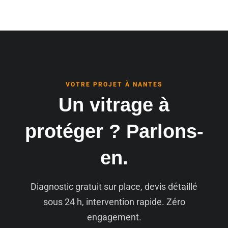
VOTRE PROJET À NANTES
Un vitrage à
protéger ? Parlons-
en.
Diagnostic gratuit sur place, devis détaillé
sous 24 h, intervention rapide. Zéro
engagement.