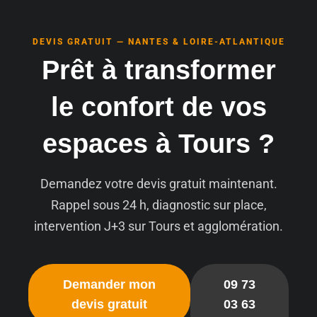
DEVIS GRATUIT — NANTES & LOIRE-ATLANTIQUE
Prêt à transformer
le confort de vos
espaces à Tours ?
Demandez votre devis gratuit maintenant.
Rappel sous 24 h, diagnostic sur place,
intervention J+3 sur Tours et agglomération.
Demander mon
09 73
devis gratuit
03 63