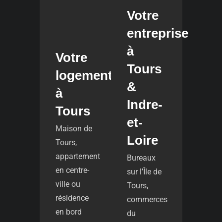
Votre
entreprise
à
Votre
Tours
logement
&
à
Indre-
Tours
et-
Maison de
Loire
Tours,
appartement
Bureaux
en centre-
sur l’Île de
ville ou
Tours,
résidence
commerces
en bord
du