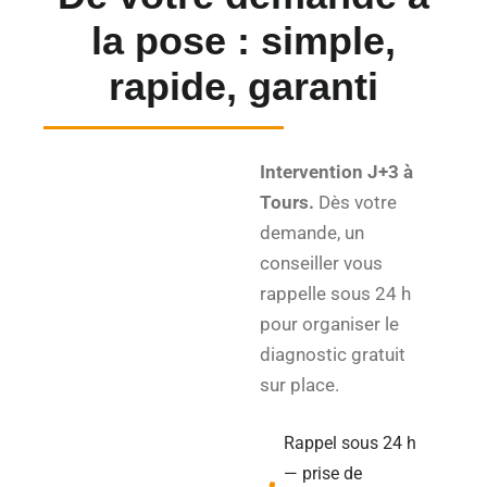
la pose : simple,
rapide, garanti
Intervention J+3 à
Tours.
Dès votre
demande, un
conseiller vous
rappelle sous 24 h
pour organiser le
diagnostic gratuit
sur place.
Rappel sous 24 h
— prise de