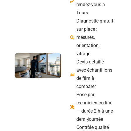
rendez-vous à
Tours
Diagnostic gratuit
sur place :
mesures,
orientation,
vitrage
Devis détaillé
avec échantillons
de film à
comparer
Pose par
technicien certifié
— durée 2 h à une
demi-journée
Contrôle qualité