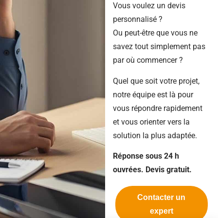
Vous voulez un devis
personnalisé ?
Ou peut-être que vous ne
savez tout simplement pas
par où commencer ?
Quel que soit votre projet,
notre équipe est là pour
vous répondre rapidement
et vous orienter vers la
solution la plus adaptée.
Réponse sous 24 h
ouvrées. Devis gratuit.
Contacter un
expert