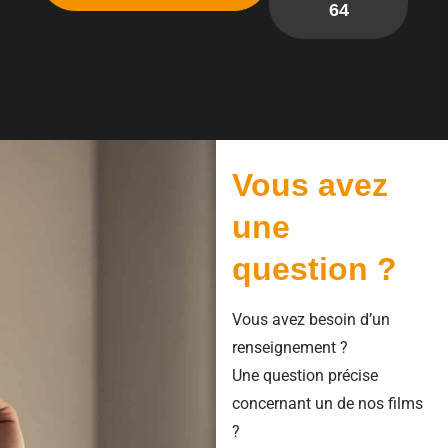
64
Vous avez
une
question ?
Vous avez besoin d’un
renseignement ?
Une question précise
concernant un de nos films
?