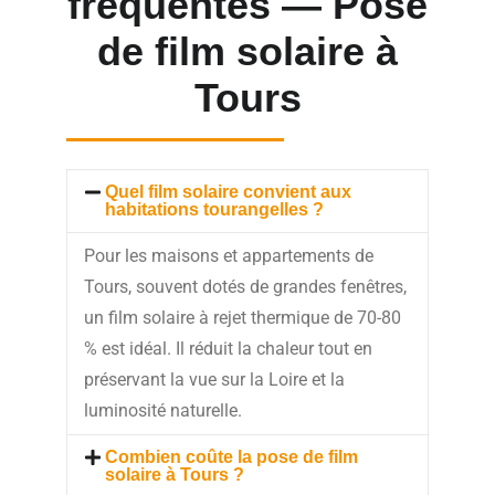
fréquentes — Pose
de film solaire à
Tours
Quel film solaire convient aux
habitations tourangelles ?
Pour les maisons et appartements de
Tours, souvent dotés de grandes fenêtres,
un film solaire à rejet thermique de 70-80
% est idéal. Il réduit la chaleur tout en
préservant la vue sur la Loire et la
luminosité naturelle.
Combien coûte la pose de film
solaire à Tours ?