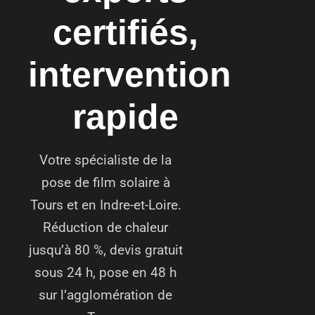
certifiés,
intervention
rapide
Votre spécialiste de la
pose de film solaire à
Tours et en Indre-et-Loire.
Réduction de chaleur
jusqu’à 80 %, devis gratuit
sous 24 h, pose en 48 h
sur l’agglomération de