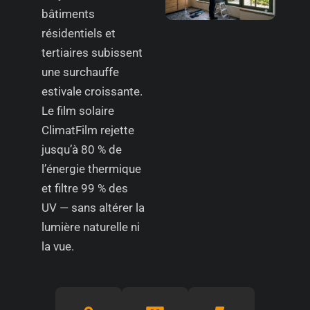
bâtiments
résidentiels et
tertiaires subissent
une surchauffe
estivale croissante.
Le film solaire
ClimatFilm rejette
jusqu’à 80 % de
l’énergie thermique
et filtre 99 % des
UV — sans altérer la
lumière naturelle ni
la vue.