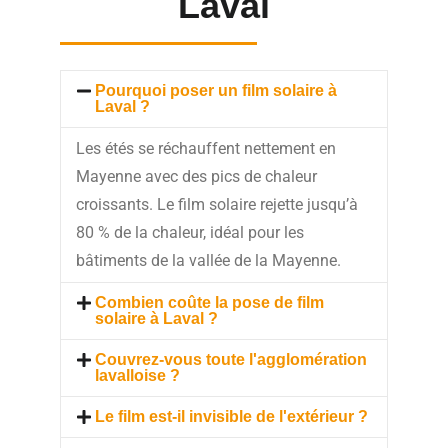
Laval
Pourquoi poser un film solaire à
Laval ?
Les étés se réchauffent nettement en
Mayenne avec des pics de chaleur
croissants. Le film solaire rejette jusqu’à
80 % de la chaleur, idéal pour les
bâtiments de la vallée de la Mayenne.
Combien coûte la pose de film
solaire à Laval ?
Couvrez-vous toute l'agglomération
lavalloise ?
Le film est-il invisible de l'extérieur ?