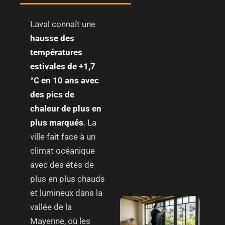
Laval connaît une
hausse des
températures
estivales de +1,7
°C en 10 ans avec
des pics de
chaleur de plus en
plus marqués
. La
ville fait face à un
climat océanique
avec des étés de
plus en plus chauds
et lumineux dans la
vallée de la
Mayenne, où les