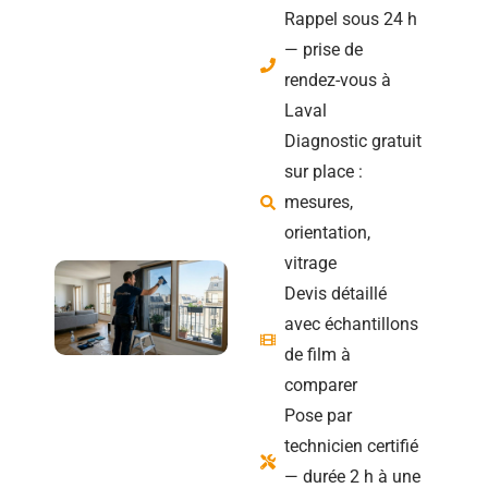
Rappel sous 24 h
— prise de
rendez-vous à
Laval
Diagnostic gratuit
sur place :
mesures,
orientation,
vitrage
Devis détaillé
avec échantillons
de film à
comparer
Pose par
technicien certifié
— durée 2 h à une