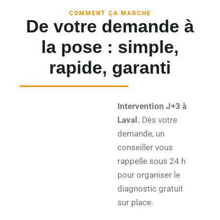
COMMENT ÇA MARCHE
De votre demande à
la pose : simple,
rapide, garanti
Intervention J+3 à
Laval.
Dès votre
demande, un
conseiller vous
rappelle sous 24 h
pour organiser le
diagnostic gratuit
sur place.