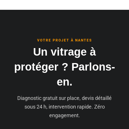
VOTRE PROJET À NANTES
Un vitrage à
protéger ? Parlons-
en.
Diagnostic gratuit sur place, devis détaillé
sous 24 h, intervention rapide. Zéro
engagement.