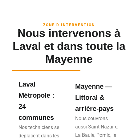
ZONE D’INTERVENTION
Nous intervenons à
Laval et dans toute la
Mayenne
Laval
Mayenne —
Métropole :
Littoral &
24
arrière-pays
communes
Nous couvrons
aussi Saint-Nazaire,
Nos techniciens se
La Baule, Pornic, le
déplacent dans les