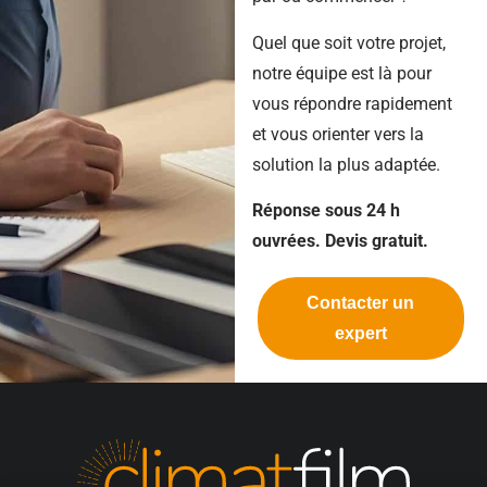
Quel que soit votre projet,
notre équipe est là pour
vous répondre rapidement
et vous orienter vers la
solution la plus adaptée.
Réponse sous 24 h
ouvrées. Devis gratuit.
Contacter un
expert