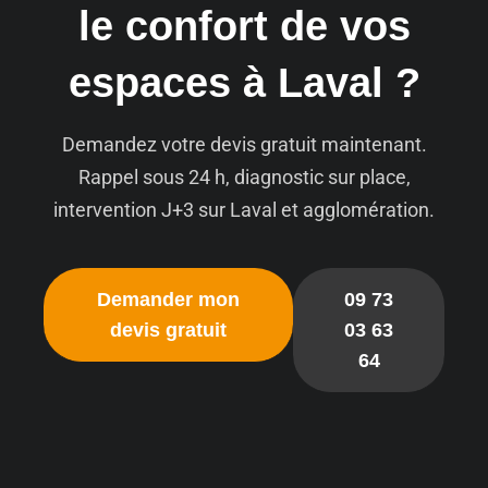
le confort de vos
espaces à Laval ?
Demandez votre devis gratuit maintenant.
Rappel sous 24 h, diagnostic sur place,
intervention J+3 sur Laval et agglomération.
Demander mon
09 73
devis gratuit
03 63
64