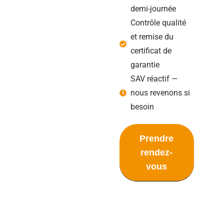
demi-journée
Contrôle qualité
et remise du
certificat de
garantie
SAV réactif —
nous revenons si
besoin
Prendre
rendez-
vous