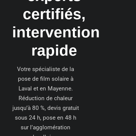
certifiés,
intervention
rapide
Votre spécialiste de la
pose de film solaire à
Laval et en Mayenne.
Réduction de chaleur
jusqu’à 80 %, devis gratuit
sous 24 h, pose en 48 h
sur l’agglomération