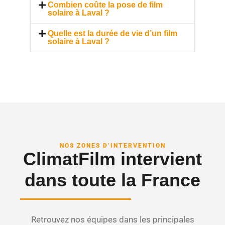
Combien coûte la pose de film
solaire à Laval ?
Quelle est la durée de vie d’un film
solaire à Laval ?
NOS ZONES D’INTERVENTION
ClimatFilm intervient
dans toute la France
Retrouvez nos équipes dans les principales