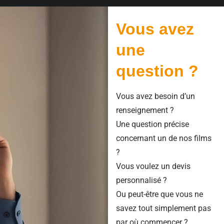
Vous avez
une
question ?
Vous avez besoin d’un
renseignement ?
Une question précise
concernant un de nos films
?
Vous voulez un devis
personnalisé ?
Ou peut-être que vous ne
savez tout simplement pas
par où commencer ?