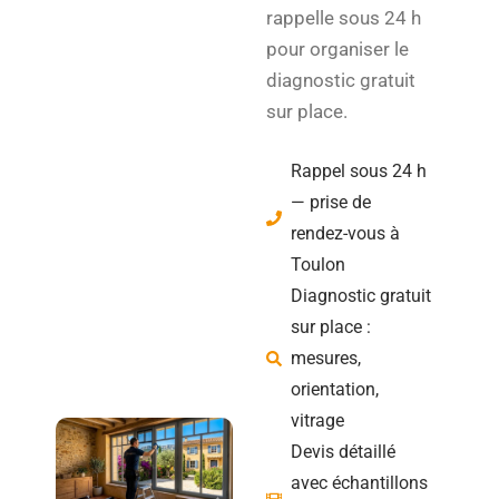
rappelle sous 24 h
pour organiser le
diagnostic gratuit
sur place.
Rappel sous 24 h
— prise de
rendez-vous à
Toulon
Diagnostic gratuit
sur place :
mesures,
orientation,
vitrage
Devis détaillé
avec échantillons