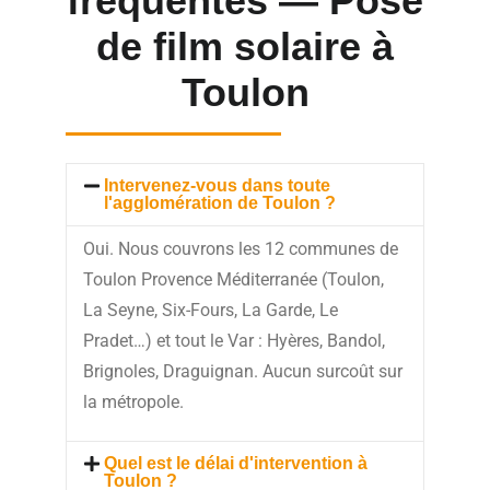
fréquentes — Pose
de film solaire à
Toulon
Intervenez-vous dans toute
l'agglomération de Toulon ?
Oui. Nous couvrons les 12 communes de
Toulon Provence Méditerranée (Toulon,
La Seyne, Six-Fours, La Garde, Le
Pradet…) et tout le Var : Hyères, Bandol,
Brignoles, Draguignan. Aucun surcoût sur
la métropole.
Quel est le délai d'intervention à
Toulon ?