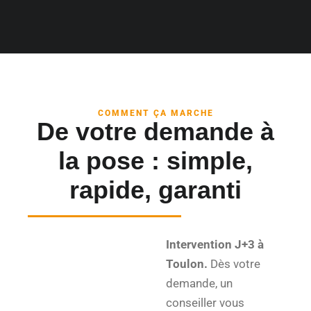
COMMENT ÇA MARCHE
De votre demande à
la pose : simple,
rapide, garanti
Intervention J+3 à
Toulon.
Dès votre
demande, un
conseiller vous