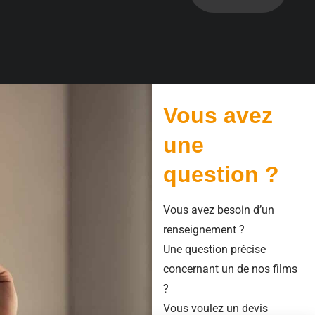
Vous avez
une
question ?
Vous avez besoin d’un
renseignement ?
Une question précise
concernant un de nos films
?
Vous voulez un devis