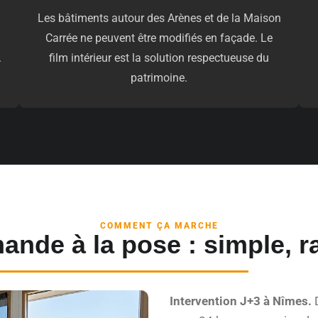
Les bâtiments autour des Arènes et de la Maison
Carrée ne peuvent être modifiés en façade. Le
.
film intérieur est la solution respectueuse du
patrimoine.
COMMENT ÇA MARCHE
ande à la pose : simple, ra
Intervention J+3 à Nîmes.
D