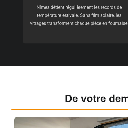
Nîmes détient régulièrement les records de
température estivale. Sans film solaire, les
vitrages transforment chaque pièce en fournaise
De votre dem