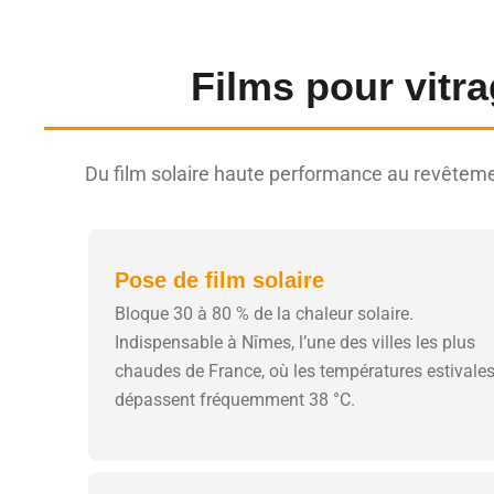
Films pour vitr
Du film solaire haute performance au revêteme
Pose de film solaire
Bloque 30 à 80 % de la chaleur solaire.
Indispensable à Nîmes, l’une des villes les plus
chaudes de France, où les températures estivale
dépassent fréquemment 38 °C.