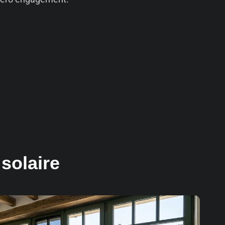
solaire