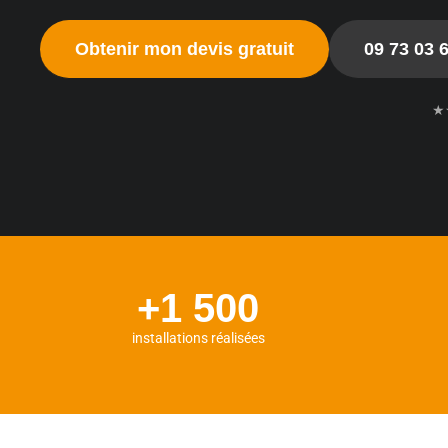
Obtenir mon devis gratuit
09 73 03 
★
+1 500
installations réalisées