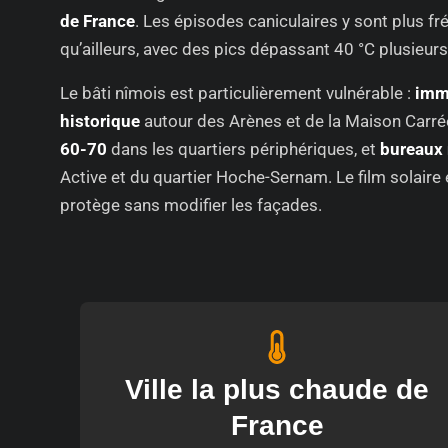
de France
. Les épisodes caniculaires y sont plus fr
qu’ailleurs, avec des pics dépassant 40 °C plusieurs
Le bâti nîmois est particulièrement vulnérable :
imm
historique
autour des Arènes et de la Maison Carré
60-70
dans les quartiers périphériques, et
bureaux
Active et du quartier Hoche-Sernam. Le film solaire e
protège sans modifier les façades.
Ville la plus chaude de
France