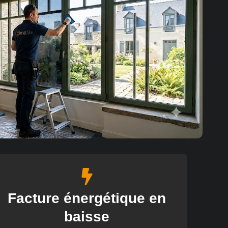
Facture énergétique en
baisse