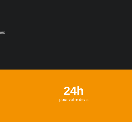
mes
24h
pour votre devis