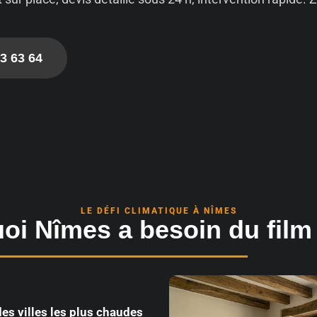
3 63 64
LE DÉFI CLIMATIQUE À NÎMES
oi Nîmes a besoin du film 
es villes les plus chaudes