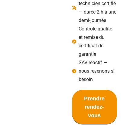
technicien certifié
— durée 2 h à une
demi-journée
Contrôle qualité
et remise du
certificat de
garantie
SAV réactif —
nous revenons si
besoin
Prendre
rendez-
vous