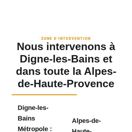
ZONE D’INTERVENTION
Nous intervenons à
Digne-les-Bains et
dans toute la Alpes-
de-Haute-Provence
Digne-les-
Bains
Alpes-de-
Métropole :
Haute-