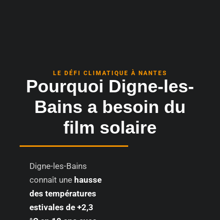
LE DÉFI CLIMATIQUE À NANTES
Pourquoi Digne-les-
Bains a besoin du
film solaire
Digne-les-Bains
connaît une
hausse
des températures
estivales de +2,3