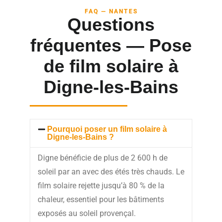
FAQ — NANTES
Questions
fréquentes — Pose
de film solaire à
Digne-les-Bains
Pourquoi poser un film solaire à
Digne-les-Bains ?
Digne bénéficie de plus de 2 600 h de
soleil par an avec des étés très chauds. Le
film solaire rejette jusqu’à 80 % de la
chaleur, essentiel pour les bâtiments
exposés au soleil provençal.