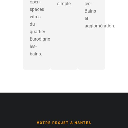
open-
simple.
les-
spaces
Bains
vitrés
et
du
agglomération.
quartier
Eurodigne-
les-
bains.
VOTRE PROJET À NANTES