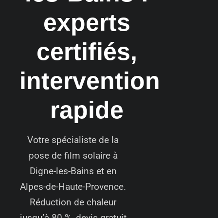
experts
certifiés,
intervention
rapide
Votre spécialiste de la
pose de film solaire à
Digne-les-Bains et en
Alpes-de-Haute-Provence.
Réduction de chaleur
jusqu’à 80 %, devis gratuit