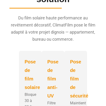
Du film solaire haute performance au
revêtement décoratif, ClimatFilm pose le film
adapté à votre projet dignois — appartement,
bureau ou commerce.
Pose
Pose
Pose
de
de
de
film
film
film
solaire
anti-
de
Bloque
UV
sécurité
30 à
Filtre
Maintient