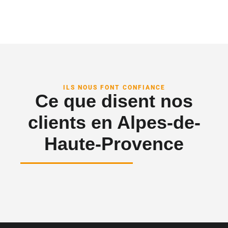
ILS NOUS FONT CONFIANCE
Ce que disent nos
clients en Alpes-de-
Haute-Provence