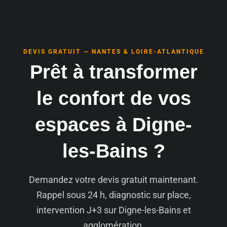
DEVIS GRATUIT — NANTES & LOIRE-ATLANTIQUE
Prêt à transformer
le confort de vos
espaces à Digne-
les-Bains ?
Demandez votre devis gratuit maintenant.
Rappel sous 24 h, diagnostic sur place,
intervention J+3 sur Digne-les-Bains et
agglomération.