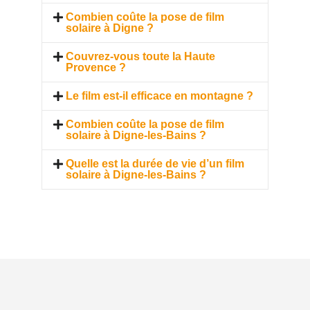
Combien coûte la pose de film
solaire à Digne ?
Couvrez-vous toute la Haute
Provence ?
Le film est-il efficace en montagne ?
Combien coûte la pose de film
solaire à Digne-les-Bains ?
Quelle est la durée de vie d’un film
solaire à Digne-les-Bains ?