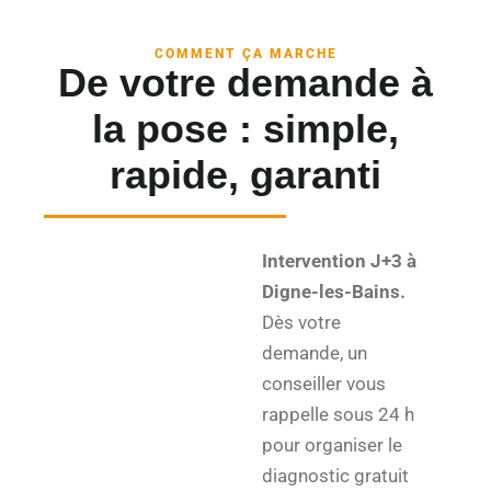
COMMENT ÇA MARCHE
De votre demande à
la pose : simple,
rapide, garanti
Intervention J+3 à
Digne-les-Bains.
Dès votre
demande, un
conseiller vous
rappelle sous 24 h
pour organiser le
diagnostic gratuit