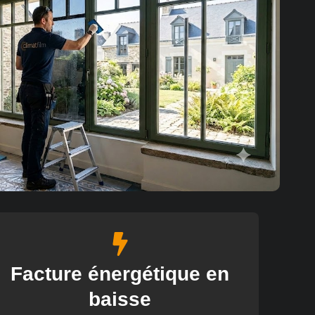
Facture énergétique en
baisse