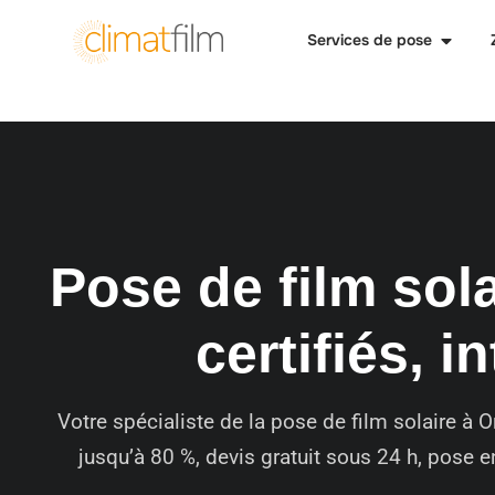
Services de pose
Pose de film sola
certifiés, i
Votre spécialiste de la pose de film solaire à 
jusqu’à 80 %, devis gratuit sous 24 h, pose 