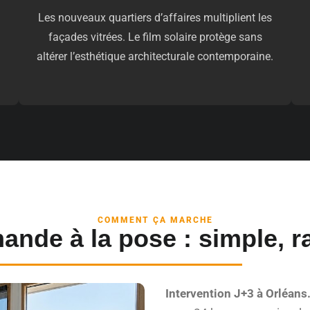
Les nouveaux quartiers d’affaires multiplient les
façades vitrées. Le film solaire protège sans
altérer l’esthétique architecturale contemporaine.
COMMENT ÇA MARCHE
ande à la pose : simple, ra
Intervention J+3 à Orléans