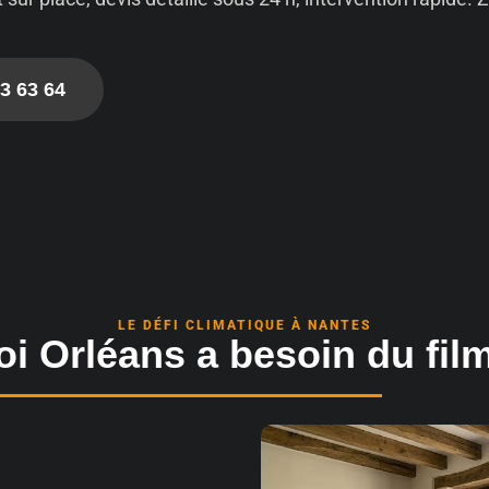
3 63 64
LE DÉFI CLIMATIQUE À NANTES
i Orléans a besoin du film