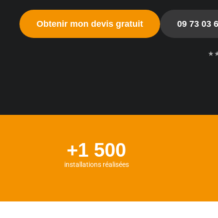
Obtenir mon devis gratuit
09 73 03 
★
+1 500
installations réalisées