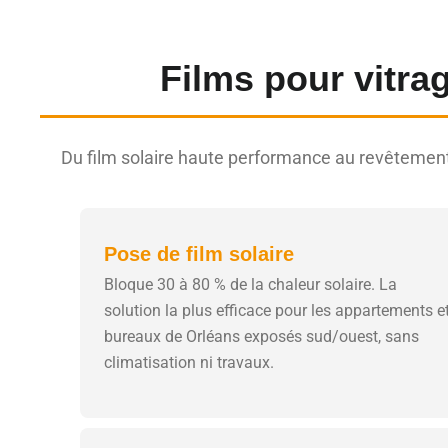
Films pour vitra
Du film solaire haute performance au revêtement
Pose de film solaire
Bloque 30 à 80 % de la chaleur solaire. La
solution la plus efficace pour les appartements e
bureaux de Orléans exposés sud/ouest, sans
climatisation ni travaux.