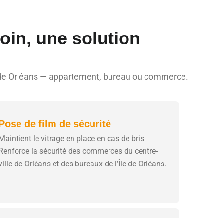
oin, une solution
et de Orléans — appartement, bureau ou commerce.
Pose de film de sécurité
Maintient le vitrage en place en cas de bris.
Renforce la sécurité des commerces du centre-
ville de Orléans et des bureaux de l’Île de Orléans.