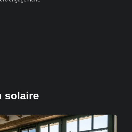
 solaire