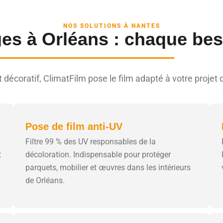
NOS SOLUTIONS À NANTES
ges à Orléans : chaque bes
 décoratif, ClimatFilm pose le film adapté à votre proj
Pose de film anti-UV
Filtre 99 % des UV responsables de la
t
décoloration. Indispensable pour protéger
parquets, mobilier et œuvres dans les intérieurs
de Orléans.