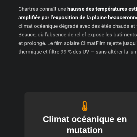
Chartres connaît une
hausse des températures esti
amplifiée par l’exposition de la plaine beauceronn
climat océanique dégradé avec des étés chauds et t
Beauce, où l’absence de relief expose les bâtiments
et prolongé. Le film solaire ClimatFilm rejette jusqu
thermique et filtre 99 % des UV — sans altérer la lumi
Climat océanique en
mutation