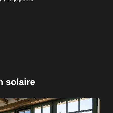
m solaire