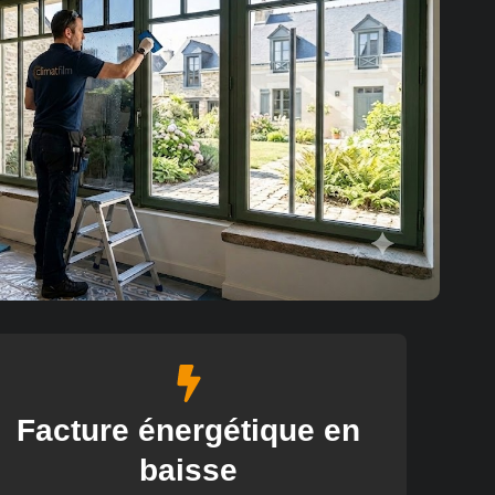
Facture énergétique en
baisse