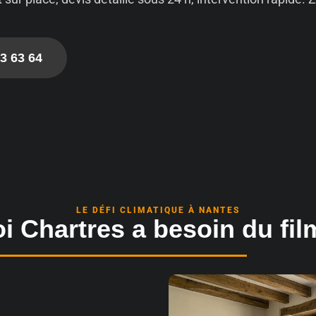
3 63 64
LE DÉFI CLIMATIQUE À NANTES
 Chartres a besoin du fil