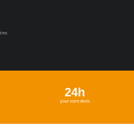
tres
24h
pour votre devis