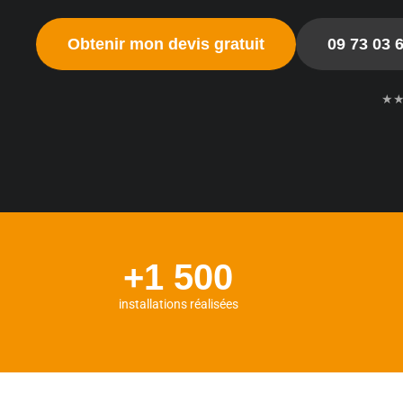
Obtenir mon devis gratuit
09 73 03 
★
+1 500
installations réalisées