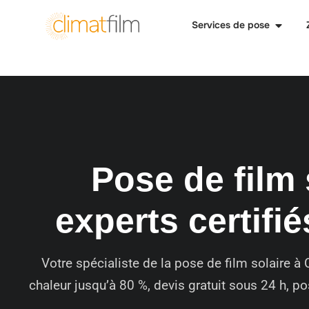
Services de pose
Pose de film 
experts certifié
Votre spécialiste de la pose de film solaire à 
chaleur jusqu’à 80 %, devis gratuit sous 24 h, p