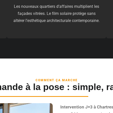
Les nouveaux quartiers d’affaires multiplient les
façades vitrées. Le film solaire protège sans
altérer l’esthétique architecturale contemporaine.
COMMENT ÇA MARCHE
ande à la pose : simple, ra
Intervention J+3 à Chartres