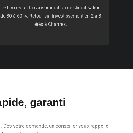
Le film réduit la consommation de climatisation
de 30 à 60 %. Retour sur investissement en 2 à 3
étés à Chartres.
pide, garanti
.
Dès votre demande, un conseiller vous rappelle