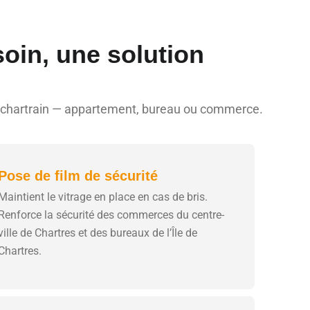
soin, une solution
et chartrain — appartement, bureau ou commerce.
Pose de film de sécurité
Maintient le vitrage en place en cas de bris.
Renforce la sécurité des commerces du centre-
ville de Chartres et des bureaux de l’Île de
Chartres.