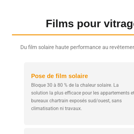
Films pour vitrag
Du film solaire haute performance au revêtemen
Pose de film solaire
Bloque 30 à 80 % de la chaleur solaire. La
solution la plus efficace pour les appartements e
bureaux chartrain exposés sud/ouest, sans
climatisation ni travaux.