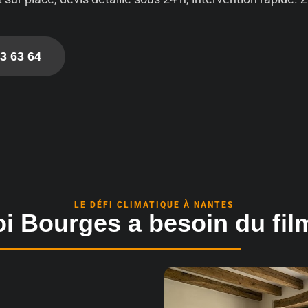
3 63 64
LE DÉFI CLIMATIQUE À NANTES
i Bourges a besoin du film