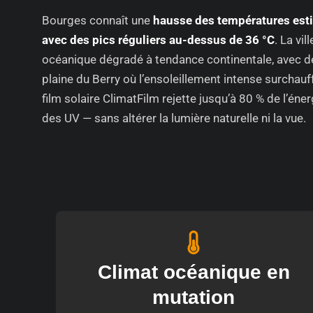
Bourges connaît une
hausse des températures esti
avec des pics réguliers au-dessus de 36 °C
. La vil
océanique dégradé à tendance continentale, avec d
plaine du Berry où l’ensoleillement intense surchauf
film solaire ClimatFilm rejette jusqu’à 80 % de l’éner
des UV — sans altérer la lumière naturelle ni la vue.
Climat océanique en
mutation