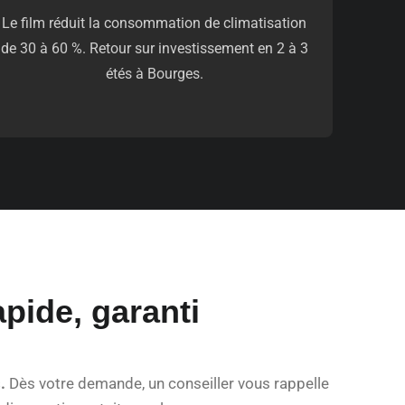
Le film réduit la consommation de climatisation
de 30 à 60 %. Retour sur investissement en 2 à 3
étés à Bourges.
pide, garanti
.
Dès votre demande, un conseiller vous rappelle