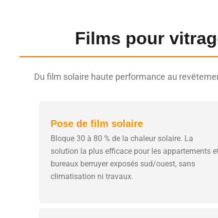
Films pour vitra
Du film solaire haute performance au revêtemen
Pose de film solaire
Bloque 30 à 80 % de la chaleur solaire. La
solution la plus efficace pour les appartements e
bureaux berruyer exposés sud/ouest, sans
climatisation ni travaux.