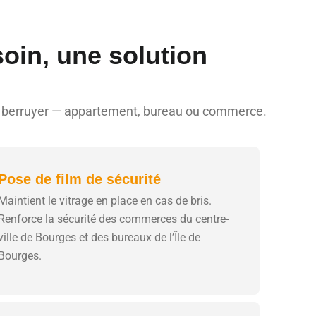
oin, une solution
jet berruyer — appartement, bureau ou commerce.
Pose de film de sécurité
Maintient le vitrage en place en cas de bris.
Renforce la sécurité des commerces du centre-
ville de Bourges et des bureaux de l’Île de
Bourges.