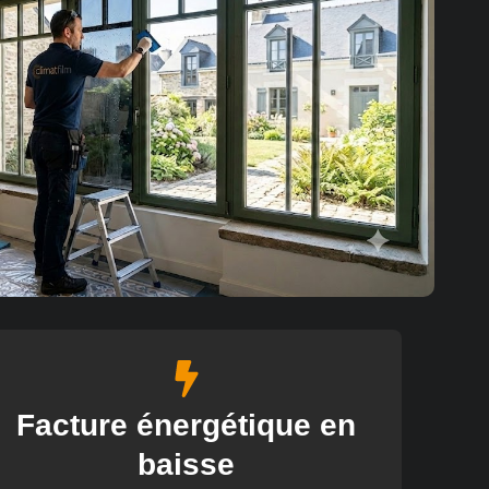
Facture énergétique en
baisse