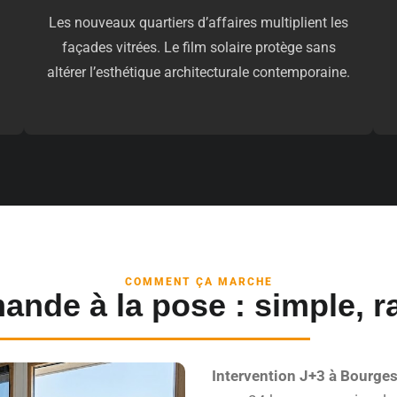
Les nouveaux quartiers d’affaires multiplient les
façades vitrées. Le film solaire protège sans
altérer l’esthétique architecturale contemporaine.
COMMENT ÇA MARCHE
ande à la pose : simple, ra
Intervention J+3 à Bourges