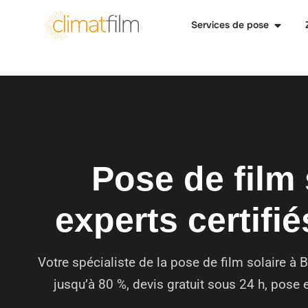
Services de pose
Pose de film 
experts certifié
Votre spécialiste de la pose de film solaire à
jusqu’à 80 %, devis gratuit sous 24 h, pose 