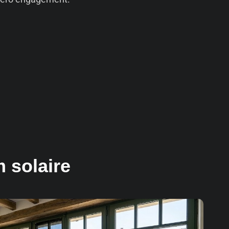
 solaire