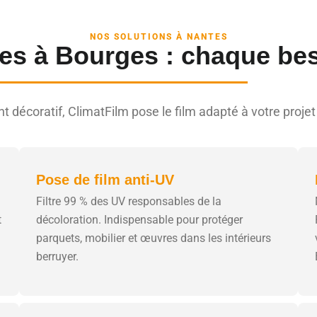
NOS SOLUTIONS À NANTES
ges à Bourges : chaque bes
t décoratif, ClimatFilm pose le film adapté à votre pro
Pose de film anti-UV
Filtre 99 % des UV responsables de la
t
décoloration. Indispensable pour protéger
parquets, mobilier et œuvres dans les intérieurs
berruyer.