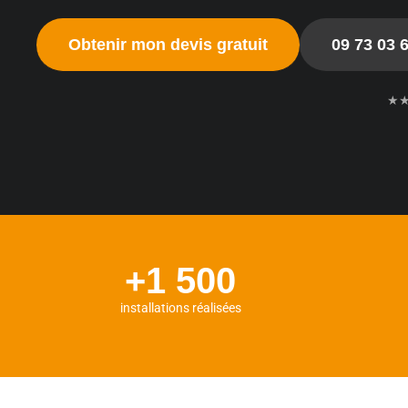
Obtenir mon devis gratuit
09 73 03 
★
+1 500
installations réalisées