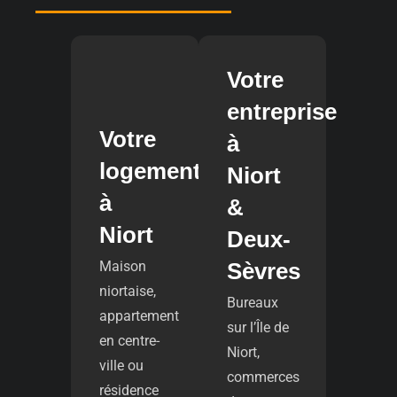
Votre
entreprise
Votre
à
logement
Niort
à
&
Niort
Deux-
Maison
Sèvres
niortaise,
Bureaux
appartement
sur l’Île de
en centre-
Niort,
ville ou
commerces
résidence