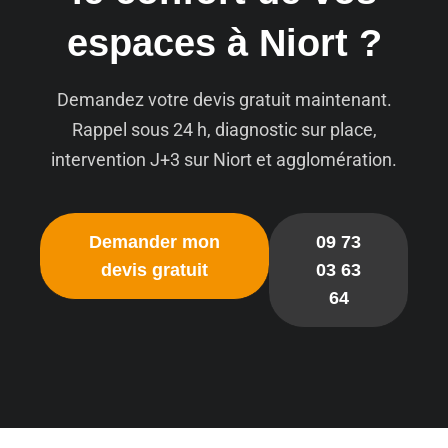
espaces à Niort ?
Demandez votre devis gratuit maintenant.
Rappel sous 24 h, diagnostic sur place,
intervention J+3 sur Niort et agglomération.
Demander mon
09 73
devis gratuit
03 63
64