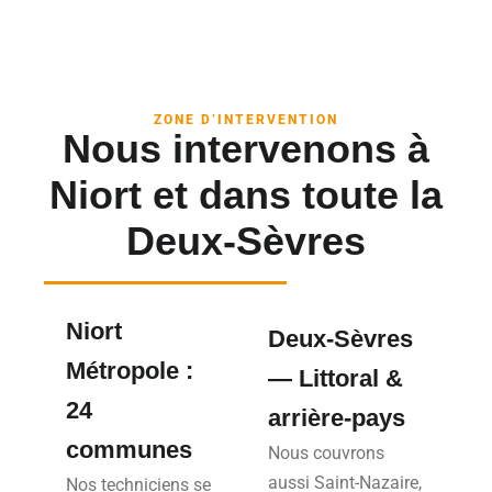
ZONE D’INTERVENTION
Nous intervenons à
Niort et dans toute la
Deux-Sèvres
Niort
Deux-Sèvres
Métropole :
— Littoral &
24
arrière-pays
communes
Nous couvrons
aussi Saint-Nazaire,
Nos techniciens se