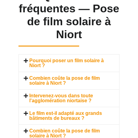
fréquentes — Pose
de film solaire à
Niort
Pourquoi poser un film solaire à
Niort ?
Combien coûte la pose de film
solaire à Niort ?
Intervenez-vous dans toute
l'agglomération niortaise ?
Le film est-il adapté aux grands
bâtiments de bureaux ?
Combien coûte la pose de film
solaire à Niort ?