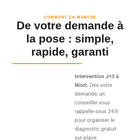
COMMENT ÇA MARCHE
De votre demande à
la pose : simple,
rapide, garanti
Intervention J+3 à
Niort.
Dès votre
demande, un
conseiller vous
rappelle sous 24 h
pour organiser le
diagnostic gratuit
sur place.