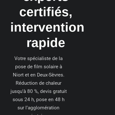
certifiés,
intervention
rapide
Votre spécialiste de la
pose de film solaire à
Niort et en Deux-Sèvres.
Réduction de chaleur
jusqu’à 80 %, devis gratuit
sous 24 h, pose en 48 h
sur l’agglomération