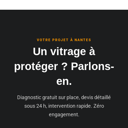
VOTRE PROJET À NANTES
Un vitrage à
protéger ? Parlons-
en.
Diagnostic gratuit sur place, devis détaillé
sous 24 h, intervention rapide. Zéro
engagement.