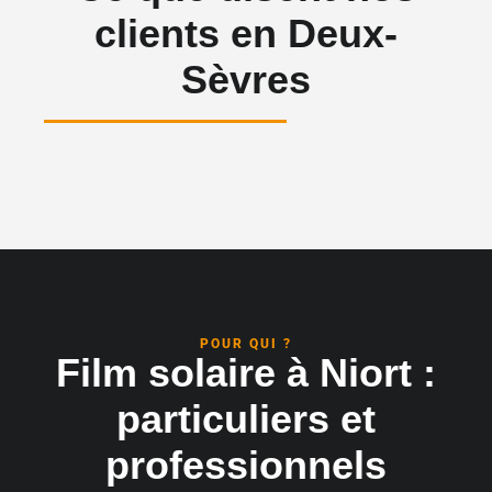
clients en Deux-
Sèvres
POUR QUI ?
Film solaire à Niort :
particuliers et
professionnels