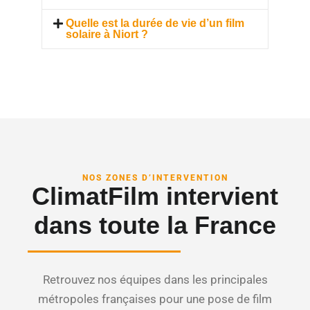
Quelle est la durée de vie d’un film
solaire à Niort ?
NOS ZONES D’INTERVENTION
ClimatFilm intervient
dans toute la France
Retrouvez nos équipes dans les principales
métropoles françaises pour une pose de film