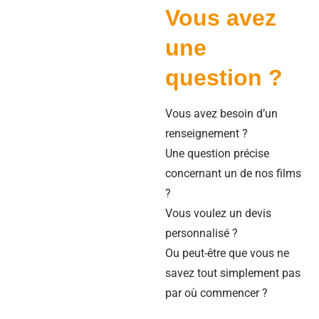
Vous avez
une
question ?
Vous avez besoin d’un
renseignement ?
Une question précise
concernant un de nos films
?
Vous voulez un devis
personnalisé ?
Ou peut-être que vous ne
savez tout simplement pas
par où commencer ?