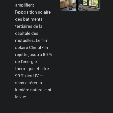
amplifient
l’exposition solaire
des bâtiments
tertiaires de la
capitale des
mutuelles. Le film
solaire ClimatFilm
rejette jusqu’à 80 %
de l’énergie
thermique et filtre
99 % des UV —
sans altérer la
lumière naturelle ni
la vue.