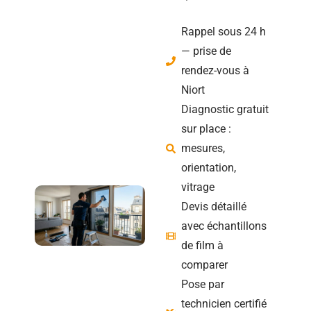
Rappel sous 24 h
— prise de
rendez-vous à
Niort
Diagnostic gratuit
sur place :
mesures,
orientation,
vitrage
Devis détaillé
avec échantillons
de film à
comparer
Pose par
technicien certifié