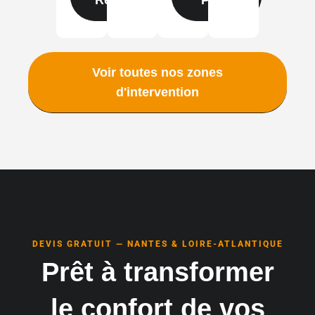
Voir toutes nos zones
d'intervention
DEVIS GRATUIT — NANTES & LOIRE-ATLANTIQUE
Prêt à transformer
le confort de vos