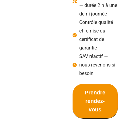
— durée 2 h à une
demi-journée
Contrôle qualité
et remise du
certificat de
garantie
SAV réactif —
nous revenons si
besoin
Prendre
rendez-
vous