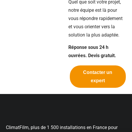
Quel que soit votre projet,
notre équipe est là pour
vous répondre rapidement
et vous orienter vers la
solution la plus adaptée.
Réponse sous 24 h
ouvrées. Devis gratuit.
Contacter un
expert
ClimatFilm, plus de 1 500 installations en France pour