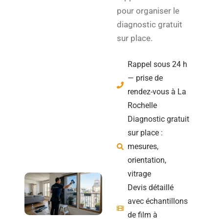
pour organiser le
diagnostic gratuit
sur place.
Rappel sous 24 h
— prise de
rendez-vous à La
Rochelle
Diagnostic gratuit
sur place :
mesures,
orientation,
vitrage
Devis détaillé
avec échantillons
de film à