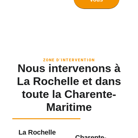
ZONE D’INTERVENTION
Nous intervenons à
La Rochelle et dans
toute la Charente-
Maritime
La Rochelle
Charente-