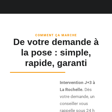
COMMENT ÇA MARCHE
De votre demande à
la pose : simple,
rapide, garanti
Intervention J+3 à
La Rochelle.
Dès
votre demande, un
conseiller vous
rappelle sous 24 h