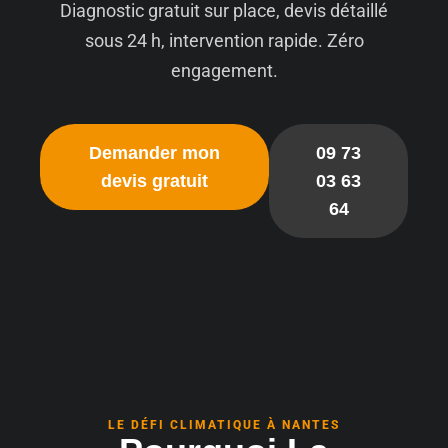
Diagnostic gratuit sur place, devis détaillé
sous 24 h, intervention rapide. Zéro
engagement.
Demander mon
09 73
devis gratuit
03 63
64
LE DÉFI CLIMATIQUE À NANTES