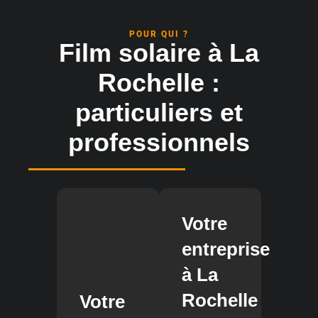
POUR QUI ?
Film solaire à La
Rochelle :
particuliers et
professionnels
Votre
entreprise
à La
Rochelle
Votre