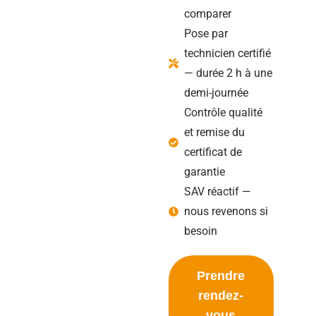
comparer
Pose par
technicien certifié
— durée 2 h à une
demi-journée
Contrôle qualité
et remise du
certificat de
garantie
SAV réactif —
nous revenons si
besoin
Prendre
rendez-
vous