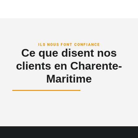
ILS NOUS FONT CONFIANCE
Ce que disent nos
clients en Charente-
Maritime