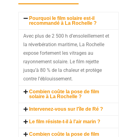
Pourquoi le film solaire est-il
recommandé à La Rochelle ?
Avec plus de 2 500 h d’ensoleillement et
la réverbération maritime, La Rochelle
expose fortement les vitrages au
rayonnement solaire. Le film rejette
jusqu’à 80 % de la chaleur et protège
contre l’éblouissement.
Combien coûte la pose de film
solaire à La Rochelle ?
Intervenez-vous sur l'île de Ré ?
Le film résiste-t-il à l'air marin ?
Combien coûte la pose de film