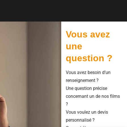
Vous avez
une
question ?
Vous avez besoin d’un
renseignement ?
Une question précise
concernant un de nos films
?
Vous voulez un devis
personnalisé ?