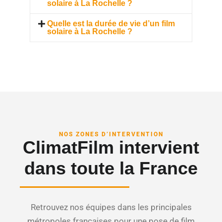
solaire à La Rochelle ?
Quelle est la durée de vie d’un film
solaire à La Rochelle ?
NOS ZONES D’INTERVENTION
ClimatFilm intervient
dans toute la France
Retrouvez nos équipes dans les principales
métropoles françaises pour une pose de film