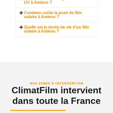
UV à Amiens ?
Combien coûte la pose de film
solaire à Amiens ?
Quelle est la durée de vie d’un film
solaire à Amiens ?
NOS ZONES D’INTERVENTION
ClimatFilm intervient
dans toute la France