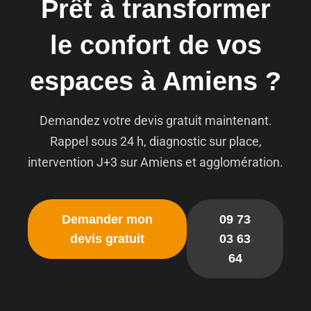
Prêt à transformer
le confort de vos
espaces à Amiens ?
Demandez votre devis gratuit maintenant.
Rappel sous 24 h, diagnostic sur place,
intervention J+3 sur Amiens et agglomération.
Demander mon
09 73
devis gratuit
03 63
64