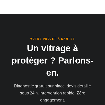
VOTRE PROJET À NANTES
Un vitrage à
protéger ? Parlons-
en.
Diagnostic gratuit sur place, devis détaillé
sous 24 h, intervention rapide. Zéro
engagement.