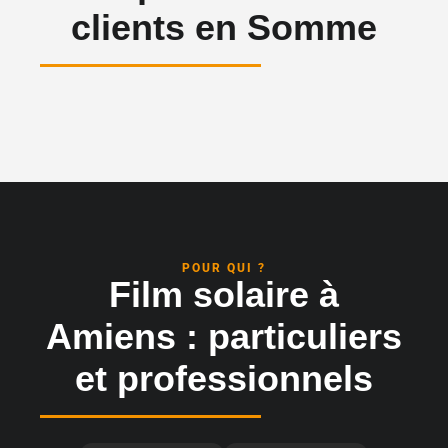
clients en Somme
POUR QUI ?
Film solaire à
Amiens : particuliers
et professionnels