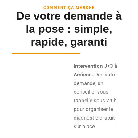
COMMENT ÇA MARCHE
De votre demande à
la pose : simple,
rapide, garanti
Intervention J+3 à
Amiens.
Dès votre
demande, un
conseiller vous
rappelle sous 24 h
pour organiser le
diagnostic gratuit
sur place.