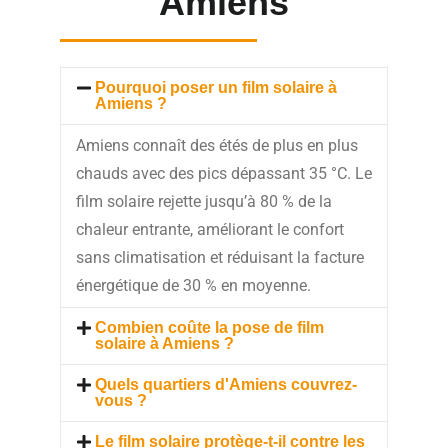
Amiens
Pourquoi poser un film solaire à
Amiens ?
Amiens connaît des étés de plus en plus
chauds avec des pics dépassant 35 °C. Le
film solaire rejette jusqu’à 80 % de la
chaleur entrante, améliorant le confort
sans climatisation et réduisant la facture
énergétique de 30 % en moyenne.
Combien coûte la pose de film
solaire à Amiens ?
Quels quartiers d'Amiens couvrez-
vous ?
Le film solaire protège-t-il contre les