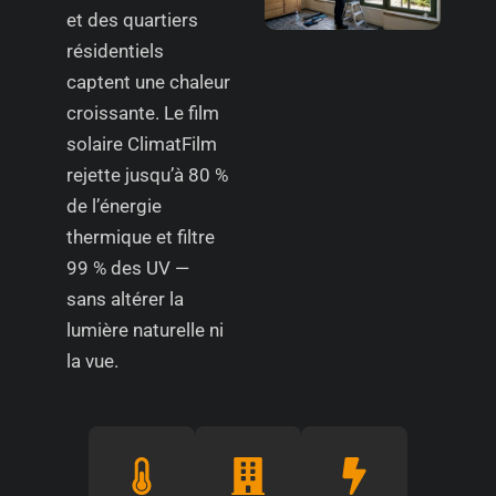
et des quartiers
résidentiels
captent une chaleur
croissante. Le film
solaire ClimatFilm
rejette jusqu’à 80 %
de l’énergie
thermique et filtre
99 % des UV —
sans altérer la
lumière naturelle ni
la vue.