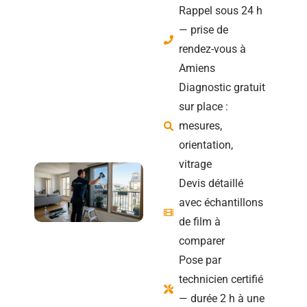
Rappel sous 24 h
— prise de
rendez-vous à
Amiens
Diagnostic gratuit
sur place :
mesures,
orientation,
vitrage
Devis détaillé
avec échantillons
de film à
comparer
Pose par
technicien certifié
— durée 2 h à une