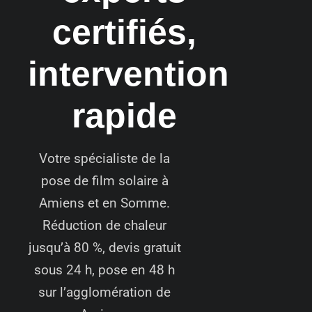
certifiés,
intervention
rapide
Votre spécialiste de la
pose de film solaire à
Amiens et en Somme.
Réduction de chaleur
jusqu’à 80 %, devis gratuit
sous 24 h, pose en 48 h
sur l’agglomération de