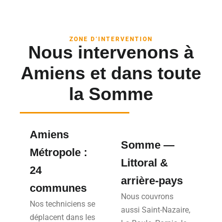
ZONE D’INTERVENTION
Nous intervenons à
Amiens et dans toute
la Somme
Amiens
Somme —
Métropole :
Littoral &
24
arrière-pays
communes
Nous couvrons
Nos techniciens se
aussi Saint-Nazaire,
déplacent dans les