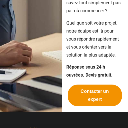
savez tout simplement pas
par où commencer ?
Quel que soit votre projet,
notre équipe est là pour
vous répondre rapidement
et vous orienter vers la
solution la plus adaptée.
Réponse sous 24 h
ouvrées. Devis gratuit.
Contacter un
expert