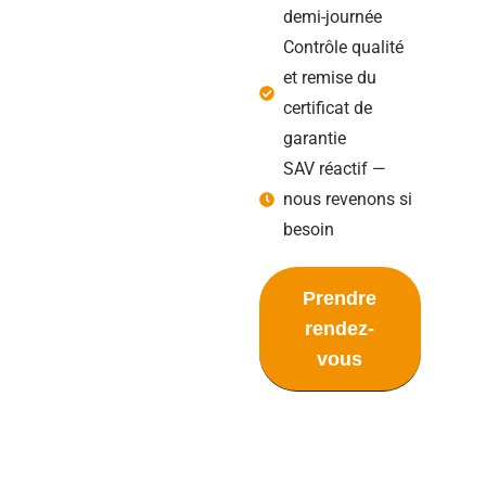
demi-journée
Contrôle qualité
et remise du
certificat de
garantie
SAV réactif —
nous revenons si
besoin
Prendre
rendez-
vous