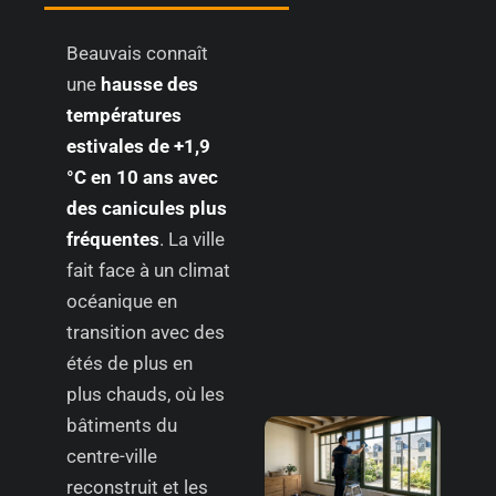
Beauvais connaît
une
hausse des
températures
estivales de +1,9
°C en 10 ans avec
des canicules plus
fréquentes
. La ville
fait face à un climat
océanique en
transition avec des
étés de plus en
plus chauds, où les
bâtiments du
centre-ville
reconstruit et les