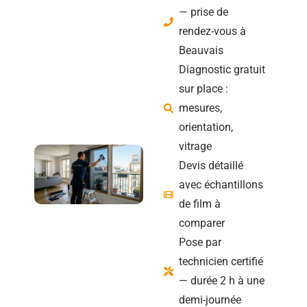
— prise de
rendez-vous à
Beauvais
Diagnostic gratuit
sur place :
mesures,
orientation,
vitrage
Devis détaillé
avec échantillons
de film à
comparer
Pose par
technicien certifié
— durée 2 h à une
demi-journée