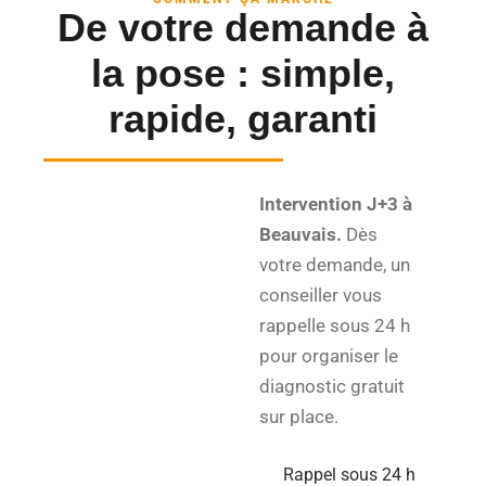
De votre demande à
la pose : simple,
rapide, garanti
Intervention J+3 à
Beauvais.
Dès
votre demande, un
conseiller vous
rappelle sous 24 h
pour organiser le
diagnostic gratuit
sur place.
Rappel sous 24 h