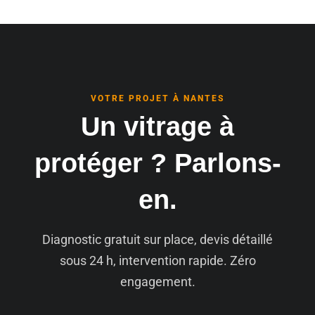
VOTRE PROJET À NANTES
Un vitrage à
protéger ? Parlons-
en.
Diagnostic gratuit sur place, devis détaillé
sous 24 h, intervention rapide. Zéro
engagement.