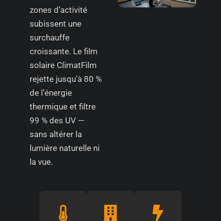
zones d’activité
subissent une
surchauffe
croissante. Le film
solaire ClimatFilm
rejette jusqu’à 80 %
de l’énergie
thermique et filtre
99 % des UV —
sans altérer la
lumière naturelle ni
la vue.