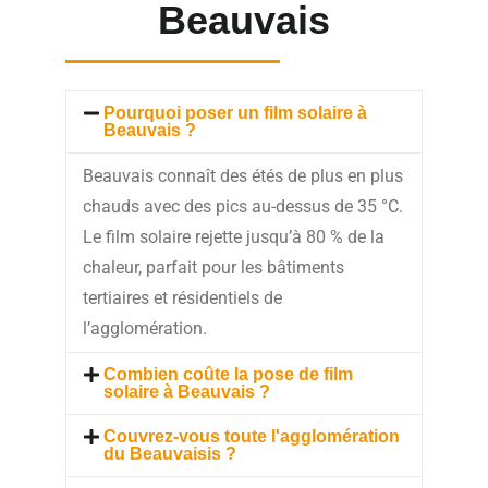
Beauvais
Pourquoi poser un film solaire à
Beauvais ?
Beauvais connaît des étés de plus en plus
chauds avec des pics au-dessus de 35 °C.
Le film solaire rejette jusqu’à 80 % de la
chaleur, parfait pour les bâtiments
tertiaires et résidentiels de
l’agglomération.
Combien coûte la pose de film
solaire à Beauvais ?
Couvrez-vous toute l'agglomération
du Beauvaisis ?