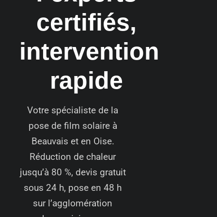
certifiés,
intervention
rapide
Votre spécialiste de la
pose de film solaire à
Beauvais et en Oise.
Réduction de chaleur
jusqu’à 80 %, devis gratuit
sous 24 h, pose en 48 h
sur l’agglomération