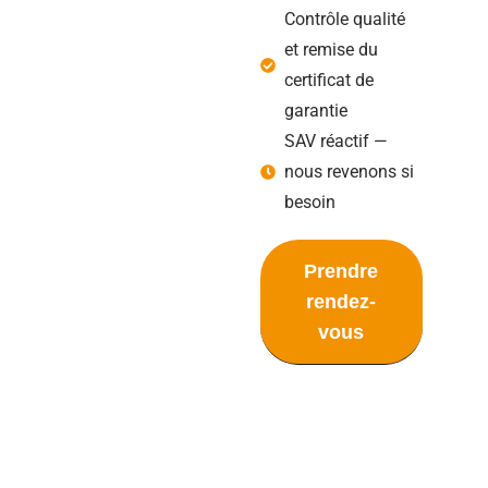
Contrôle qualité
et remise du
certificat de
garantie
SAV réactif —
nous revenons si
besoin
Prendre
rendez-
vous