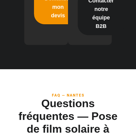
Contacter
mon
notre
devis
équipe
B2B
FAQ — NANTES
Questions
fréquentes — Pose
de film solaire à