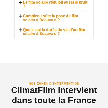
Le film solaire réduit-il aussi le bruit
?
Combien coûte la pose de film
solaire à Beauvais ?
Quelle est la durée de vie d’un film
solaire à Beauvais ?
NOS ZONES D’INTERVENTION
ClimatFilm intervient
dans toute la France