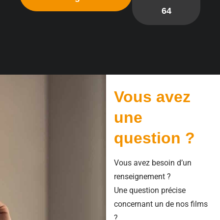
64
Vous avez
une
question ?
Vous avez besoin d’un
renseignement ?
Une question précise
concernant un de nos films
?