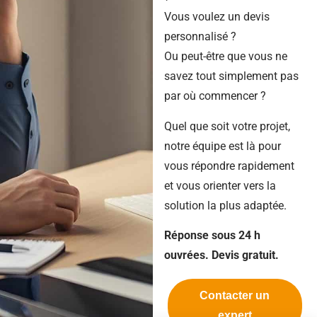
Vous voulez un devis
personnalisé ?
Ou peut-être que vous ne
savez tout simplement pas
par où commencer ?
Quel que soit votre projet,
notre équipe est là pour
vous répondre rapidement
et vous orienter vers la
solution la plus adaptée.
Réponse sous 24 h
ouvrées. Devis gratuit.
Contacter un
expert