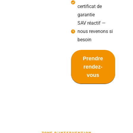
certificat de
garantie
SAV réactif —
nous revenons si
besoin
Prendre
rendez-
vous