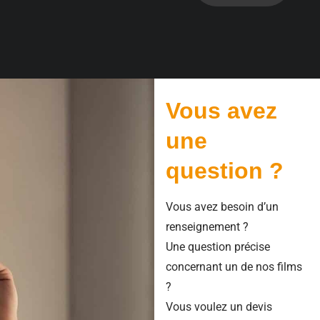
Vous avez
une
question ?
Vous avez besoin d’un
renseignement ?
Une question précise
concernant un de nos films
?
Vous voulez un devis