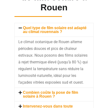
Rouen
Quel type de film solaire est adapté
au climat rouennais ?
Le climat océanique de Rouen alterne
périodes douces et pics de chaleur
estivaux. Nous posons des films solaires
à rejet thermique élevé (jusqu’à 80 %) qui
régulent la température sans réduire la
luminosité naturelle, idéal pour les
façades vitrées exposées sud et ouest.
Combien coûte la pose de film
solaire à Rouen ?
Intervenez-vous dans toute