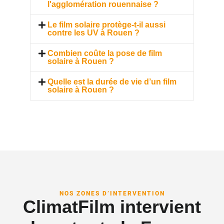
l'agglomération rouennaise ?
Le film solaire protège-t-il aussi
contre les UV à Rouen ?
Combien coûte la pose de film
solaire à Rouen ?
Quelle est la durée de vie d’un film
solaire à Rouen ?
NOS ZONES D’INTERVENTION
ClimatFilm intervient