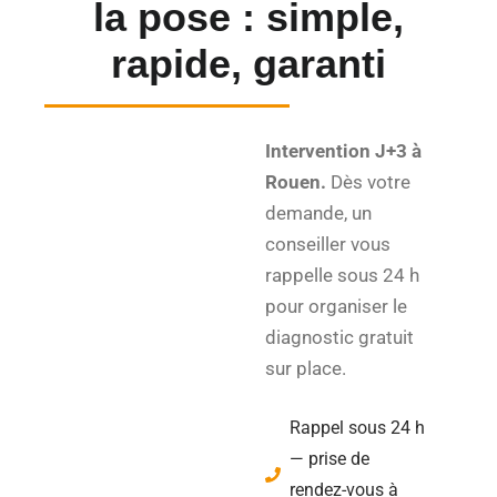
la pose : simple,
rapide, garanti
Intervention J+3 à
Rouen.
Dès votre
demande, un
conseiller vous
rappelle sous 24 h
pour organiser le
diagnostic gratuit
sur place.
Rappel sous 24 h
— prise de
rendez-vous à