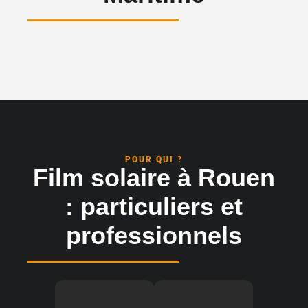
POUR QUI ?
Film solaire à Rouen
: particuliers et
professionnels