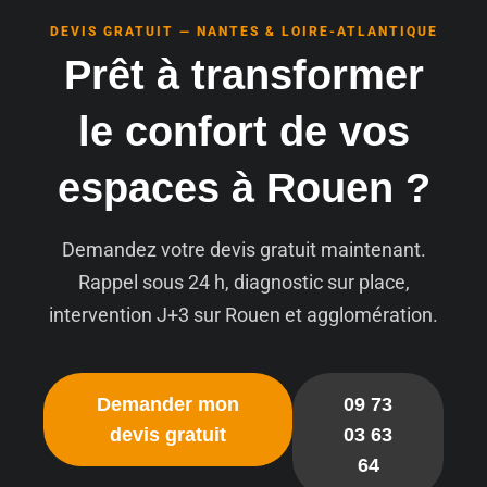
DEVIS GRATUIT — NANTES & LOIRE-ATLANTIQUE
Prêt à transformer
le confort de vos
espaces à Rouen ?
Demandez votre devis gratuit maintenant.
Rappel sous 24 h, diagnostic sur place,
intervention J+3 sur Rouen et agglomération.
Demander mon
09 73
devis gratuit
03 63
64