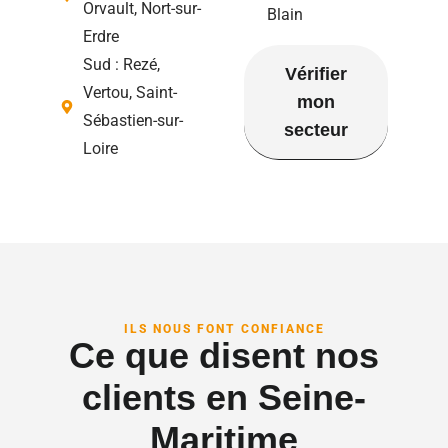
Orvault, Nort-sur-
Blain
Erdre
Sud : Rezé,
Vérifier
Vertou, Saint-
mon
Sébastien-sur-
secteur
Loire
ILS NOUS FONT CONFIANCE
Ce que disent nos
clients en Seine-
Maritime