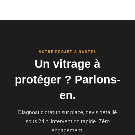
VOTRE PROJET À NANTES
Un vitrage à
protéger ? Parlons-
en.
Diagnostic gratuit sur place, devis détaillé
sous 24 h, intervention rapide. Zéro
engagement.