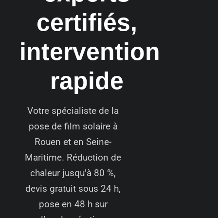
certifiés,
intervention
rapide
Votre spécialiste de la
pose de film solaire à
Rouen et en Seine-
Maritime. Réduction de
chaleur jusqu’à 80 %,
devis gratuit sous 24 h,
pose en 48 h sur