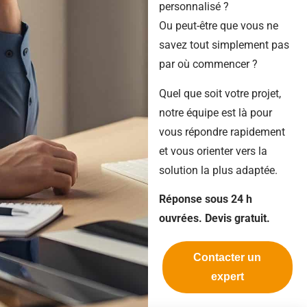
personnalisé ?
Ou peut-être que vous ne
savez tout simplement pas
par où commencer ?
Quel que soit votre projet,
notre équipe est là pour
vous répondre rapidement
et vous orienter vers la
solution la plus adaptée.
Réponse sous 24 h
ouvrées. Devis gratuit.
Contacter un
expert