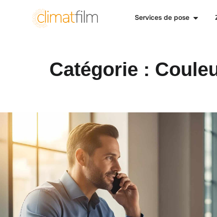
Services de pose
Catégorie :
Coule