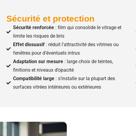
Sécurité et protection
Sécurité renforcée
: film qui consolide le vitrage et
limite les risques de bris
Effet dissuasif
: réduit l’attractivité des vitrines ou
fenêtres pour d’éventuels intrus
Adaptation sur mesure
: large choix de teintes,
finitions et niveaux d’opacité
Compatibilité large
: s’installe sur la plupart des
surfaces vitrées intérieures ou extérieures