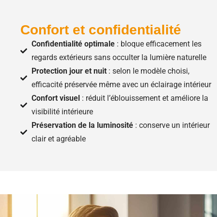
Confort et confidentialité
Confidentialité optimale
: bloque efficacement les
regards extérieurs sans occulter la lumière naturelle
Protection jour et nuit
: selon le modèle choisi,
efficacité préservée même avec un éclairage intérieur
Confort visuel
: réduit l’éblouissement et améliore la
visibilité intérieure
Préservation de la luminosité
: conserve un intérieur
clair et agréable