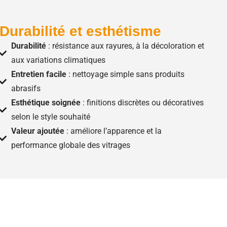
Durabilité et esthétisme
Durabilité
: résistance aux rayures, à la décoloration et
aux variations climatiques
Entretien facile
: nettoyage simple sans produits
abrasifs
Esthétique soignée
: finitions discrètes ou décoratives
selon le style souhaité
Valeur ajoutée
: améliore l’apparence et la
performance globale des vitrages