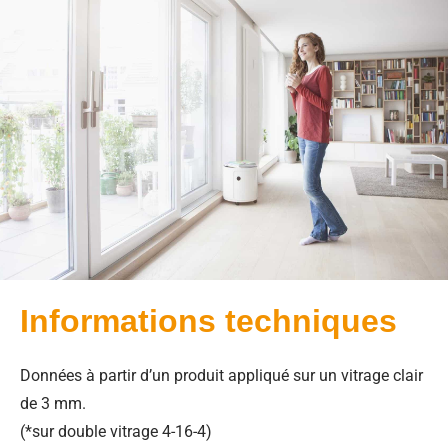
Informations techniques
Données à partir d’un produit appliqué sur un vitrage clair
de 3 mm.
(*sur double vitrage 4-16-4)