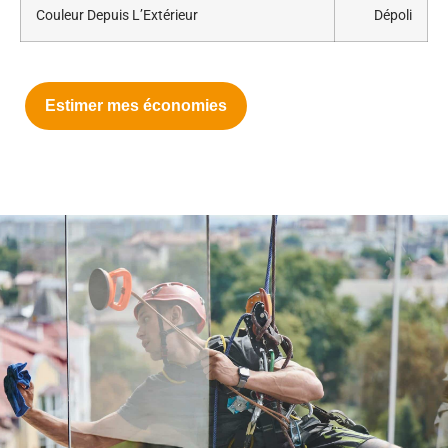
Couleur Depuis L’Extérieur
Dépoli
Estimer mes économies