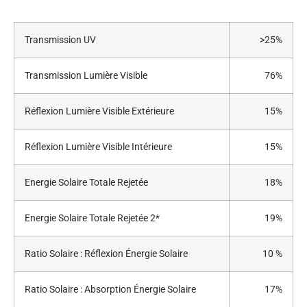
Transmission UV
>25%
Transmission Lumière Visible
76%
Réflexion Lumière Visible Extérieure
15%
Réflexion Lumière Visible Intérieure
15%
Energie Solaire Totale Rejetée
18%
Energie Solaire Totale Rejetée 2*
19%
Ratio Solaire : Réflexion Énergie Solaire
10 %
Ratio Solaire : Absorption Énergie Solaire
17%