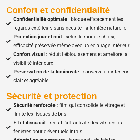
Confort et confidentialité
Confidentialité optimale
: bloque efficacement les
regards extérieurs sans occulter la lumière naturelle
Protection jour et nuit
: selon le modèle choisi,
efficacité préservée même avec un éclairage intérieur
Confort visuel
: réduit l’éblouissement et améliore la
visibilité intérieure
Préservation de la luminosité
: conserve un intérieur
clair et agréable
Sécurité et protection
Sécurité renforcée
: film qui consolide le vitrage et
limite les risques de bris
Effet dissuasif
: réduit l’attractivité des vitrines ou
fenêtres pour d’éventuels intrus