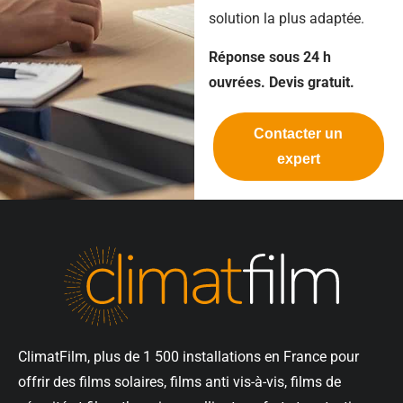
solution la plus adaptée.
Réponse sous 24 h
ouvrées. Devis gratuit.
Contacter un
expert
ClimatFilm, plus de 1 500 installations en France pour
offrir des films solaires, films anti vis-à-vis, films de