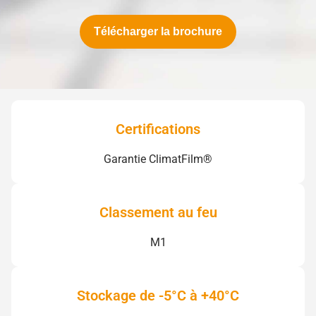
Télécharger la brochure
Certifications
Garantie ClimatFilm®
Classement au feu
M1
Stockage de -5°C à +40°C