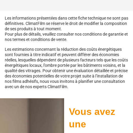
Les informations présentées dans cette fiche technique ne sont pas
définitives. ClimatFilm se réserve le droit de modifier la composition
de ses produits à tout moment.
Pour plus de détails, veuillez consulter nos conditions de garantie et
nos termes et conditions de vente.
Les estimations concernant la réduction des coûts énergétiques
sont fournies à titre indicatif et peuvent différer des économies
réelles, lesquelles dépendent de plusieurs facteurs tels que les coûts
énergétiques locaux, l’ombre portée par les bâtiments voisins, et la
qualité des vitrages. Pour obtenir une évaluation détaillée et précise
des économies potentielles de votre projet suite à l’installation de
nos films adhésifs, nous vous invitons à planifier une consultation
avec un de nos experts ClimatFilm.
Vous avez
une