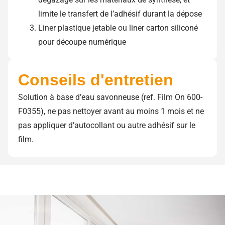
limite le transfert de l’adhésif durant la dépose
Liner plastique jetable ou liner carton siliconé
pour découpe numérique
Conseils d'entretien
Solution à base d’eau savonneuse (ref. Film On 600-
F0355), ne pas nettoyer avant au moins 1 mois et ne
pas appliquer d’autocollant ou autre adhésif sur le
film.