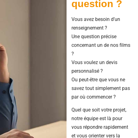
question ?
Vous avez besoin d’un
renseignement ?
Une question précise
concernant un de nos films
?
Vous voulez un devis
personnalisé ?
Ou peut-être que vous ne
savez tout simplement pas
par où commencer ?
Quel que soit votre projet,
notre équipe est là pour
vous répondre rapidement
et vous orienter vers la