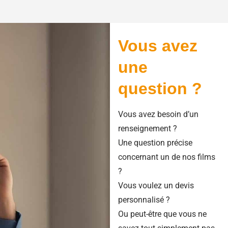
Vous avez
une
question ?
Vous avez besoin d’un
renseignement ?
Une question précise
concernant un de nos films
?
Vous voulez un devis
personnalisé ?
Ou peut-être que vous ne