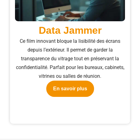
Data Jammer​
Ce film innovant bloque la lisibilité des écrans
depuis l’extérieur. Il permet de garder la
transparence du vitrage tout en préservant la
confidentialité. Parfait pour les bureaux, cabinets,
vitrines ou salles de réunion.
En savoir plus