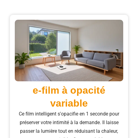
e-film à opacité
variable
Ce film intelligent s'opacifie en 1 seconde pour
préserver votre intimité à la demande. Il laisse
passer la lumière tout en réduisant la chaleur,