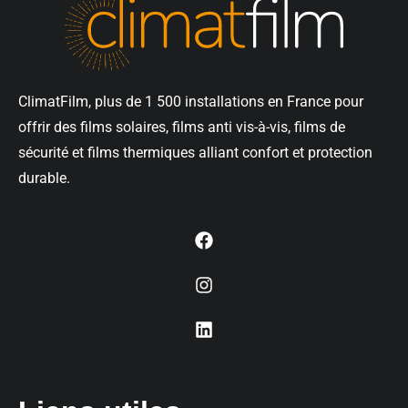
ClimatFilm, plus de 1 500 installations en France pour
offrir des films solaires, films anti vis-à-vis, films de
sécurité et films thermiques alliant confort et protection
durable.