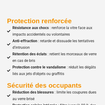
Protection renforcée
Résistance aux chocs
: renforce la vitre face aux
impacts accidentels ou volontaires
Anti-effraction
: retarde et dissuade les tentatives
d’intrusion
Rétention des éclats
: retient les morceaux de verre
en cas de bris
Protection contre le vandalisme
: réduit les dégâts
liés aux jets d’objets ou graffitis
Sécurité des occupants
Réduction des blessures
: limite les coupures dues
au verre brisé