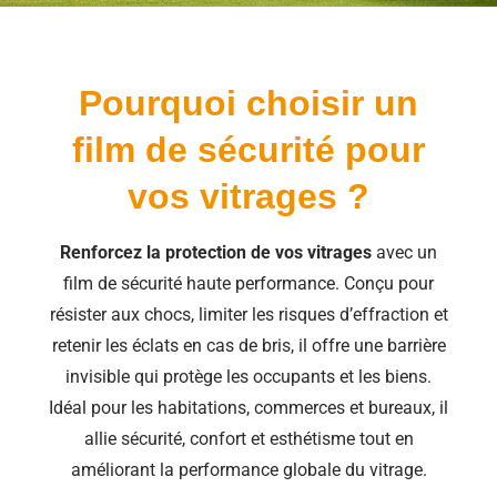
Pourquoi choisir un
film de sécurité pour
vos vitrages ?
Renforcez la protection de vos vitrages
avec un
film de sécurité haute performance. Conçu pour
résister aux chocs, limiter les risques d’effraction et
retenir les éclats en cas de bris, il offre une barrière
invisible qui protège les occupants et les biens.
Idéal pour les habitations, commerces et bureaux, il
allie sécurité, confort et esthétisme tout en
améliorant la performance globale du vitrage.