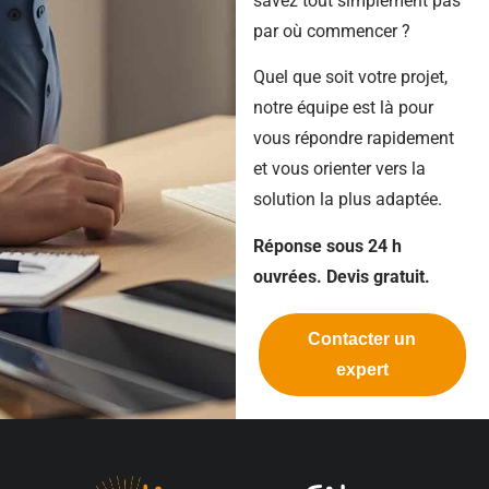
savez tout simplement pas
par où commencer ?
Quel que soit votre projet,
notre équipe est là pour
vous répondre rapidement
et vous orienter vers la
solution la plus adaptée.
Réponse sous 24 h
ouvrées. Devis gratuit.
Contacter un
expert