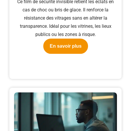
Ce film de sécurité invisible retient les éclats en
cas de choc ou bris de glace. Il renforce la
résistance des vitrages sans en altérer la
transparence. Idéal pour les vitrines, les lieux
publics ou les zones à risque.
En savoir plus