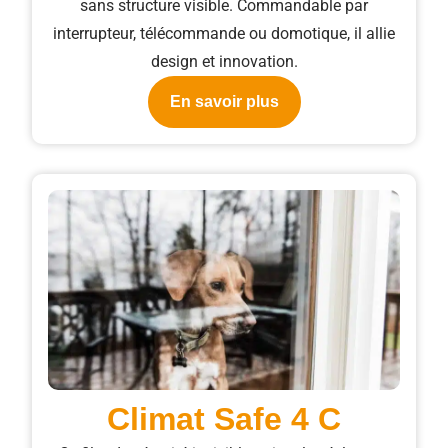
sans structure visible. Commandable par
interrupteur, télécommande ou domotique, il allie
design et innovation.
En savoir plus
Climat Safe 4 C​