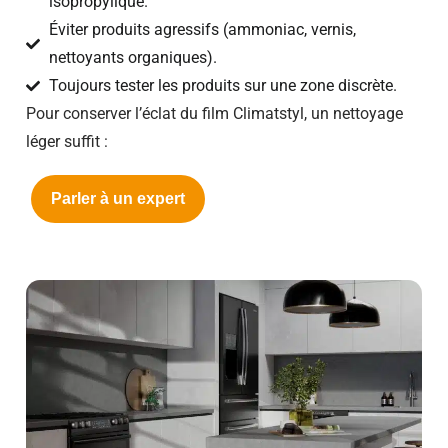
isopropylique.
Éviter produits agressifs (ammoniac, vernis,
nettoyants organiques).
Toujours tester les produits sur une zone discrète.
Pour conserver l’éclat du film Climatstyl, un nettoyage
léger suffit :
Parler à un expert