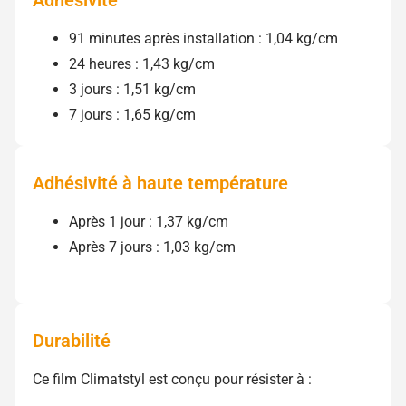
91 minutes après installation : 1,04 kg/cm
24 heures : 1,43 kg/cm
3 jours : 1,51 kg/cm
7 jours : 1,65 kg/cm
Adhésivité à haute température
Après 1 jour : 1,37 kg/cm
Après 7 jours : 1,03 kg/cm
Durabilité
Ce film Climatstyl est conçu pour résister à :