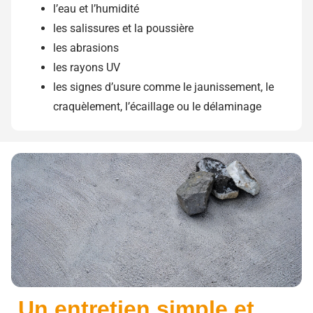
l’eau et l’humidité
les salissures et la poussière
les abrasions
les rayons UV
les signes d’usure comme le jaunissement, le
craquèlement, l’écaillage ou le délaminage
Un entretien simple et