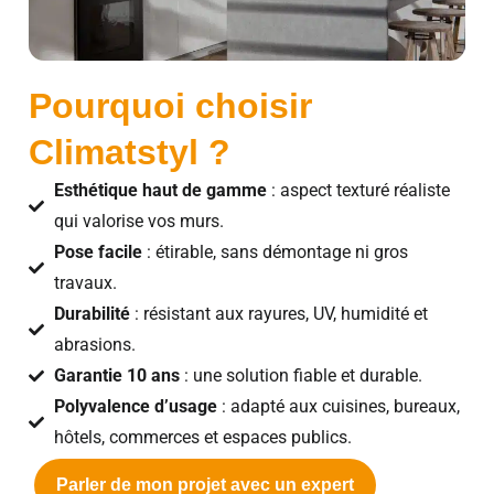
Pourquoi choisir
Climatstyl ?
Esthétique haut de gamme
: aspect texturé réaliste
qui valorise vos murs.
Pose facile
: étirable, sans démontage ni gros
travaux.
Durabilité
: résistant aux rayures, UV, humidité et
abrasions.
Garantie 10 ans
: une solution fiable et durable.
Polyvalence d’usage
: adapté aux cuisines, bureaux,
hôtels, commerces et espaces publics.
Parler de mon projet avec un expert