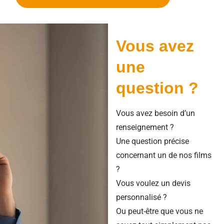
Vous avez
une
question ?
Vous avez besoin d’un
renseignement ?
Une question précise
concernant un de nos films
?
Vous voulez un devis
personnalisé ?
Ou peut-être que vous ne