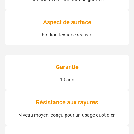
Aspect de surface
Finition texturée réaliste
Garantie
10 ans
Résistance aux rayures
Niveau moyen, conçu pour un usage quotidien