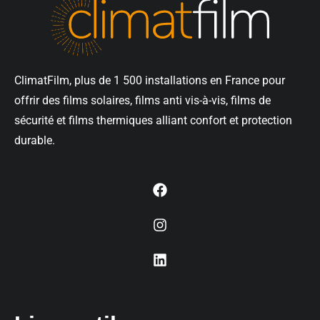
ClimatFilm, plus de 1 500 installations en France pour
offrir des films solaires, films anti vis-à-vis, films de
sécurité et films thermiques alliant confort et protection
durable.