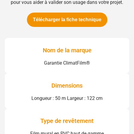
pour vous aider à valider son usage dans votre projet.
Télécharger la fiche technique
Nom de la marque
Garantie ClimatFilm®
Dimensions
Longueur : 50 m Largeur : 122 cm
Type de revêtement
Film mural en PVC haut de gamme