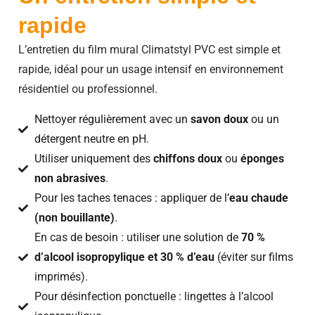
rapide
L’entretien du film mural Climatstyl PVC est simple et
rapide, idéal pour un usage intensif en environnement
résidentiel ou professionnel.
Nettoyer régulièrement avec un
savon doux
ou un
détergent neutre en pH.
Utiliser uniquement des
chiffons doux
ou
éponges
non abrasives
.
Pour les taches tenaces : appliquer de l’
eau chaude
(non bouillante)
.
En cas de besoin : utiliser une solution de
70 %
d’alcool isopropylique et 30 % d’eau
(éviter sur films
imprimés).
Pour désinfection ponctuelle : lingettes à l’alcool