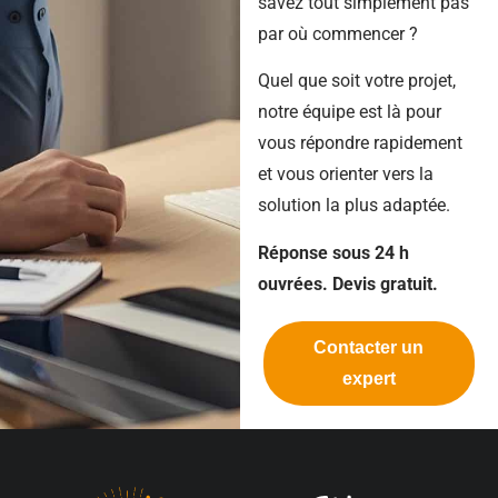
savez tout simplement pas
par où commencer ?
Quel que soit votre projet,
notre équipe est là pour
vous répondre rapidement
et vous orienter vers la
solution la plus adaptée.
Réponse sous 24 h
ouvrées. Devis gratuit.
Contacter un
expert