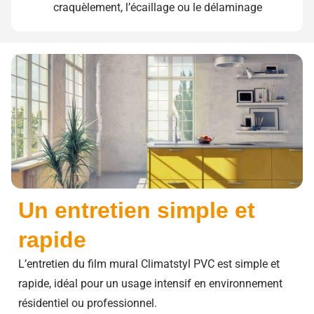
craquèlement, l’écaillage ou le délaminage
Un entretien simple et
rapide
L’entretien du film mural Climatstyl PVC est simple et
rapide, idéal pour un usage intensif en environnement
résidentiel ou professionnel.