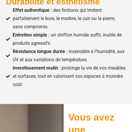
Durabilité et esthétisme
Effet authentique
: des finitions qui imitent
parfaitement le bois, le marbre, le cuir ou la pierre,
sans compromis.
Entretien simple
: un chiffon humide suffit, inutile de
produits agressifs.
Résistance longue durée
: insensible à l’humidité, aux
UV et aux variations de température.
Investissement malin
: prolonge la vie de vos meubles
et surfaces, tout en valorisant vos espaces à moindre
coût.
Vous avez
une