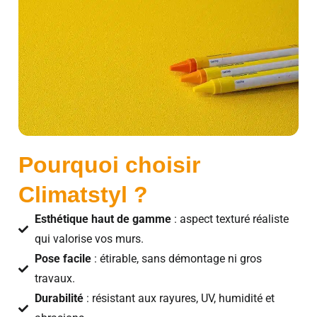
Pourquoi choisir
Climatstyl ?
Esthétique haut de gamme
: aspect texturé réaliste
qui valorise vos murs.
Pose facile
: étirable, sans démontage ni gros
travaux.
Durabilité
: résistant aux rayures, UV, humidité et