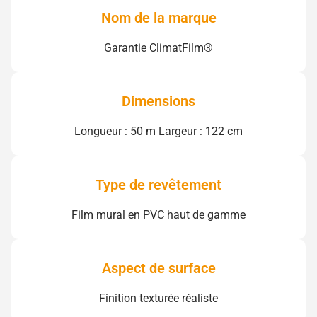
Nom de la marque
Garantie ClimatFilm®
Dimensions
Longueur : 50 m Largeur : 122 cm
Type de revêtement
Film mural en PVC haut de gamme
Aspect de surface
Finition texturée réaliste