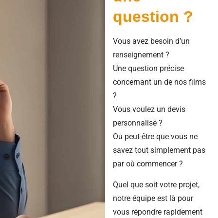
question ?
Vous avez besoin d’un
renseignement ?
Une question précise
concernant un de nos films
?
Vous voulez un devis
personnalisé ?
Ou peut-être que vous ne
savez tout simplement pas
par où commencer ?
Quel que soit votre projet,
notre équipe est là pour
vous répondre rapidement