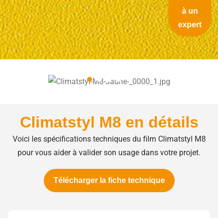
à un
expert
Climatstyl M8 en détails
Voici les spécifications techniques du film Climatstyl M8
pour vous aider à valider son usage dans votre projet.
Télécharger la fiche technique