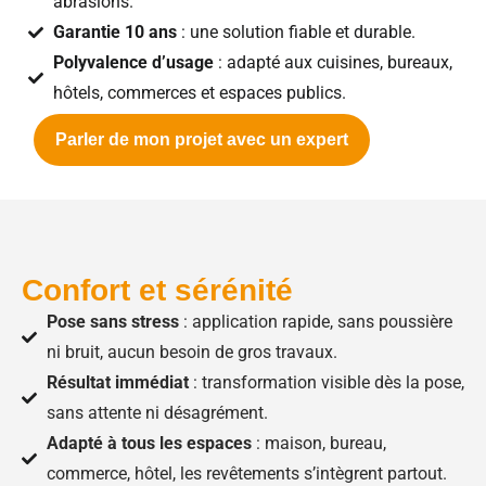
abrasions.
Garantie 10 ans
: une solution fiable et durable.
Polyvalence d’usage
: adapté aux cuisines, bureaux,
hôtels, commerces et espaces publics.
Parler de mon projet avec un expert
Confort et sérénité
Pose sans stress
: application rapide, sans poussière
ni bruit, aucun besoin de gros travaux.
Résultat immédiat
: transformation visible dès la pose,
sans attente ni désagrément.
Adapté à tous les espaces
: maison, bureau,
commerce, hôtel, les revêtements s’intègrent partout.