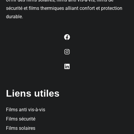
sécurité et films thermiques alliant confort et protection
durable.
Liens utiles
Films anti vis-à-vis
Films sécurité
Films solaires