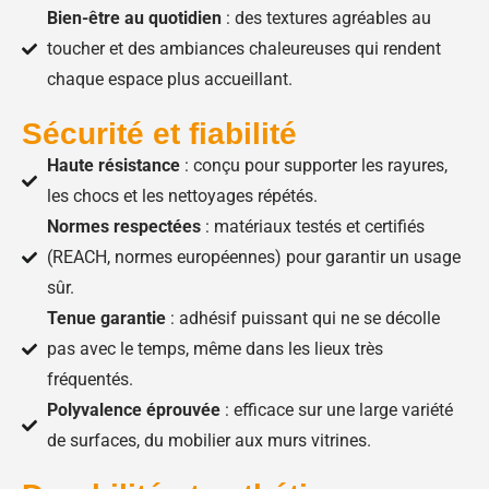
Bien-être au quotidien
: des textures agréables au
toucher et des ambiances chaleureuses qui rendent
chaque espace plus accueillant.
Sécurité et fiabilité
Haute résistance
: conçu pour supporter les rayures,
les chocs et les nettoyages répétés.
Normes respectées
: matériaux testés et certifiés
(REACH, normes européennes) pour garantir un usage
sûr.
Tenue garantie
: adhésif puissant qui ne se décolle
pas avec le temps, même dans les lieux très
fréquentés.
Polyvalence éprouvée
: efficace sur une large variété
de surfaces, du mobilier aux murs vitrines.