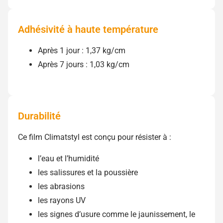
Adhésivité à haute température
Après 1 jour : 1,37 kg/cm
Après 7 jours : 1,03 kg/cm
Durabilité
Ce film Climatstyl est conçu pour résister à :
l’eau et l’humidité
les salissures et la poussière
les abrasions
les rayons UV
les signes d’usure comme le jaunissement, le