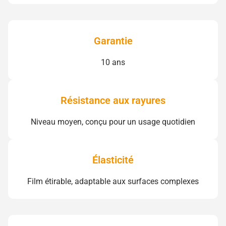
Garantie
10 ans
Résistance aux rayures
Niveau moyen, conçu pour un usage quotidien
Élasticité
Film étirable, adaptable aux surfaces complexes