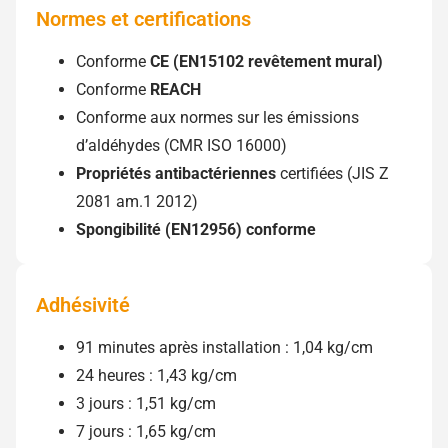
Normes et certifications
Conforme
CE (EN15102 revêtement mural)
Conforme
REACH
Conforme aux normes sur les émissions
d’aldéhydes (CMR ISO 16000)
Propriétés antibactériennes
certifiées (JIS Z
2081 am.1 2012)
Spongibilité (EN12956) conforme
Adhésivité
91 minutes après installation : 1,04 kg/cm
24 heures : 1,43 kg/cm
3 jours : 1,51 kg/cm
7 jours : 1,65 kg/cm