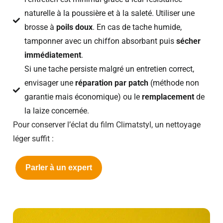
naturelle à la poussière et à la saleté. Utiliser une
brosse à
poils doux
. En cas de tache humide,
tamponner avec un chiffon absorbant puis
sécher
immédiatement
.
Si une tache persiste malgré un entretien correct,
envisager une
réparation par patch
(méthode non
garantie mais économique) ou le
remplacement
de
la laize concernée.
Pour conserver l’éclat du film Climatstyl, un nettoyage
léger suffit :
Parler à un expert