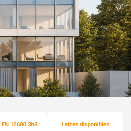
 EN 12600 3b3
Laizes disponibles