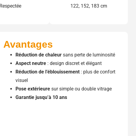
Respectée
122, 152, 183 cm
Avantages
Réduction de chaleur
sans perte de luminosité
Aspect neutre
: design discret et élégant
Réduction de l’éblouissement
: plus de confort
visuel
Pose extérieure
sur simple ou double vitrage
Garantie jusqu’à 10 ans