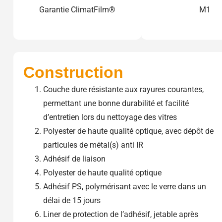
Garantie ClimatFilm®
M1
Construction
Couche dure résistante aux rayures courantes,
permettant une bonne durabilité et facilité
d’entretien lors du nettoyage des vitres
Polyester de haute qualité optique, avec dépôt de
particules de métal(s) anti IR
Adhésif de liaison
Polyester de haute qualité optique
Adhésif PS, polymérisant avec le verre dans un
délai de 15 jours
Liner de protection de l’adhésif, jetable après