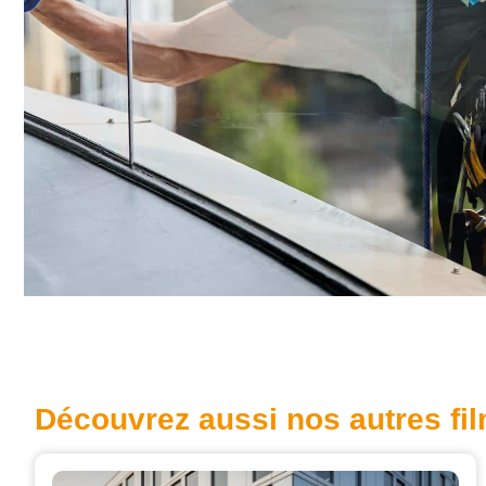
Découvrez aussi nos autres fi