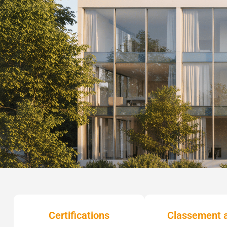
Certifications
Classement 