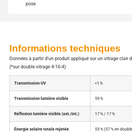
pose
Informations techniques
Données à partir d’un produit appliqué sur un vitrage clair
(*sur double vitrage 4-16-4)
Transmission UV
<1 %
Transmission lumière visible
59 %
Réflexion lumière visible (ext./int.)
17 % / 17 %
Énergie solaire totale rejetée
53 % (57 % en double