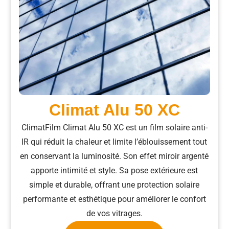
Climat Alu 50 XC​
ClimatFilm Climat Alu 50 XC est un film solaire anti-
IR qui réduit la chaleur et limite l’éblouissement tout
en conservant la luminosité. Son effet miroir argenté
apporte intimité et style. Sa pose extérieure est
simple et durable, offrant une protection solaire
performante et esthétique pour améliorer le confort
de vos vitrages.