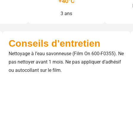
+40°C
3 ans
Conseils d'entretien
Nettoyage à l’eau savonneuse (Film On 600-F0355). Ne
pas nettoyer avant 1 mois. Ne pas appliquer d’adhésif
ou autocollant sur le film.