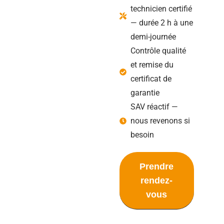
technicien certifié
— durée 2 h à une
demi-journée
Contrôle qualité
et remise du
certificat de
garantie
SAV réactif —
nous revenons si
besoin
Prendre
rendez-
vous