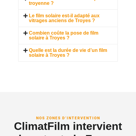
troyenne ?
Le film solaire est-il adapté aux
vitrages anciens de Troyes ?
Combien coûte la pose de film
solaire à Troyes ?
Quelle est la durée de vie d’un film
solaire à Troyes ?
NOS ZONES D’INTERVENTION
ClimatFilm intervient