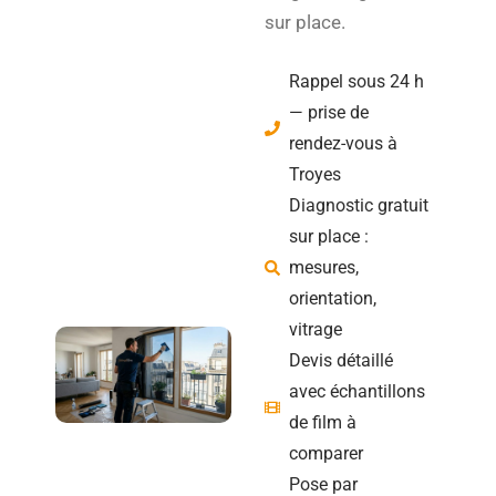
sur place.
Rappel sous 24 h
— prise de
rendez-vous à
Troyes
Diagnostic gratuit
sur place :
mesures,
orientation,
vitrage
Devis détaillé
avec échantillons
de film à
comparer
Pose par