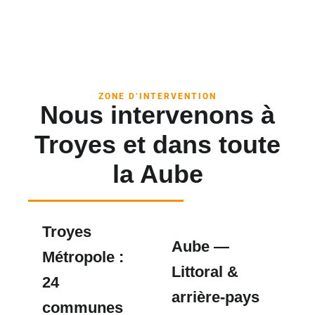
ZONE D’INTERVENTION
Nous intervenons à
Troyes et dans toute
la Aube
Troyes
Aube —
Métropole :
Littoral &
24
arrière-pays
communes