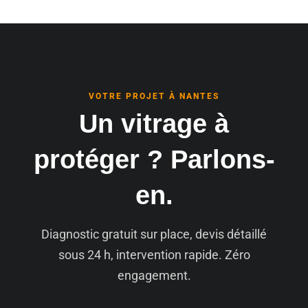
VOTRE PROJET À NANTES
Un vitrage à
protéger ? Parlons-
en.
Diagnostic gratuit sur place, devis détaillé
sous 24 h, intervention rapide. Zéro
engagement.