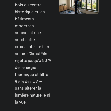
bois du centre
historique et les
bâtiments
modernes
subissent une
surchauffe
croissante. Le film
solaire ClimatFilm
rejette jusqu’à 80 %
de l’énergie
thermique et filtre
99 % des UV —
sans altérer la
lumière naturelle ni
la vue.