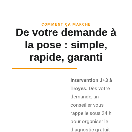
COMMENT ÇA MARCHE
De votre demande à
la pose : simple,
rapide, garanti
Intervention J+3 à
Troyes.
Dès votre
demande, un
conseiller vous
rappelle sous 24 h
pour organiser le
diagnostic gratuit