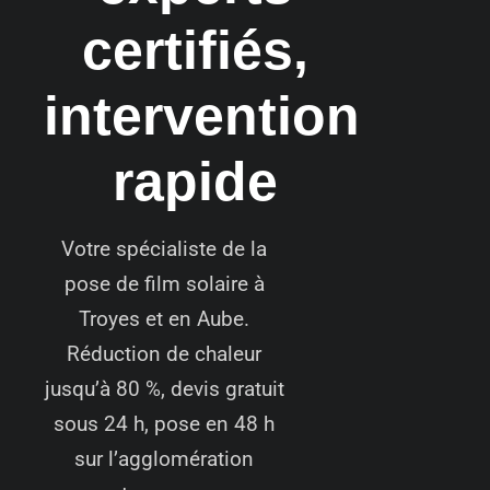
certifiés,
intervention
rapide
Votre spécialiste de la
pose de film solaire à
Troyes et en Aube.
Réduction de chaleur
jusqu’à 80 %, devis gratuit
sous 24 h, pose en 48 h
sur l’agglomération