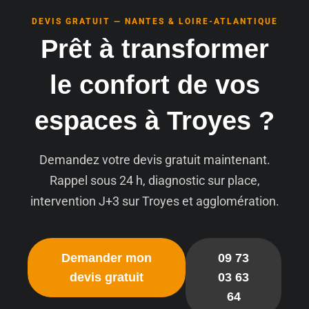
DEVIS GRATUIT — NANTES & LOIRE-ATLANTIQUE
Prêt à transformer
le confort de vos
espaces à Troyes ?
Demandez votre devis gratuit maintenant.
Rappel sous 24 h, diagnostic sur place,
intervention J+3 sur Troyes et agglomération.
Demander mon
09 73
devis gratuit
03 63
64