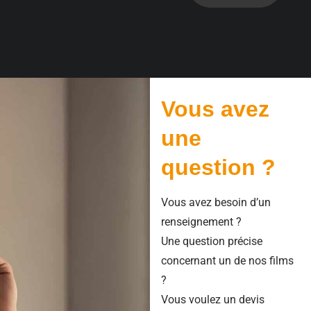
Vous avez
une
question ?
Vous avez besoin d’un
renseignement ?
Une question précise
concernant un de nos films
?
Vous voulez un devis