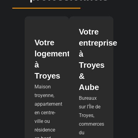
Votre
Votre
entreprise
logement
à
à
Troyes
Troyes
&
Aube
Maison
troyenne,
Bureaux
appartement
sur l’Île de
en centre-
Troyes,
ville ou
commerces
résidence
du