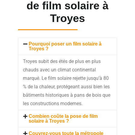
de film solaire à
Troyes
Pourquoi poser un film solaire à
Troyes ?
Troyes subit des étés de plus en plus
chauds avec un climat continental
marqué. Le film solaire rejette jusqu’à 80
% de la chaleur, protégeant aussi bien les
bâtiments historiques à pans de bois que
les constructions modernes.
Combien coûte la pose de film
solaire à Troyes ?
Couvrez-vous toute la métropole