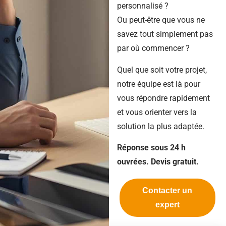
personnalisé ?
Ou peut-être que vous ne
savez tout simplement pas
par où commencer ?
Quel que soit votre projet,
notre équipe est là pour
vous répondre rapidement
et vous orienter vers la
solution la plus adaptée.
Réponse sous 24 h
ouvrées. Devis gratuit.
Contacter un
expert