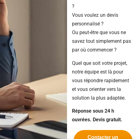
?
Vous voulez un devis
personnalisé ?
Ou peut-être que vous ne
savez tout simplement pas
par où commencer ?
Quel que soit votre projet,
notre équipe est là pour
vous répondre rapidement
et vous orienter vers la
solution la plus adaptée.
Réponse sous 24 h
ouvrées. Devis gratuit.
Contacter un