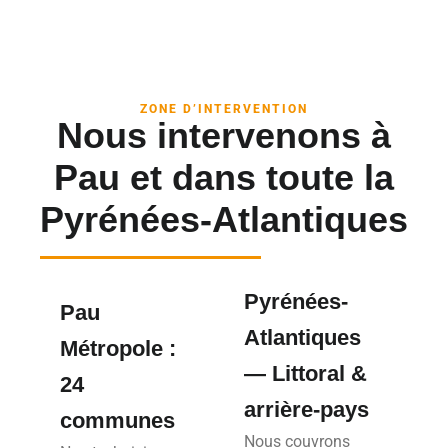
ZONE D’INTERVENTION
Nous intervenons à
Pau et dans toute la
Pyrénées-Atlantiques
Pyrénées-
Pau
Atlantiques
Métropole :
— Littoral &
24
arrière-pays
communes
Nous couvrons