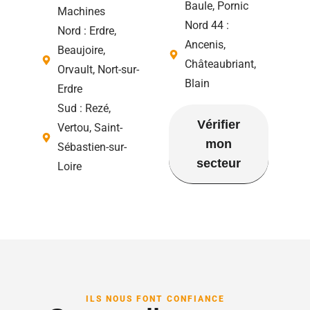
Baule, Pornic
Machines
Nord 44 :
Nord : Erdre,
Ancenis,
Beaujoire,
Châteaubriant,
Orvault, Nort-sur-
Blain
Erdre
Sud : Rezé,
Vérifier
Vertou, Saint-
mon
Sébastien-sur-
secteur
Loire
ILS NOUS FONT CONFIANCE