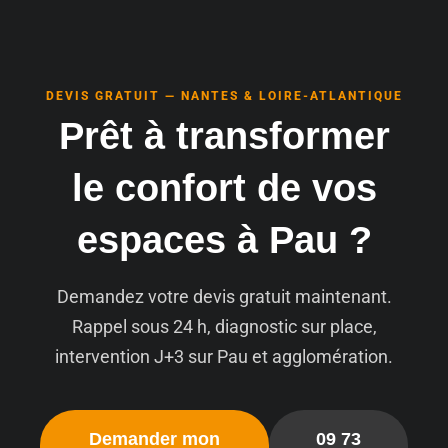
DEVIS GRATUIT — NANTES & LOIRE-ATLANTIQUE
Prêt à transformer
le confort de vos
espaces à Pau ?
Demandez votre devis gratuit maintenant.
Rappel sous 24 h, diagnostic sur place,
intervention J+3 sur Pau et agglomération.
Demander mon
09 73