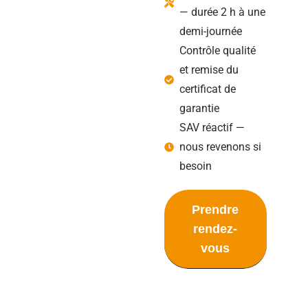
— durée 2 h à une
demi-journée
Contrôle qualité
et remise du
certificat de
garantie
SAV réactif —
nous revenons si
besoin
Prendre
rendez-
vous