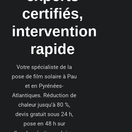
certifiés,
intervention
rapide
Votre spécialiste de la
pose de film solaire à Pau
et en Pyrénées-
Atlantiques. Réduction de
chaleur jusqu’à 80 %,
devis gratuit sous 24 h,
pose en 48 h sur