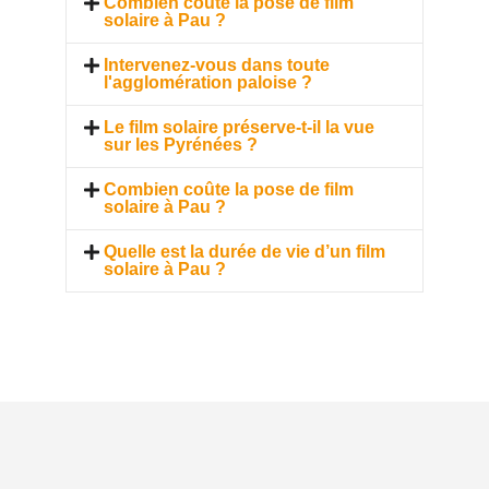
Combien coûte la pose de film
solaire à Pau ?
Intervenez-vous dans toute
l'agglomération paloise ?
Le film solaire préserve-t-il la vue
sur les Pyrénées ?
Combien coûte la pose de film
solaire à Pau ?
Quelle est la durée de vie d’un film
solaire à Pau ?