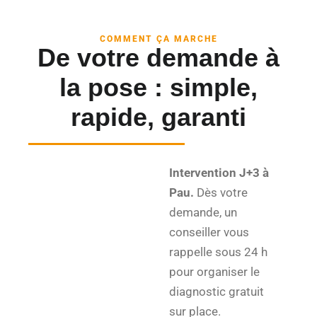
COMMENT ÇA MARCHE
De votre demande à
la pose : simple,
rapide, garanti
Intervention J+3 à
Pau.
Dès votre
demande, un
conseiller vous
rappelle sous 24 h
pour organiser le
diagnostic gratuit
sur place.