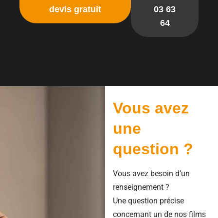
devis gratuit
03 63
64
Vous avez
une
question ?
Vous avez besoin d’un
renseignement ?
Une question précise
concernant un de nos films