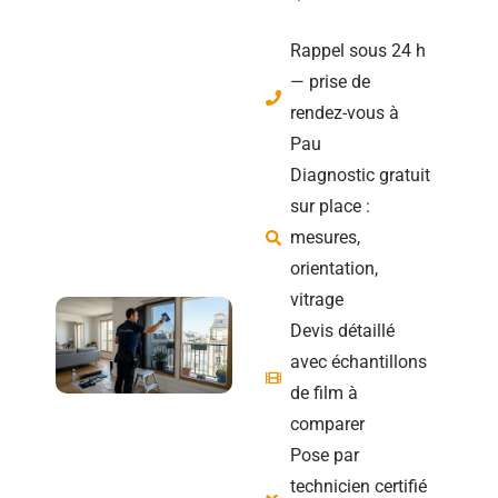
Rappel sous 24 h
— prise de
rendez-vous à
Pau
Diagnostic gratuit
sur place :
mesures,
orientation,
vitrage
Devis détaillé
avec échantillons
de film à
comparer
Pose par
technicien certifié