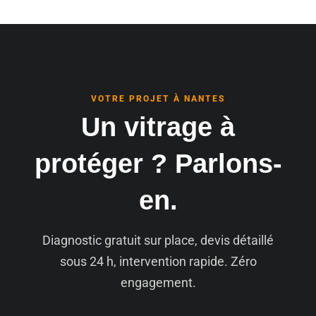
VOTRE PROJET À NANTES
Un vitrage à
protéger ? Parlons-
en.
Diagnostic gratuit sur place, devis détaillé
sous 24 h, intervention rapide. Zéro
engagement.