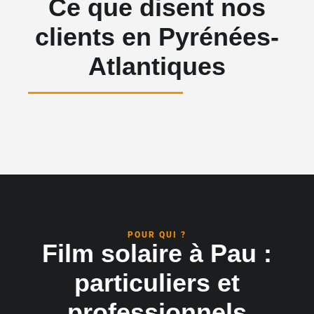
Ce que disent nos
clients en Pyrénées-
Atlantiques
POUR QUI ?
Film solaire à Pau :
particuliers et
professionnels