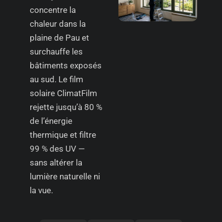
concentre la
chaleur dans la
plaine de Pau et
surchauffe les
bâtiments exposés
au sud. Le film
solaire ClimatFilm
rejette jusqu’à 80 %
de l’énergie
thermique et filtre
99 % des UV —
sans altérer la
lumière naturelle ni
la vue.