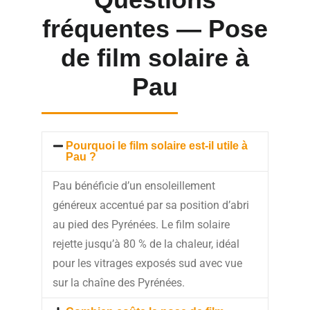
fréquentes — Pose
de film solaire à
Pau
Pourquoi le film solaire est-il utile à
Pau ?
Pau bénéficie d’un ensoleillement
généreux accentué par sa position d’abri
au pied des Pyrénées. Le film solaire
rejette jusqu’à 80 % de la chaleur, idéal
pour les vitrages exposés sud avec vue
sur la chaîne des Pyrénées.