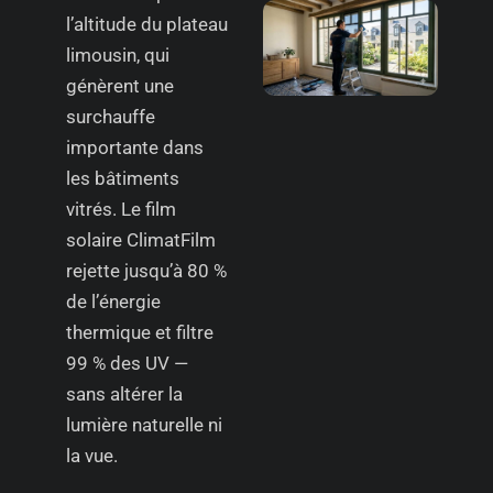
l’altitude du plateau
limousin, qui
génèrent une
surchauffe
importante dans
les bâtiments
vitrés. Le film
solaire ClimatFilm
rejette jusqu’à 80 %
de l’énergie
thermique et filtre
99 % des UV —
sans altérer la
lumière naturelle ni
la vue.