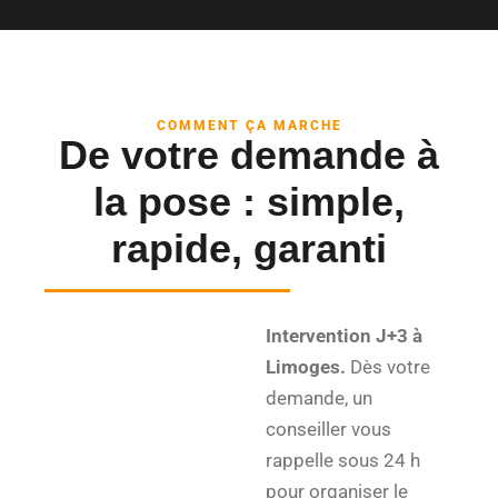
COMMENT ÇA MARCHE
De votre demande à
la pose : simple,
rapide, garanti
Intervention J+3 à
Limoges.
Dès votre
demande, un
conseiller vous
rappelle sous 24 h
pour organiser le