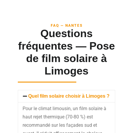
FAQ — NANTES
Questions
fréquentes — Pose
de film solaire à
Limoges
Quel film solaire choisir à Limoges ?
Pour le climat limousin, un film solaire à
haut rejet thermique (70-80 %) est
recommandé sur les façades sud et