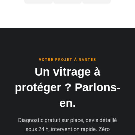
VOTRE PROJET À NANTES
Un vitrage à
protéger ? Parlons-
en.
Diagnostic gratuit sur place, devis détaillé
sous 24 h, intervention rapide. Zéro