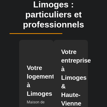
Limoges :
particuliers et
professionnels
Votre
entreprise
Votre
à
logement
Limoges
à
&
Limoges
Haute-
Maison de
Vienne