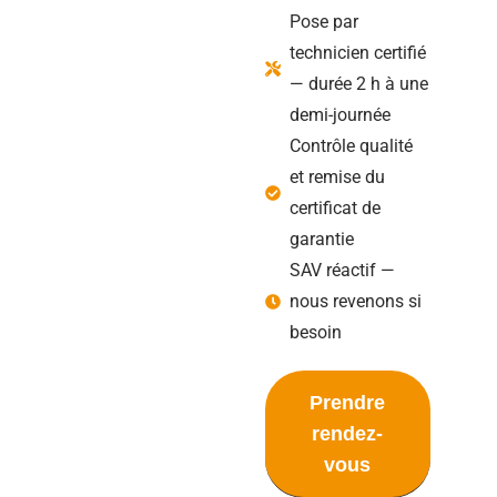
Pose par
technicien certifié
— durée 2 h à une
demi-journée
Contrôle qualité
et remise du
certificat de
garantie
SAV réactif —
nous revenons si
besoin
Prendre
rendez-
vous