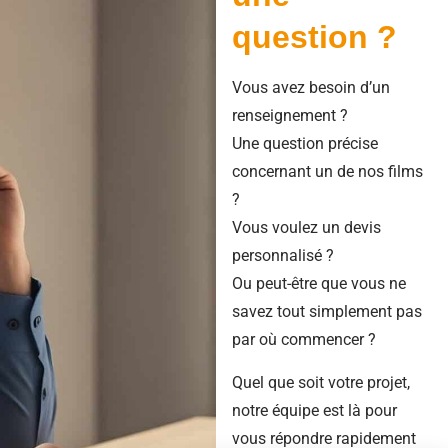
question ?
Vous avez besoin d’un
renseignement ?
Une question précise
concernant un de nos films
?
Vous voulez un devis
personnalisé ?
Ou peut-être que vous ne
savez tout simplement pas
par où commencer ?
Quel que soit votre projet,
notre équipe est là pour
vous répondre rapidement