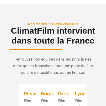
NOS ZONES D’INTERVENTION
ClimatFilm intervient
dans toute la France
Retrouvez nos équipes dans les principales
métropoles françaises pour une pose de film
solaire de qualité partout en France.
Rennes
Bordeaux
Paris
Lyon
Film
Film
Film
Film