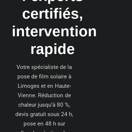
certifiés,
intervention
rapide
Votre spécialiste de la
pose de film solaire à
Limoges et en Haute-
Vienne. Réduction de
chaleur jusqu’à 80 %,
devis gratuit sous 24 h,
pose en 48 h sur