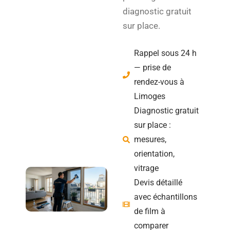
diagnostic gratuit
sur place.
Rappel sous 24 h
— prise de
rendez-vous à
Limoges
Diagnostic gratuit
sur place :
mesures,
orientation,
vitrage
Devis détaillé
avec échantillons
de film à
comparer