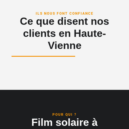
ILS NOUS FONT CONFIANCE
Ce que disent nos
clients en Haute-
Vienne
POUR QUI ?
Film solaire à