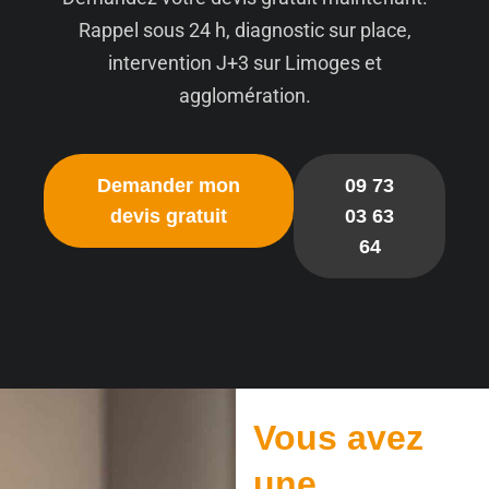
Rappel sous 24 h, diagnostic sur place,
intervention J+3 sur Limoges et
agglomération.
Demander mon
09 73
devis gratuit
03 63
64
Vous avez
une