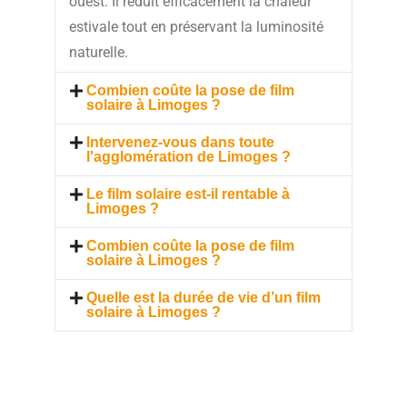
ouest. Il réduit efficacement la chaleur
estivale tout en préservant la luminosité
naturelle.
Combien coûte la pose de film
solaire à Limoges ?
Intervenez-vous dans toute
l'agglomération de Limoges ?
Le film solaire est-il rentable à
Limoges ?
Combien coûte la pose de film
solaire à Limoges ?
Quelle est la durée de vie d’un film
solaire à Limoges ?