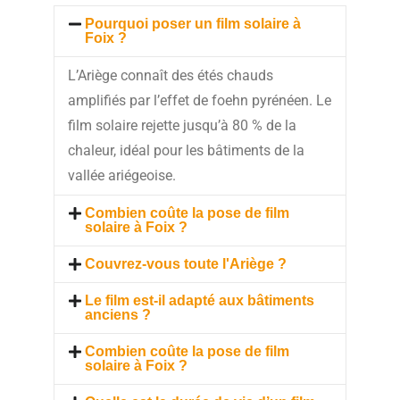
Pourquoi poser un film solaire à
Foix ?
L’Ariège connaît des étés chauds
amplifiés par l’effet de foehn pyrénéen. Le
film solaire rejette jusqu’à 80 % de la
chaleur, idéal pour les bâtiments de la
vallée ariégeoise.
Combien coûte la pose de film
solaire à Foix ?
Couvrez-vous toute l'Ariège ?
Le film est-il adapté aux bâtiments
anciens ?
Combien coûte la pose de film
solaire à Foix ?