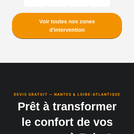
Voir toutes nos zones
d'intervention
DEVIS GRATUIT — NANTES & LOIRE-ATLANTIQUE
Prêt à transformer
le confort de vos