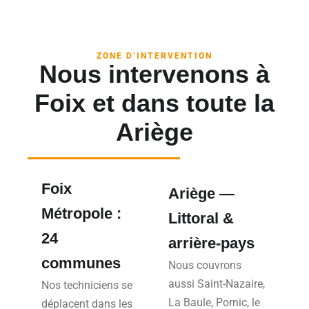
ZONE D’INTERVENTION
Nous intervenons à
Foix et dans toute la
Ariège
Foix
Ariège —
Métropole :
Littoral &
24
arrière-pays
communes
Nous couvrons
aussi Saint-Nazaire,
Nos techniciens se
La Baule, Pornic, le
déplacent dans les