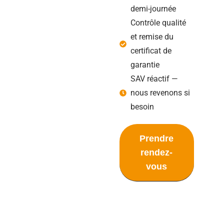
demi-journée
Contrôle qualité
et remise du
certificat de
garantie
SAV réactif —
nous revenons si
besoin
Prendre
rendez-
vous