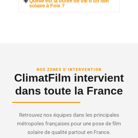
Quelle est la durée de vie d’un film
solaire à Foix ?
NOS ZONES D’INTERVENTION
ClimatFilm intervient
dans toute la France
Retrouvez nos équipes dans les principales
métropoles françaises pour une pose de film
solaire de qualité partout en France.