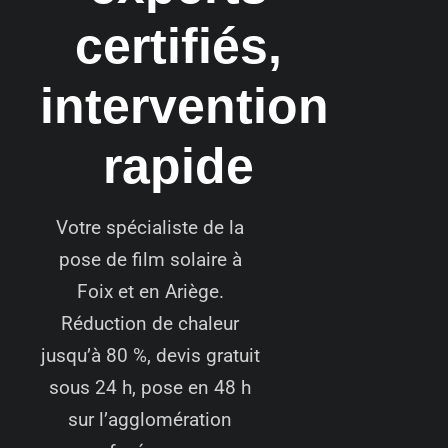
certifiés,
intervention
rapide
Votre spécialiste de la
pose de film solaire à
Foix et en Ariège.
Réduction de chaleur
jusqu’à 80 %, devis gratuit
sous 24 h, pose en 48 h
sur l’agglomération