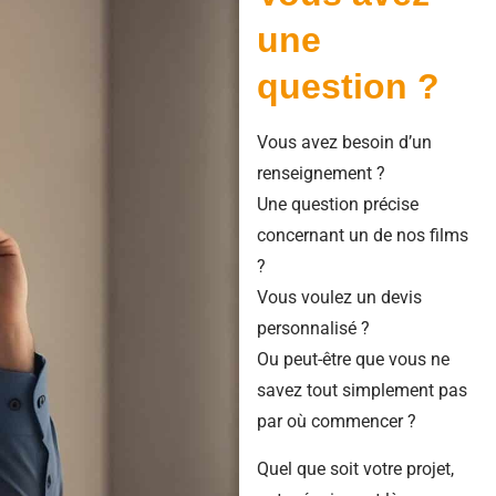
une
question ?
Vous avez besoin d’un
renseignement ?
Une question précise
concernant un de nos films
?
Vous voulez un devis
personnalisé ?
Ou peut-être que vous ne
savez tout simplement pas
par où commencer ?
Quel que soit votre projet,