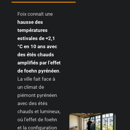
Foix connaît une
hausse des
températures
estivales de +2,1
°C en 10 ans avec
des étés chauds
amplifiés par l’effet
de foehn pyrénéen
.
La ville fait face à
un climat de
piémont pyrénéen
avec des étés
chauds et lumineux,
où l’effet de foehn
et la configuration