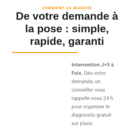
COMMENT ÇA MARCHE
De votre demande à
la pose : simple,
rapide, garanti
Intervention J+3 à
Foix.
Dès votre
demande, un
conseiller vous
rappelle sous 24 h
pour organiser le
diagnostic gratuit
sur place.