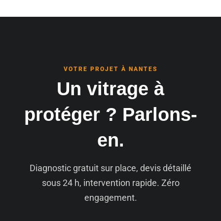
VOTRE PROJET À NANTES
Un vitrage à
protéger ? Parlons-
en.
Diagnostic gratuit sur place, devis détaillé
sous 24 h, intervention rapide. Zéro
engagement.