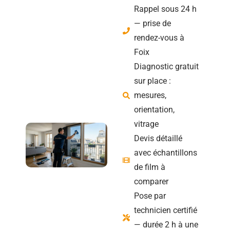
Rappel sous 24 h
— prise de
rendez-vous à
Foix
Diagnostic gratuit
sur place :
mesures,
orientation,
vitrage
Devis détaillé
avec échantillons
de film à
comparer
Pose par
technicien certifié
— durée 2 h à une