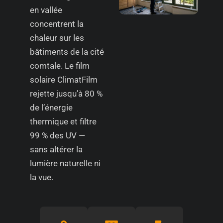
en vallée
concentrent la
chaleur sur les
bâtiments de la cité
comtale. Le film
solaire ClimatFilm
rejette jusqu’à 80 %
de l’énergie
thermique et filtre
99 % des UV —
sans altérer la
lumière naturelle ni
la vue.