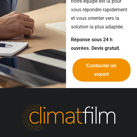
notre équipe est là pour
vous répondre rapidement
et vous orienter vers la
solution la plus adaptée.
Réponse sous 24 h
ouvrées. Devis gratuit.
Contacter un
expert