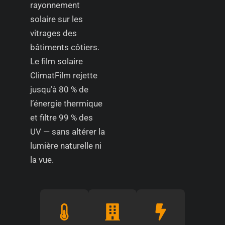
rayonnement
solaire sur les
vitrages des
bâtiments côtiers.
Le film solaire
ClimatFilm rejette
jusqu’à 80 % de
l’énergie thermique
et filtre 99 % des
UV — sans altérer la
lumière naturelle ni
la vue.