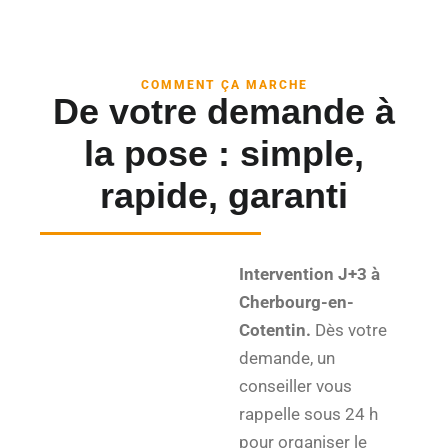
COMMENT ÇA MARCHE
De votre demande à
la pose : simple,
rapide, garanti
Intervention J+3 à
Cherbourg-en-
Cotentin.
Dès votre
demande, un
conseiller vous
rappelle sous 24 h
pour organiser le