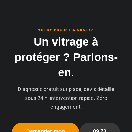
VOTRE PROJET À NANTES
Un vitrage à
protéger ? Parlons-
en.
Diagnostic gratuit sur place, devis détaillé
sous 24 h, intervention rapide. Zéro
engagement.
Demander mon
09 73