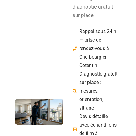
diagnostic gratuit
sur place.
Rappel sous 24 h
— prise de
rendez-vous à
Cherbourg-en-
Cotentin
Diagnostic gratuit
sur place :
mesures,
orientation,
vitrage
Devis détaillé
avec échantillons
de film à