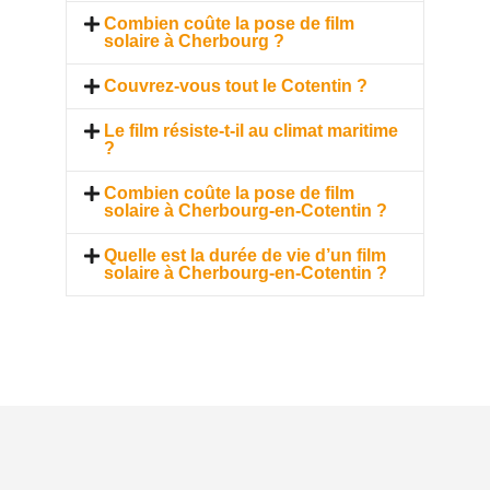
Combien coûte la pose de film
solaire à Cherbourg ?
Couvrez-vous tout le Cotentin ?
Le film résiste-t-il au climat maritime
?
Combien coûte la pose de film
solaire à Cherbourg-en-Cotentin ?
Quelle est la durée de vie d’un film
solaire à Cherbourg-en-Cotentin ?