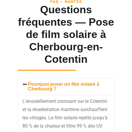
FAQ — NANTES
Questions
fréquentes — Pose
de film solaire à
Cherbourg-en-
Cotentin
Pourquoi poser un film solaire à
Cherbourg ?
L’ensoleillement croissant sur le Cotentin
et la réverbération maritime surchauffent
les vitrages. Le film solaire rejette jusqu’à
80 % de la chaleur et filtre 99 % des UV.