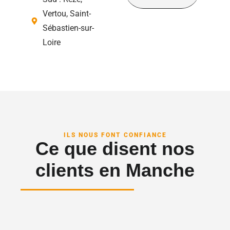
Vertou, Saint-
Sébastien-sur-
Loire
ILS NOUS FONT CONFIANCE
Ce que disent nos
clients en Manche