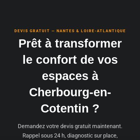
DEVIS GRATUIT — NANTES & LOIRE-ATLANTIQUE
Prêt à transformer
le confort de vos
espaces à
Cherbourg-en-
Cotentin ?
Demandez votre devis gratuit maintenant.
Rappel sous 24 h, diagnostic sur place,