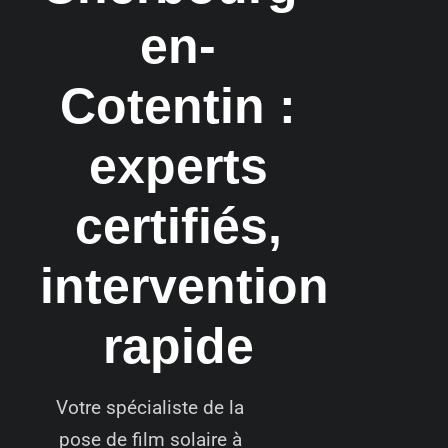
en-
Cotentin :
experts
certifiés,
intervention
rapide
Votre spécialiste de la
pose de film solaire à