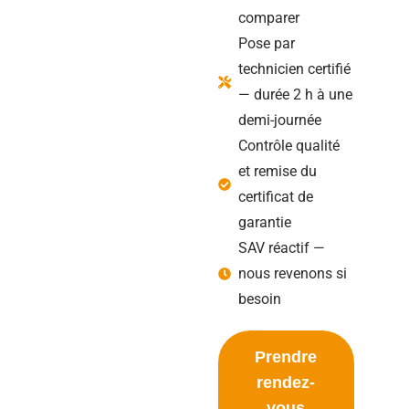
comparer
Pose par
technicien certifié
— durée 2 h à une
demi-journée
Contrôle qualité
et remise du
certificat de
garantie
SAV réactif —
nous revenons si
besoin
Prendre
rendez-
vous