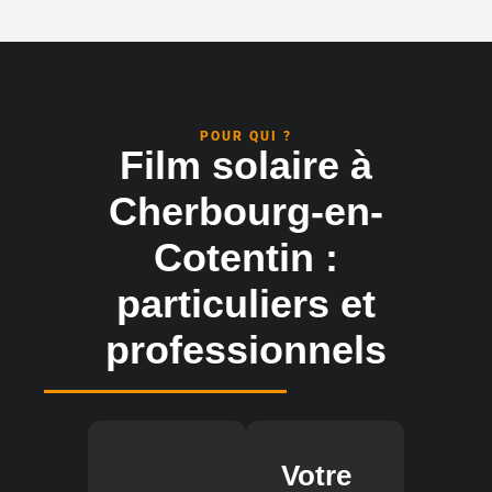
POUR QUI ?
Film solaire à
Cherbourg-en-
Cotentin :
particuliers et
professionnels
Votre