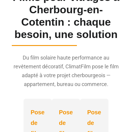
Cherbourg-en-
Cotentin : chaque
besoin, une solution
Du film solaire haute performance au
revêtement décoratif, ClimatFilm pose le film
adapté à votre projet cherbourgeois —
appartement, bureau ou commerce.
Pose
Pose
Pose
de
de
de