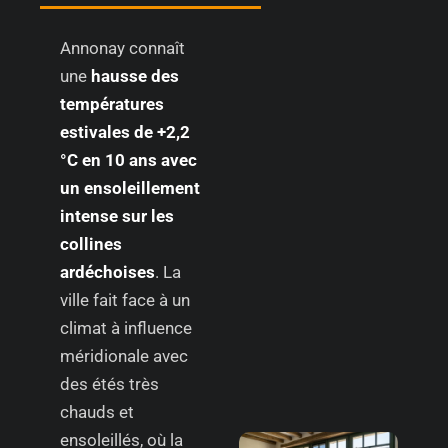
Annonay connaît
une
hausse des
températures
estivales de +2,2
°C en 10 ans avec
un ensoleillement
intense sur les
collines
ardéchoises
. La
ville fait face à un
climat à influence
méridionale avec
des étés très
chauds et
ensoleillés, où la