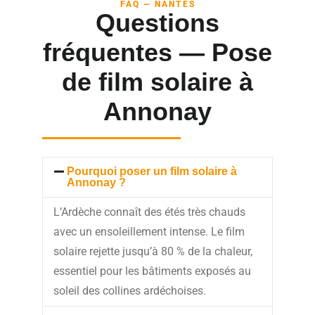
FAQ — NANTES
Questions
fréquentes — Pose
de film solaire à
Annonay
Pourquoi poser un film solaire à
Annonay ?
L’Ardèche connaît des étés très chauds
avec un ensoleillement intense. Le film
solaire rejette jusqu’à 80 % de la chaleur,
essentiel pour les bâtiments exposés au
soleil des collines ardéchoises.