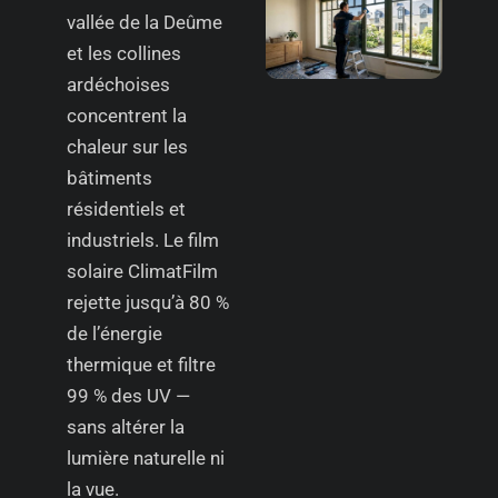
vallée de la Deûme
et les collines
ardéchoises
concentrent la
chaleur sur les
bâtiments
résidentiels et
industriels. Le film
solaire ClimatFilm
rejette jusqu’à 80 %
de l’énergie
thermique et filtre
99 % des UV —
sans altérer la
lumière naturelle ni
la vue.