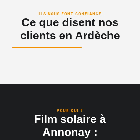
ILS NOUS FONT CONFIANCE
Ce que disent nos
clients en Ardèche
POUR QUI ?
Film solaire à
Annonay :