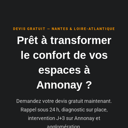
DEVIS GRATUIT — NANTES & LOIRE-ATLANTIQUE
Prêt à transformer
le confort de vos
espaces à
Annonay ?
Demandez votre devis gratuit maintenant.
Rappel sous 24 h, diagnostic sur place,
intervention J+3 sur Annonay et
agglomération.