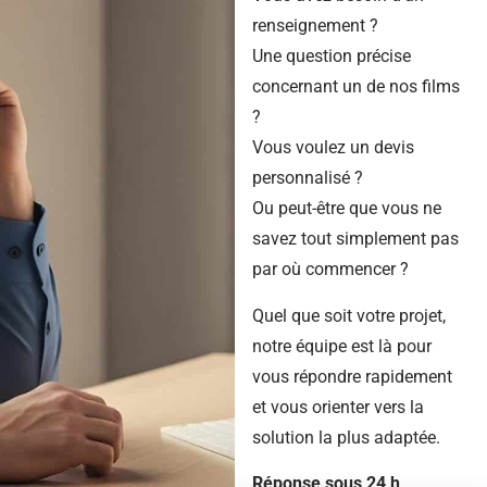
renseignement ?
Une question précise
concernant un de nos films
?
Vous voulez un devis
personnalisé ?
Ou peut-être que vous ne
savez tout simplement pas
par où commencer ?
Quel que soit votre projet,
notre équipe est là pour
vous répondre rapidement
et vous orienter vers la
solution la plus adaptée.
Réponse sous 24 h