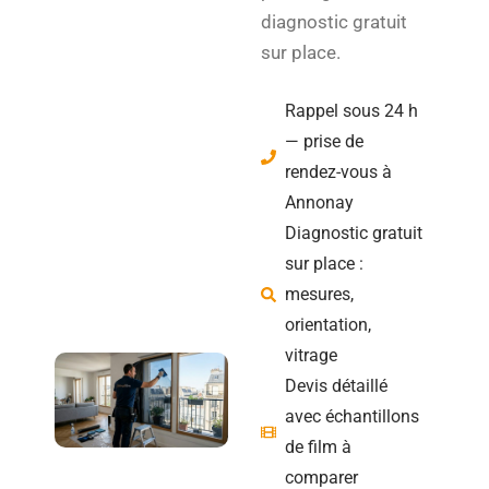
diagnostic gratuit
sur place.
Rappel sous 24 h
— prise de
rendez-vous à
Annonay
Diagnostic gratuit
sur place :
mesures,
orientation,
vitrage
Devis détaillé
avec échantillons
de film à
comparer