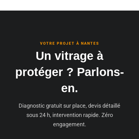
VOTRE PROJET À NANTES
Un vitrage à
protéger ? Parlons-
en.
Diagnostic gratuit sur place, devis détaillé
sous 24 h, intervention rapide. Zéro
engagement.