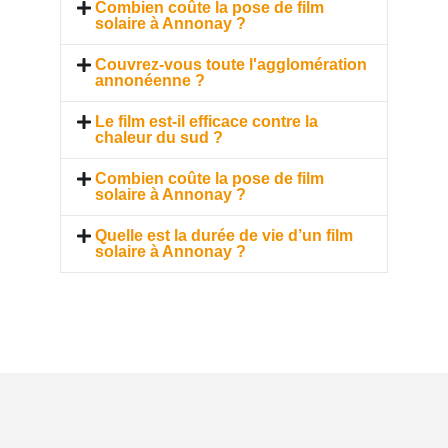
Combien coûte la pose de film
solaire à Annonay ?
Couvrez-vous toute l'agglomération
annonéenne ?
Le film est-il efficace contre la
chaleur du sud ?
Combien coûte la pose de film
solaire à Annonay ?
Quelle est la durée de vie d’un film
solaire à Annonay ?