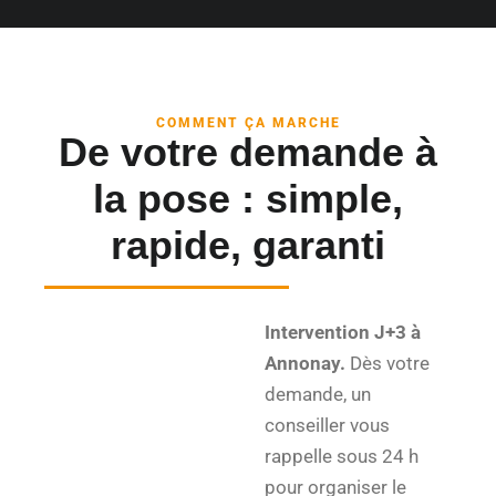
COMMENT ÇA MARCHE
De votre demande à
la pose : simple,
rapide, garanti
Intervention J+3 à
Annonay.
Dès votre
demande, un
conseiller vous
rappelle sous 24 h
pour organiser le