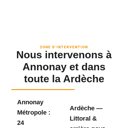
ZONE D’INTERVENTION
Nous intervenons à
Annonay et dans
toute la Ardèche
Annonay
Ardèche —
Métropole :
Littoral &
24