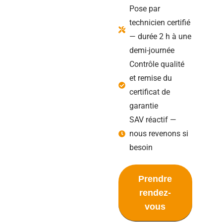
Pose par
technicien certifié
— durée 2 h à une
demi-journée
Contrôle qualité
et remise du
certificat de
garantie
SAV réactif —
nous revenons si
besoin
Prendre
rendez-
vous