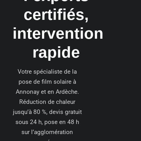
certifiés,
intervention
rapide
Votre spécialiste de la
pose de film solaire à
Annonay et en Ardèche.
Réduction de chaleur
jusqu’à 80 %, devis gratuit
sous 24 h, pose en 48 h
sur l’agglomération