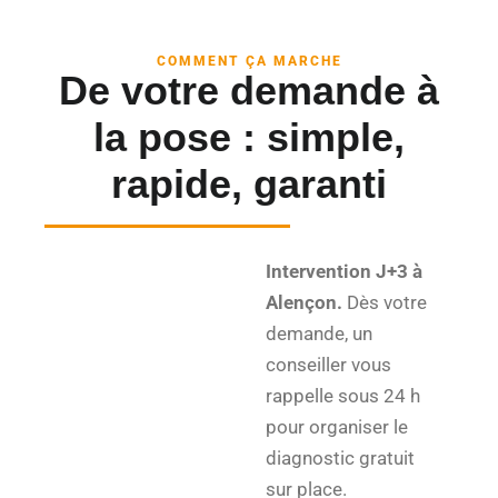
COMMENT ÇA MARCHE
De votre demande à
la pose : simple,
rapide, garanti
Intervention J+3 à
Alençon.
Dès votre
demande, un
conseiller vous
rappelle sous 24 h
pour organiser le
diagnostic gratuit
sur place.