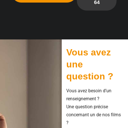
64
Vous avez
une
question ?
Vous avez besoin d’un
renseignement ?
Une question précise
concernant un de nos films
?