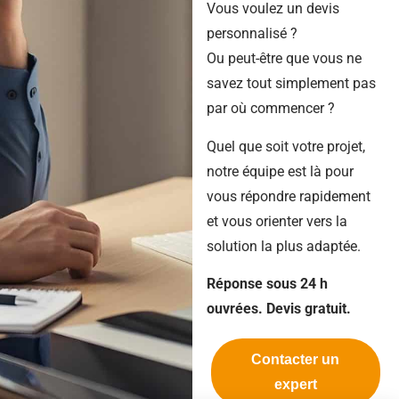
Vous voulez un devis
personnalisé ?
Ou peut-être que vous ne
savez tout simplement pas
par où commencer ?
Quel que soit votre projet,
notre équipe est là pour
vous répondre rapidement
et vous orienter vers la
solution la plus adaptée.
Réponse sous 24 h
ouvrées. Devis gratuit.
Contacter un
expert