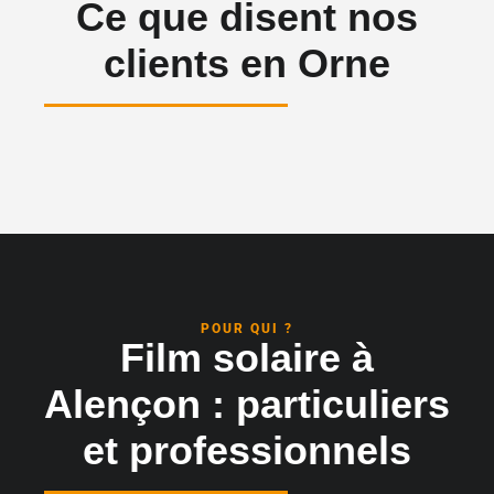
Ce que disent nos
clients en Orne
POUR QUI ?
Film solaire à
Alençon : particuliers
et professionnels