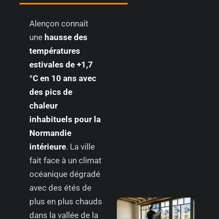
Alençon connaît
une
hausse des
températures
estivales de +1,7
°C en 10 ans avec
des pics de
chaleur
inhabituels pour la
Normandie
intérieure
. La ville
fait face à un climat
océanique dégradé
avec des étés de
plus en plus chauds
dans la vallée de la