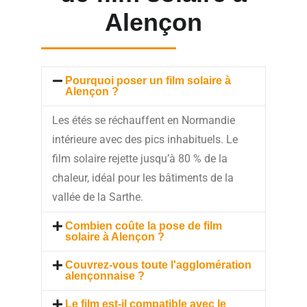
Alençon
Pourquoi poser un film solaire à
Alençon ?
Les étés se réchauffent en Normandie
intérieure avec des pics inhabituels. Le
film solaire rejette jusqu’à 80 % de la
chaleur, idéal pour les bâtiments de la
vallée de la Sarthe.
Combien coûte la pose de film
solaire à Alençon ?
Couvrez-vous toute l'agglomération
alençonnaise ?
Le film est-il compatible avec le