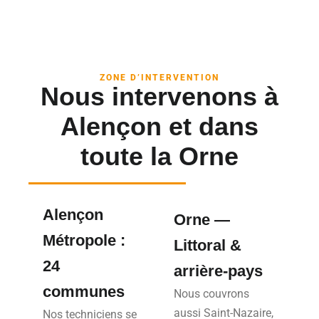
ZONE D’INTERVENTION
Nous intervenons à
Alençon et dans
toute la Orne
Alençon
Orne —
Métropole :
Littoral &
24
arrière-pays
communes
Nous couvrons
aussi Saint-Nazaire,
Nos techniciens se