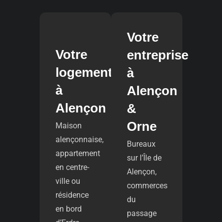
Votre
Votre
entreprise
logement
à
à
Alençon
Alençon
&
Orne
Maison
alençonnaise,
Bureaux
appartement
sur l’Île de
en centre-
Alençon,
ville ou
commerces
résidence
du
en bord
passage