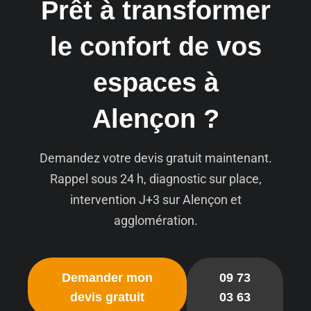
Prêt à transformer
le confort de vos
espaces à
Alençon ?
Demandez votre devis gratuit maintenant.
Rappel sous 24 h, diagnostic sur place,
intervention J+3 sur Alençon et
agglomération.
Demander mon
09 73
devis gratuit
03 63