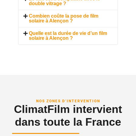
double vitrage ?
Combien coûte la pose de film
solaire à Alençon ?
Quelle est la durée de vie d’un film
solaire à Alençon ?
NOS ZONES D’INTERVENTION
ClimatFilm intervient
dans toute la France