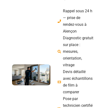
Rappel sous 24 h
— prise de
rendez-vous à
Alençon
Diagnostic gratuit
sur place :
mesures,
orientation,
vitrage
Devis détaillé
avec échantillons
de film à
comparer
Pose par
technicien certifié