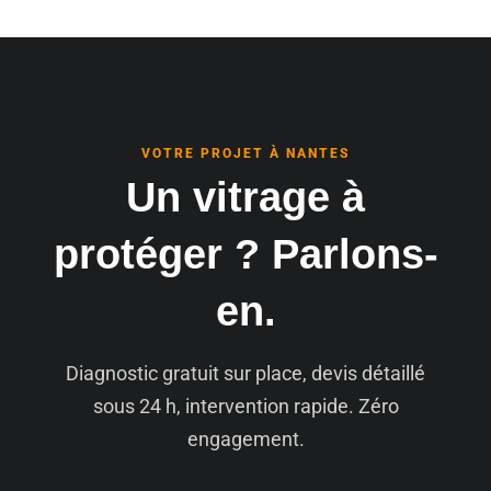
VOTRE PROJET À NANTES
Un vitrage à
protéger ? Parlons-
en.
Diagnostic gratuit sur place, devis détaillé
sous 24 h, intervention rapide. Zéro
engagement.