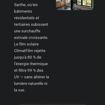
Sarthe, où les
bâtiments
résidentiels et
tertiaires subissent
une surchauffe
estivale croissante.
Le film solaire
ClimatFilm rejette
jusqu’à 80 % de
l’énergie thermique
et filtre 99 % des
UV — sans altérer la
lumière naturelle ni
la vue.