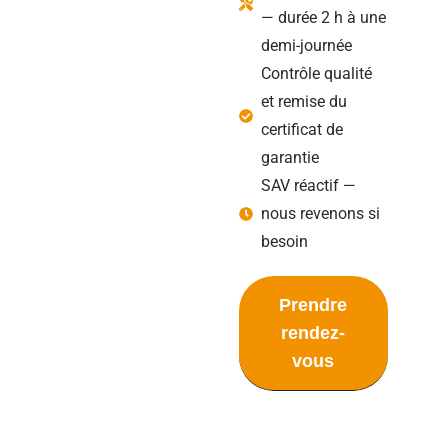
— durée 2 h à une
demi-journée
Contrôle qualité
et remise du
certificat de
garantie
SAV réactif —
nous revenons si
besoin
Prendre
rendez-
vous