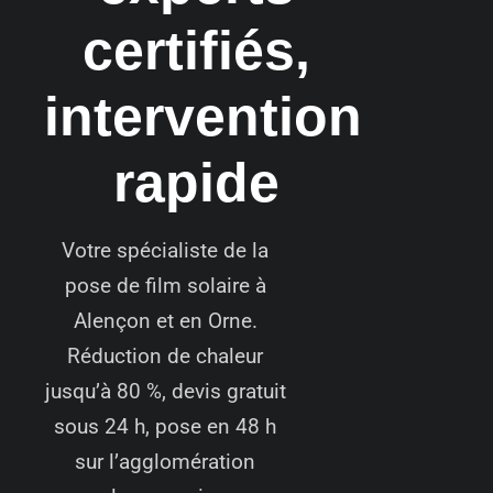
certifiés,
intervention
rapide
Votre spécialiste de la
pose de film solaire à
Alençon et en Orne.
Réduction de chaleur
jusqu’à 80 %, devis gratuit
sous 24 h, pose en 48 h
sur l’agglomération