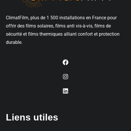
ClimatFilm, plus de 1 500 installations en France pour
offrir des films solaires, films anti vis-à-vis, films de
sécurité et films thermiques alliant confort et protection
durable.
Liens utiles