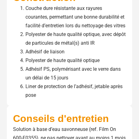
Couche dure résistante aux rayures
courantes, permettant une bonne durabilité et
facilité d’entretien lors du nettoyage des vitres
Polyester de haute qualité optique, avec dépôt
de particules de métal(s) anti IR
Adhésif de liaison
Polyester de haute qualité optique
Adhésif PS, polymérisant avec le verre dans
un délai de 15 jours
Liner de protection de l’adhésif, jetable après
pose
Conseils d'entretien
Solution à base d’eau savonneuse (ref. Film On
600-F0355), ne pas nettoyer avant au moins 1 mois