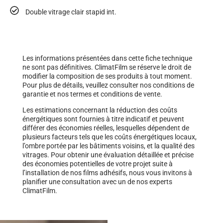
Double vitrage clair stapid int.
Les informations présentées dans cette fiche technique
ne sont pas définitives. ClimatFilm se réserve le droit de
modifier la composition de ses produits à tout moment.
Pour plus de détails, veuillez consulter nos conditions de
garantie et nos termes et conditions de vente.
Les estimations concernant la réduction des coûts
énergétiques sont fournies à titre indicatif et peuvent
différer des économies réelles, lesquelles dépendent de
plusieurs facteurs tels que les coûts énergétiques locaux,
l’ombre portée par les bâtiments voisins, et la qualité des
vitrages. Pour obtenir une évaluation détaillée et précise
des économies potentielles de votre projet suite à
l’installation de nos films adhésifs, nous vous invitons à
planifier une consultation avec un de nos experts
ClimatFilm.