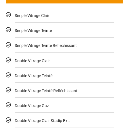
Simple Vitrage Clair
Simple Vitrage Teinté
Simple Vitrage Teinté Réfléchissant
Double Vitrage Clair
Double Vitrage Teinté
Double Vitrage Teinté Réfléchissant
Double Vitrage Gaz
Double Vitrage Clair Stadip Ext.