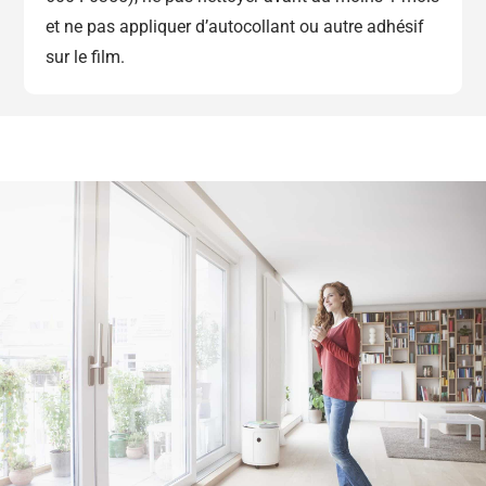
et ne pas appliquer d’autocollant ou autre adhésif
sur le film.