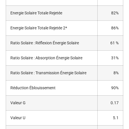
Energie Solaire Totale Rejetée
82%
Energie Solaire Totale Rejetée 2*
86%
Ratio Solaire : Réflexion Énergie Solaire
61 %
Ratio Solaire : Absorption Énergie Solaire
31%
Ratio Solaire : Transmission Énergie Solaire
8%
Réduction Éblouissement
90%
Valeur G
0.17
Valeur U
5.1