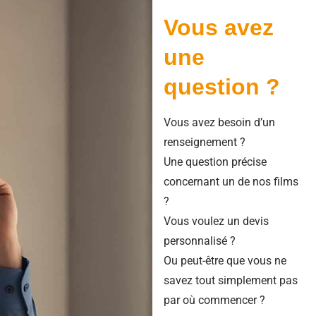
Vous avez
une
question ?
Vous avez besoin d’un
renseignement ?
Une question précise
concernant un de nos films
?
Vous voulez un devis
personnalisé ?
Ou peut-être que vous ne
savez tout simplement pas
par où commencer ?