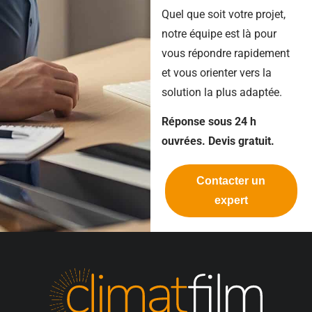
Quel que soit votre projet,
notre équipe est là pour
vous répondre rapidement
et vous orienter vers la
solution la plus adaptée.
Réponse sous 24 h
ouvrées. Devis gratuit.
Contacter un
expert