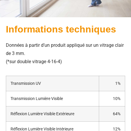
Informations techniques
Données à partir d’un produit appliqué sur un vitrage clair
de 3 mm.
(*sur double vitrage 4-16-4)
Transmission UV
1%
Transmission Lumière Visible
10%
Réflexion Lumière Visible Extérieure
64%
Réflexion Lumière Visible Intérieure
12%