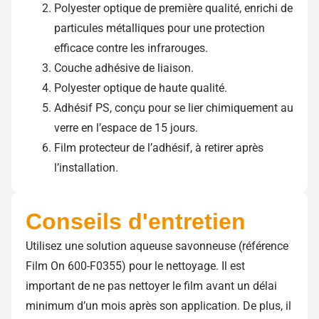
Polyester optique de première qualité, enrichi de
particules métalliques pour une protection
efficace contre les infrarouges.
Couche adhésive de liaison.
Polyester optique de haute qualité.
Adhésif PS, conçu pour se lier chimiquement au
verre en l’espace de 15 jours.
Film protecteur de l’adhésif, à retirer après
l’installation.
Conseils d'entretien
Utilisez une solution aqueuse savonneuse (référence
Film On 600-F0355) pour le nettoyage. Il est
important de ne pas nettoyer le film avant un délai
minimum d’un mois après son application. De plus, il