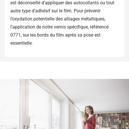
est déconseillé d’appliquer des autocollants ou tout
autre type d’adhésif sur le film. Pour prévenir
l’oxydation potentielle des alliages métalliques,
l’application de notre vernis spécifique, référencé
0771, sur les bords du film après sa pose est
essentielle.