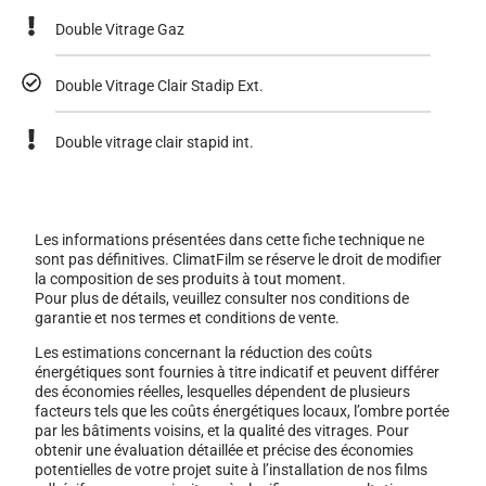
Double Vitrage Gaz
Double Vitrage Clair Stadip Ext.
Double vitrage clair stapid int.
Les informations présentées dans cette fiche technique ne
sont pas définitives. ClimatFilm se réserve le droit de modifier
la composition de ses produits à tout moment.
Pour plus de détails, veuillez consulter nos conditions de
garantie et nos termes et conditions de vente.
Les estimations concernant la réduction des coûts
énergétiques sont fournies à titre indicatif et peuvent différer
des économies réelles, lesquelles dépendent de plusieurs
facteurs tels que les coûts énergétiques locaux, l’ombre portée
par les bâtiments voisins, et la qualité des vitrages. Pour
obtenir une évaluation détaillée et précise des économies
potentielles de votre projet suite à l’installation de nos films