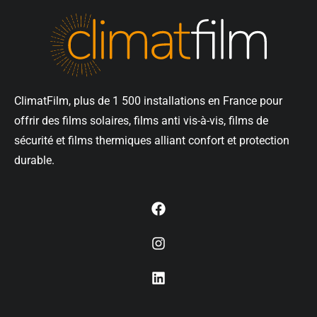
ClimatFilm, plus de 1 500 installations en France pour
offrir des films solaires, films anti vis-à-vis, films de
sécurité et films thermiques alliant confort et protection
durable.