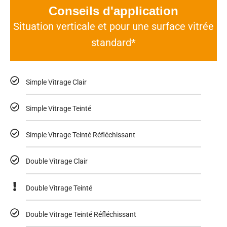
Conseils d'application
Situation verticale et pour une surface vitrée
standard*
Simple Vitrage Clair
Simple Vitrage Teinté
Simple Vitrage Teinté Réfléchissant
Double Vitrage Clair
Double Vitrage Teinté
Double Vitrage Teinté Réfléchissant