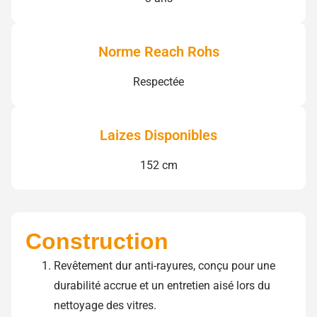
Norme Reach Rohs
Respectée
Laizes Disponibles
152 cm
Construction
Revêtement dur anti-rayures, conçu pour une
durabilité accrue et un entretien aisé lors du
nettoyage des vitres.