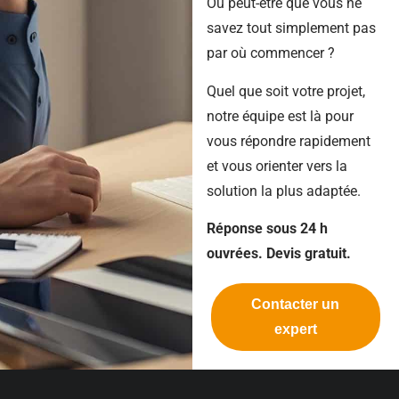
Ou peut-être que vous ne
savez tout simplement pas
par où commencer ?
Quel que soit votre projet,
notre équipe est là pour
vous répondre rapidement
et vous orienter vers la
solution la plus adaptée.
Réponse sous 24 h
ouvrées. Devis gratuit.
Contacter un
expert