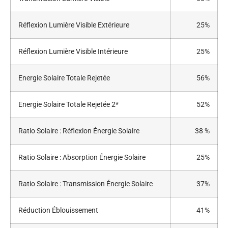
Réflexion Lumière Visible Extérieure
25%
Réflexion Lumière Visible Intérieure
25%
Energie Solaire Totale Rejetée
56%
Energie Solaire Totale Rejetée 2*
52%
Ratio Solaire : Réflexion Énergie Solaire
38 %
Ratio Solaire : Absorption Énergie Solaire
25%
Ratio Solaire : Transmission Énergie Solaire
37%
Réduction Éblouissement
41%