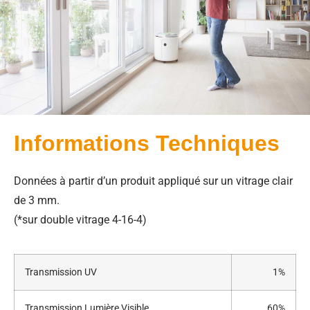
Informations Techniques
Données à partir d’un produit appliqué sur un vitrage clair
de 3 mm.
(*sur double vitrage 4-16-4)
Transmission UV
1%
Transmission Lumière Visible
60%