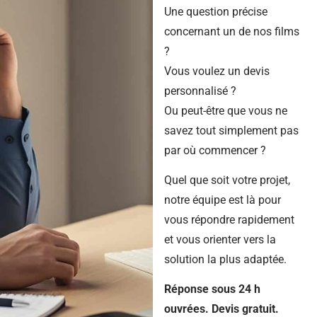
Une question précise
concernant un de nos films
?
Vous voulez un devis
personnalisé ?
Ou peut-être que vous ne
savez tout simplement pas
par où commencer ?
Quel que soit votre projet,
notre équipe est là pour
vous répondre rapidement
et vous orienter vers la
solution la plus adaptée.
Réponse sous 24 h
ouvrées. Devis gratuit.