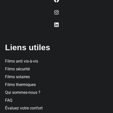
Liens utiles
Films anti vis-à-vis
Films sécurité
Films solaires
Films thermiques
Qui sommes-nous ?
FAQ
Évaluez votre confort