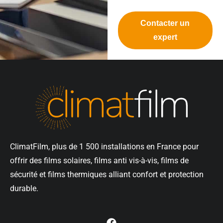
Contacter un
expert
ClimatFilm, plus de 1 500 installations en France pour
offrir des films solaires, films anti vis-à-vis, films de
sécurité et films thermiques alliant confort et protection
durable.