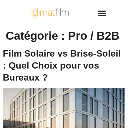
Catégorie :
Pro / B2B
Film Solaire vs Brise-Soleil
: Quel Choix pour vos
Bureaux ?