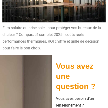
Film solaire ou brise-soleil pour protéger vos bureaux de la
chaleur ? Comparatif complet 2025 : coûts réels,
performances thermiques, ROI chiffré et grille de décision
pour faire le bon choix.
Vous avez
une
question ?
Vous avez besoin d’un
renseignement ?