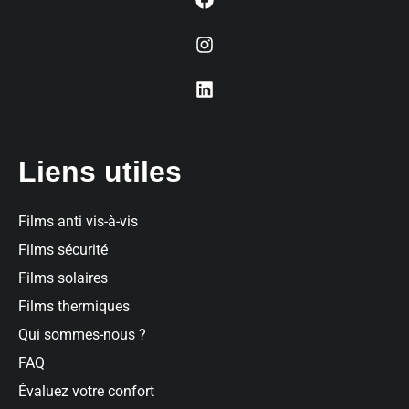
Liens utiles
Films anti vis-à-vis
Films sécurité
Films solaires
Films thermiques
Qui sommes-nous ?
FAQ
Évaluez votre confort