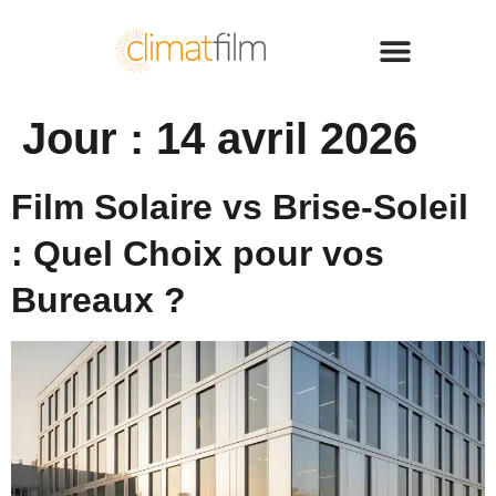
Jour :
14 avril 2026
Film Solaire vs Brise-Soleil
: Quel Choix pour vos
Bureaux ?