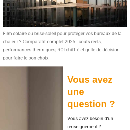
Film solaire ou brise-soleil pour protéger vos bureaux de la
chaleur ? Comparatif complet 2025 : coûts réels,
performances thermiques, ROI chiffré et grille de décision
pour faire le bon choix.
Vous avez
une
question ?
Vous avez besoin d’un
renseignement ?