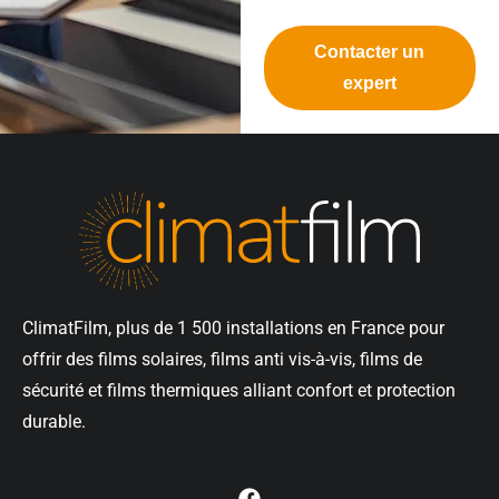
Contacter un
expert
ClimatFilm, plus de 1 500 installations en France pour
offrir des films solaires, films anti vis-à-vis, films de
sécurité et films thermiques alliant confort et protection
durable.