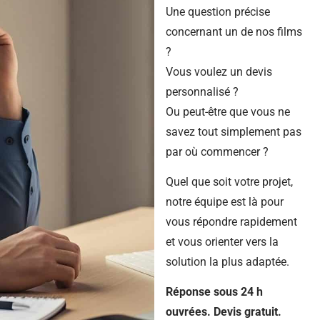
Une question précise
concernant un de nos films
?
Vous voulez un devis
personnalisé ?
Ou peut-être que vous ne
savez tout simplement pas
par où commencer ?
Quel que soit votre projet,
notre équipe est là pour
vous répondre rapidement
et vous orienter vers la
solution la plus adaptée.
Réponse sous 24 h
ouvrées. Devis gratuit.