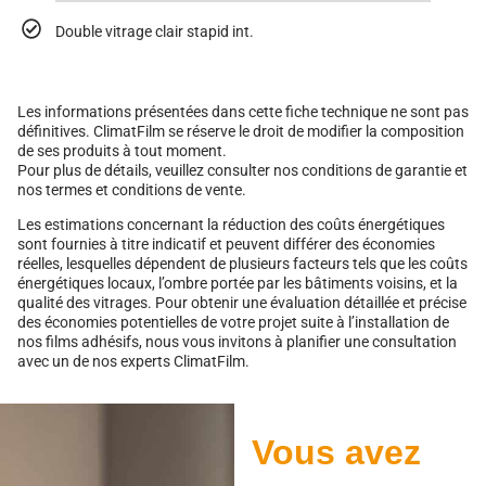
Double vitrage clair stapid int.
Les informations présentées dans cette fiche technique ne sont pas
définitives. ClimatFilm se réserve le droit de modifier la composition
de ses produits à tout moment.
Pour plus de détails, veuillez consulter nos conditions de garantie et
nos termes et conditions de vente.
Les estimations concernant la réduction des coûts énergétiques
sont fournies à titre indicatif et peuvent différer des économies
réelles, lesquelles dépendent de plusieurs facteurs tels que les coûts
énergétiques locaux, l’ombre portée par les bâtiments voisins, et la
qualité des vitrages. Pour obtenir une évaluation détaillée et précise
des économies potentielles de votre projet suite à l’installation de
nos films adhésifs, nous vous invitons à planifier une consultation
avec un de nos experts ClimatFilm.
Vous avez