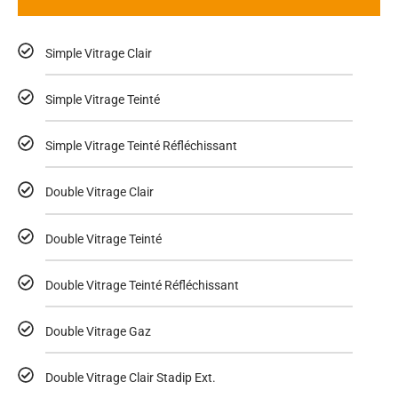
Simple Vitrage Clair
Simple Vitrage Teinté
Simple Vitrage Teinté Réfléchissant
Double Vitrage Clair
Double Vitrage Teinté
Double Vitrage Teinté Réfléchissant
Double Vitrage Gaz
Double Vitrage Clair Stadip Ext.