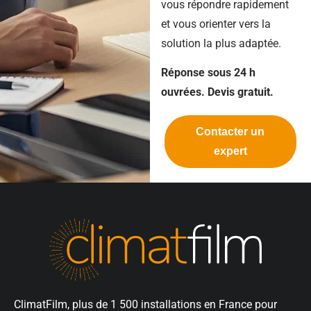
vous répondre rapidement
et vous orienter vers la
solution la plus adaptée.
Réponse sous 24 h
ouvrées. Devis gratuit.
Contacter un
expert
ClimatFilm, plus de 1 500 installations en France pour