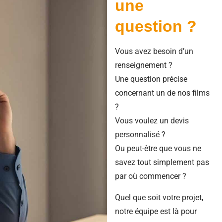
une
question ?
Vous avez besoin d’un
renseignement ?
Une question précise
concernant un de nos films
?
Vous voulez un devis
personnalisé ?
Ou peut-être que vous ne
savez tout simplement pas
par où commencer ?
Quel que soit votre projet,
notre équipe est là pour