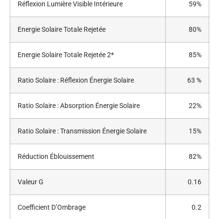
Réflexion Lumière Visible Intérieure
59%
Energie Solaire Totale Rejetée
80%
Energie Solaire Totale Rejetée 2*
85%
Ratio Solaire : Réflexion Énergie Solaire
63 %
Ratio Solaire : Absorption Énergie Solaire
22%
Ratio Solaire : Transmission Énergie Solaire
15%
Réduction Éblouissement
82%
Valeur G
0.16
Coefficient D’Ombrage
0.2