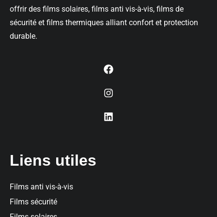
offrir des films solaires, films anti vis-à-vis, films de
sécurité et films thermiques alliant confort et protection
durable.
Liens utiles
Films anti vis-à-vis
Films sécurité
Films solaires