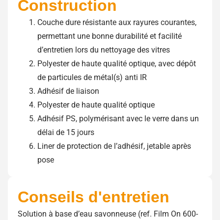
Construction
Couche dure résistante aux rayures courantes,
permettant une bonne durabilité et facilité
d’entretien lors du nettoyage des vitres
Polyester de haute qualité optique, avec dépôt
de particules de métal(s) anti IR
Adhésif de liaison
Polyester de haute qualité optique
Adhésif PS, polymérisant avec le verre dans un
délai de 15 jours
Liner de protection de l’adhésif, jetable après
pose
Conseils d'entretien
Solution à base d’eau savonneuse (ref. Film On 600-