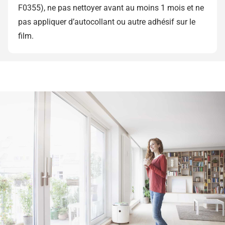
F0355), ne pas nettoyer avant au moins 1 mois et ne
pas appliquer d’autocollant ou autre adhésif sur le
film.