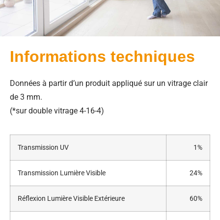
Informations techniques
Données à partir d’un produit appliqué sur un vitrage clair
de 3 mm.
(*sur double vitrage 4-16-4)
Transmission UV
1%
Transmission Lumière Visible
24%
Réflexion Lumière Visible Extérieure
60%