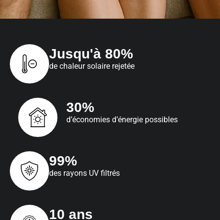
Jusqu'à 80%
de chaleur solaire rejetée
30%
d’économies d’énergie possibles
99%
des rayons UV filtrés
10 ans