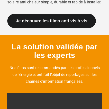
solaire anti chaleur simple, durable et rapide à installer.
Je découvre les films anti vis à vis
La solution validée par
les experts
Nos films sont recommandés par des professionnels
de l’énergie et ont fait l’objet de reportages sur les
chaînes d’information françaises.