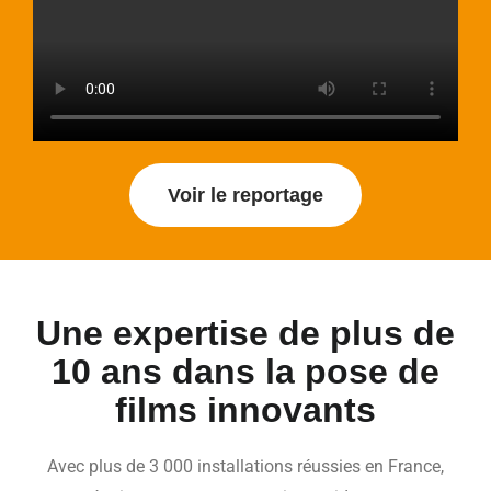
Voir le reportage
Une expertise de plus de
10 ans dans la pose de
films innovants
Avec plus de 3 000 installations réussies en France,