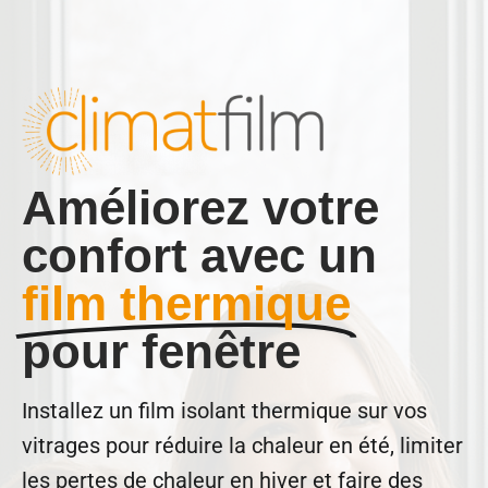
Améliorez votre
confort avec un
film thermique
pour fenêtre
Installez un film isolant thermique sur vos
vitrages pour réduire la chaleur en été, limiter
les pertes de chaleur en hiver et faire des