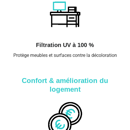
Filtration UV à 100 %
Protège meubles et surfaces contre la décoloration
Confort & amélioration du
logement