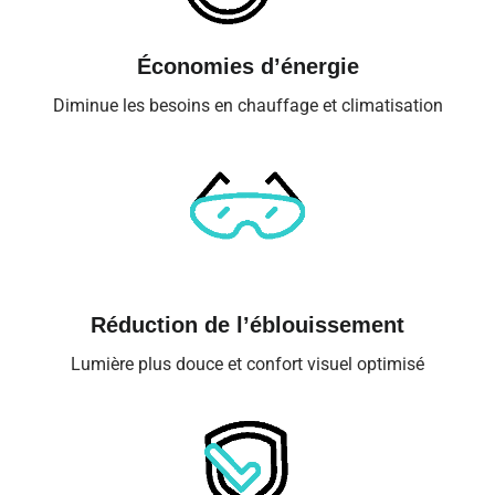
Économies d’énergie
Diminue les besoins en chauffage et climatisation
Réduction de l’éblouissement
Lumière plus douce et confort visuel optimisé