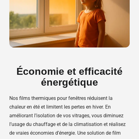
Économie et efficacité
énergétique
Nos films thermiques pour fenêtres réduisent la
chaleur en été et limitent les pertes en hiver. En
améliorant l’isolation de vos vitrages, vous diminuez
l’usage du chauffage et de la climatisation et réalisez
de vraies économies d’énergie. Une solution de film