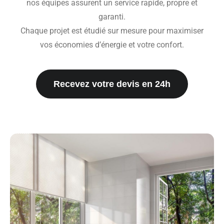
nos équipes assurent un service rapide, propre et
garanti.
Chaque projet est étudié sur mesure pour maximiser
vos économies d’énergie et votre confort.
Recevez votre devis en 24h