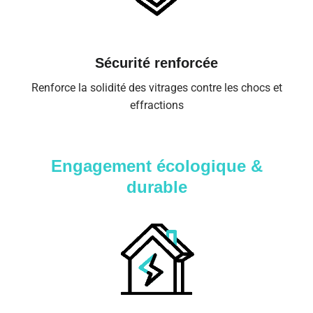
Sécurité renforcée
Renforce la solidité des vitrages contre les chocs et
effractions
Engagement écologique &
durable