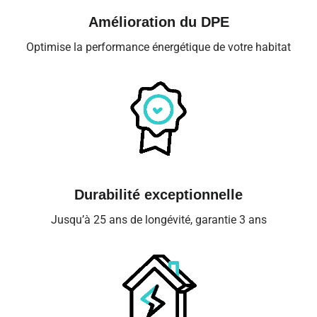
Amélioration du DPE
Optimise la performance énergétique de votre habitat
Durabilité exceptionnelle
Jusqu’à 25 ans de longévité, garantie 3 ans