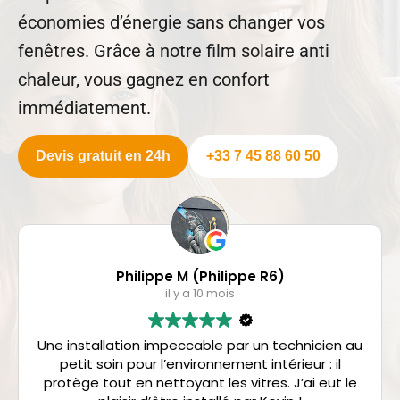
économies d’énergie sans changer vos
fenêtres. Grâce à notre film solaire anti
chaleur, vous gagnez en confort
immédiatement.
Devis gratuit en 24h
+33 7 45 88 60 50
Philippe M (Philippe R6)
il y a 10 mois
Une installation impeccable par un technicien au
petit soin pour l’environnement intérieur : il
protège tout en nettoyant les vitres. J’ai eut le