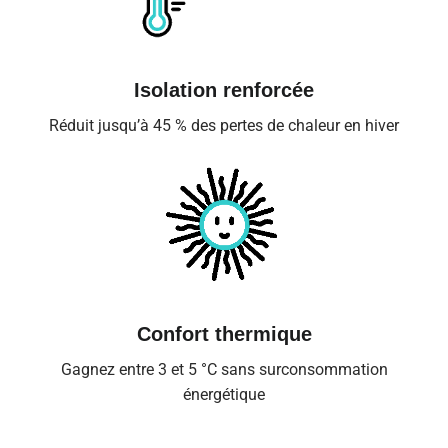
Isolation renforcée
Réduit jusqu’à 45 % des pertes de chaleur en hiver
Confort thermique
Gagnez entre 3 et 5 °C sans surconsommation
énergétique