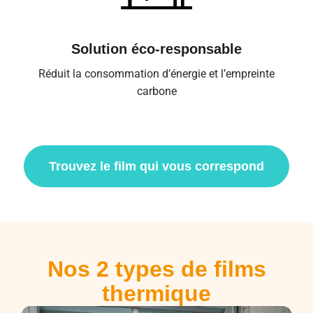
Solution éco-responsable
Réduit la consommation d’énergie et l’empreinte
carbone
Trouvez le film qui vous correspond
Nos 2 types de films
thermique