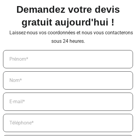
Demandez votre devis
gratuit aujourd'hui !
Laissez-nous vos coordonnées et nous vous contacterons
sous 24 heures.