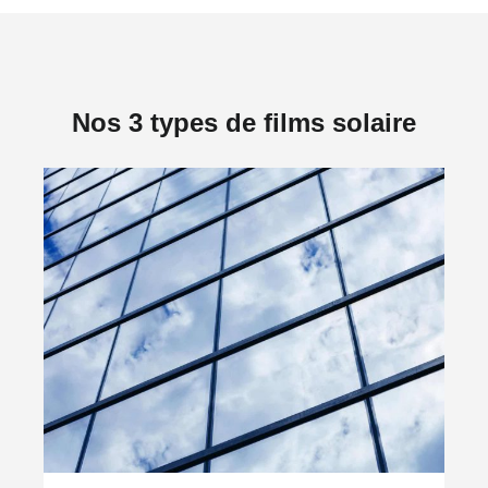
Nos 3 types de films solaire