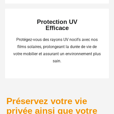
Protection UV
Efficace
Protégez-vous des rayons UV nocifs avec nos
films solaires, prolongeant la durée de vie de
votre mobilier et assurant un environnement plus
sain.
Préservez votre vie
privée ainsi que votre