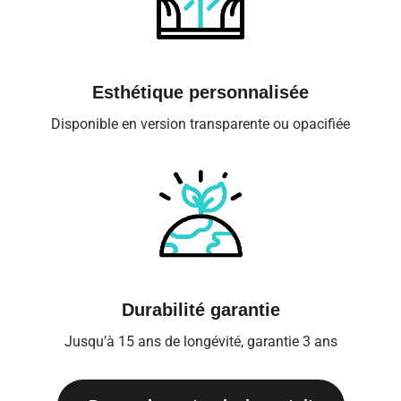
Esthétique personnalisée
Disponible en version transparente ou opacifiée
Durabilité garantie
Jusqu’à 15 ans de longévité, garantie 3 ans