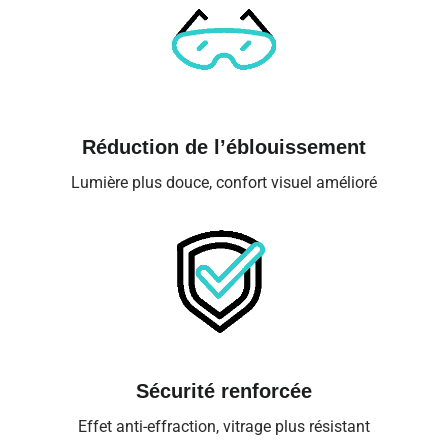
Réduction de l’éblouissement
Lumière plus douce, confort visuel amélioré
Sécurité renforcée
Effet anti-effraction, vitrage plus résistant