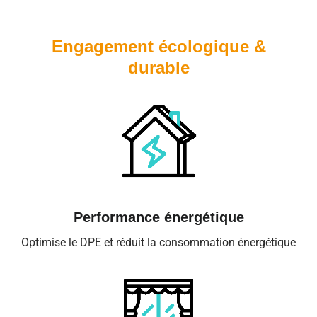
Engagement écologique &
durable
Performance énergétique
Optimise le DPE et réduit la consommation énergétique