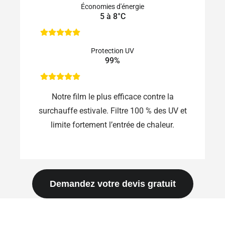
Économies d'énergie
5 à 8°C
Protection UV
99%
Notre film le plus efficace contre la
surchauffe estivale. Filtre 100 % des UV et
limite fortement l’entrée de chaleur.
Demandez votre devis gratuit