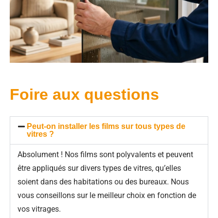
Foire aux questions
Peut-on installer les films sur tous types de
vitres ?
Absolument ! Nos films sont polyvalents et peuvent
être appliqués sur divers types de vitres, qu’elles
soient dans des habitations ou des bureaux. Nous
vous conseillons sur le meilleur choix en fonction de
vos vitrages.