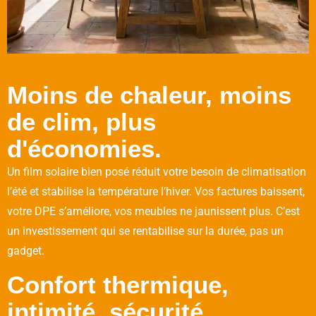
Moins de chaleur, moins
de clim, plus
d'économies.
Un film solaire bien posé réduit votre besoin de climatisation
l’été et stabilise la température l’hiver. Vos factures baissent,
votre DPE s’améliore, vos meubles ne jaunissent plus. C’est
un investissement qui se rentabilise sur la durée, pas un
gadget.
Confort thermique,
intimité, sécurité.