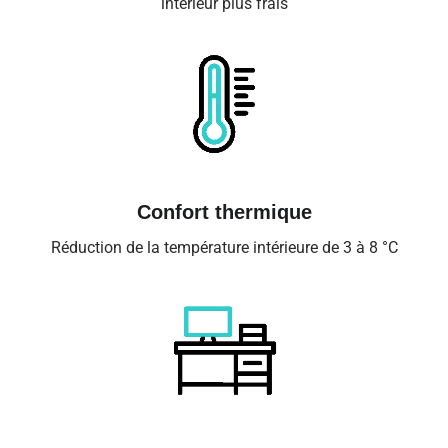
intérieur plus frais
Confort thermique
Réduction de la température intérieure de 3 à 8 °C