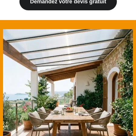
Demandez votre devis gratuit