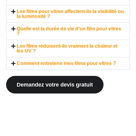
Les films pour vitres affectent-ils la visibilité ou
la luminosité ?
Quelle est la durée de vie d'un film pour vitres
?
Les films réduisent-ils vraiment la chaleur et
les UV ?
Comment entretenir mes films pour vitres ?
Demandez votre devis gratuit