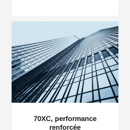
70XC, performance
renforcée