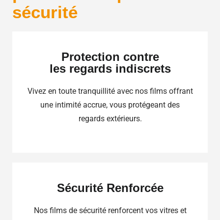
sécurité
Protection contre
les regards indiscrets
Vivez en toute tranquillité avec nos films offrant
une intimité accrue, vous protégeant des
regards extérieurs.
Sécurité Renforcée
Nos films de sécurité renforcent vos vitres et