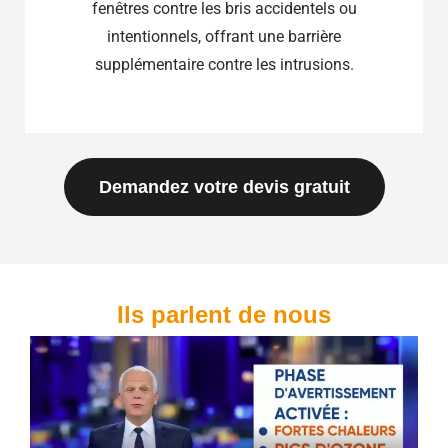
fenêtres contre les bris accidentels ou
intentionnels, offrant une barrière
supplémentaire contre les intrusions.
Demandez votre devis gratuit
Ils parlent de nous