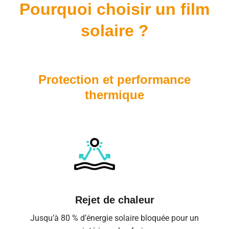
Pourquoi choisir un film
solaire ?
Protection et performance
thermique
Rejet de chaleur
Jusqu’à 80 % d’énergie solaire bloquée pour un