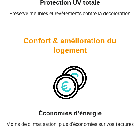
Protection UV totale
Préserve meubles et revêtements contre la décoloration
Confort & amélioration du
logement
Économies d’énergie
Moins de climatisation, plus d’économies sur vos factures