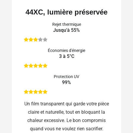
44XC, lumière préservée
Rejet thermique
Jusqu'à 55%
Économies d'énergie
3 à 5°C
Protection UV
99%
Un film transparent qui garde votre pièce
claire et naturelle, tout en bloquant la
chaleur excessive. Le bon compromis
quand vous ne voulez rien sacrifier.