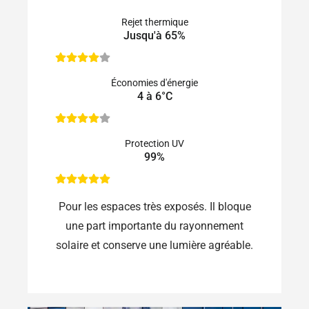
Rejet thermique
Jusqu'à 65%
Économies d'énergie
4 à 6°C
Protection UV
99%
Pour les espaces très exposés. Il bloque
une part importante du rayonnement
solaire et conserve une lumière agréable.