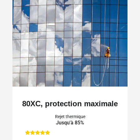
80XC, protection maximale
Rejet thermique
Jusqu'à 85%