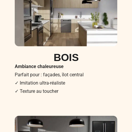
BOIS
Ambiance chaleureuse
Parfait pour : façades, îlot central
✓ Imitation ultra-réaliste
✓ Texture au toucher