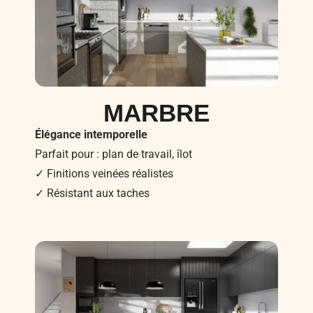
MARBRE
Élégance intemporelle
Parfait pour : plan de travail, îlot
✓ Finitions veinées réalistes
✓ Résistant aux taches