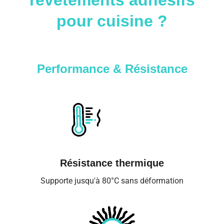
pour cuisine ?
Performance & Résistance
Résistance thermique
Supporte jusqu'à 80°C sans déformation