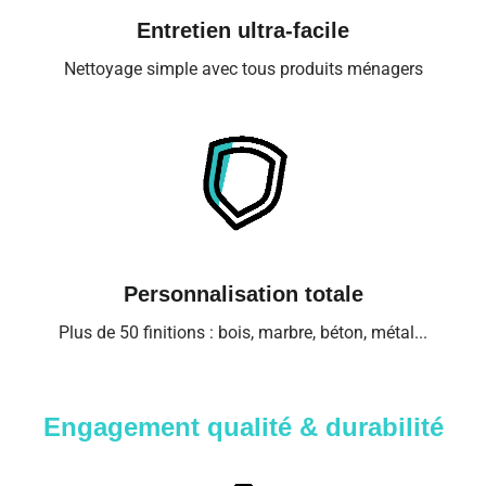
Entretien ultra-facile
Nettoyage simple avec tous produits ménagers
Personnalisation totale
Plus de 50 finitions : bois, marbre, béton, métal...
Engagement qualité & durabilité