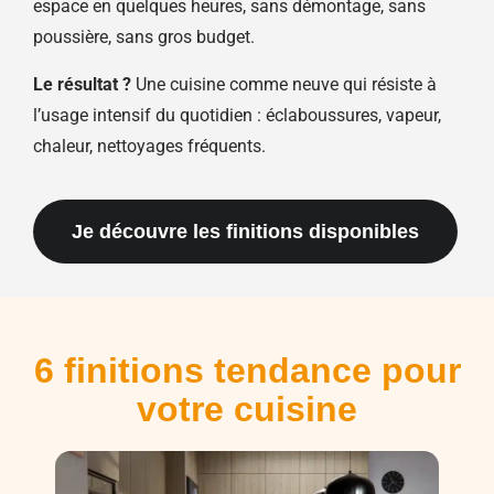
espace en quelques heures, sans démontage, sans
poussière, sans gros budget.
Le résultat ?
Une cuisine comme neuve qui résiste à
l’usage intensif du quotidien : éclaboussures, vapeur,
chaleur, nettoyages fréquents.
Je découvre les finitions disponibles
6 finitions tendance pour
votre cuisine