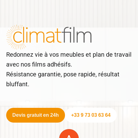
Redonnez vie à vos meubles et plan de travail
avec nos films adhésifs.
Résistance garantie, pose rapide, résultat
bluffant.
Devis gratuit en 24h
+33 9 73 03 63 64