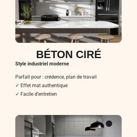
BÉTON CIRÉ
Style industriel moderne
Parfait pour : crédence, plan de travail
✓ Effet mat authentique
✓ Facile d’entretien