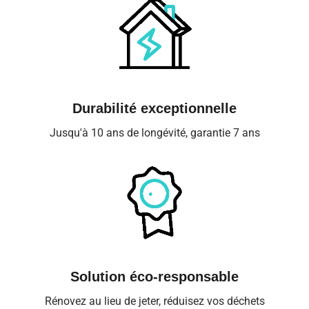
Durabilité exceptionnelle
Jusqu'à 10 ans de longévité, garantie 7 ans
Solution éco-responsable
Rénovez au lieu de jeter, réduisez vos déchets