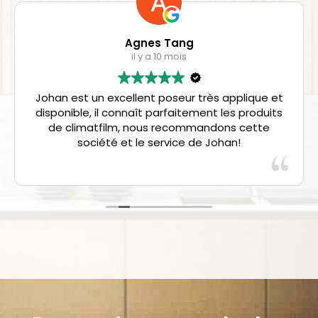
Agnes Tang
il y a 10 mois
Johan est un excellent poseur très applique et
disponible, il connaît parfaitement les produits
de climatfilm, nous recommandons cette
société et le service de Johan!