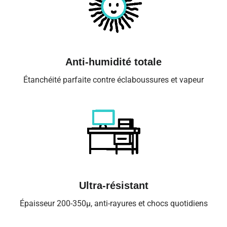
Anti-humidité totale
Étanchéité parfaite contre éclaboussures et vapeur
Ultra-résistant
Épaisseur 200-350µ, anti-rayures et chocs quotidiens