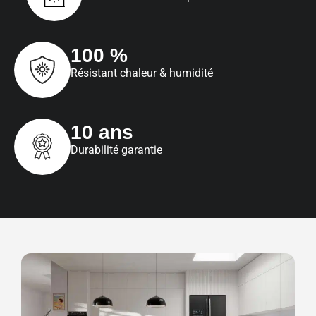
100 %
Résistant chaleur & humidité
10 ans
Durabilité garantie