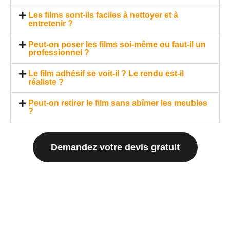
Les films sont-ils faciles à nettoyer et à
entretenir ?
Peut-on poser les films soi-même ou faut-il un
professionnel ?
Le film adhésif se voit-il ? Le rendu est-il
réaliste ?
Peut-on retirer le film sans abîmer les meubles
?
Demandez votre devis gratuit