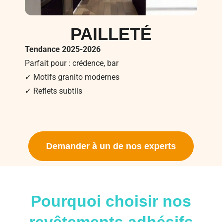
PAILLETÉ
Tendance 2025-2026
Parfait pour : crédence, bar
✓ Motifs granito modernes
✓ Reflets subtils
Demander à un de nos experts
Pourquoi choisir nos
revêtements adhésifs