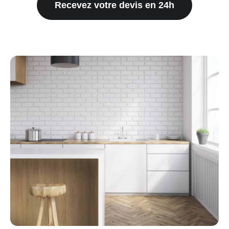
Recevez votre devis en 24h