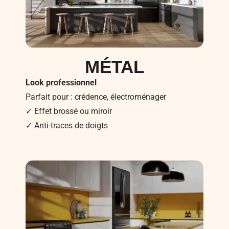
MÉTAL
Look professionnel
Parfait pour : crédence, électroménager
✓ Effet brossé ou miroir
✓ Anti-traces de doigts