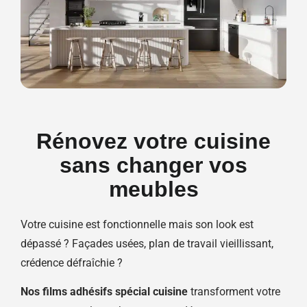
Rénovez votre cuisine
sans changer vos
meubles
Votre cuisine est fonctionnelle mais son look est
dépassé ? Façades usées, plan de travail vieillissant,
crédence défraîchie ?
Nos films adhésifs spécial cuisine
transforment votre