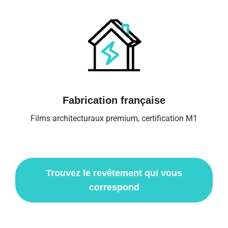
Fabrication française
Films architecturaux premium, certification M1
Trouvez le revêtement qui vous
correspond