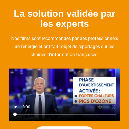
La solution validée par
les experts
Nos films sont recommandés par des professionnels
de l’énergie et ont fait l’objet de reportages sur les
chaînes d’information françaises.