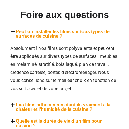
Foire aux questions
Peut-on installer les films sur tous types de
surfaces de cuisine ?
Absolument ! Nos films sont polyvalents et peuvent
être appliqués sur divers types de surfaces : meubles
en mélaminé, stratifié, bois laqué, plan de travail,
crédence carrelée, portes d’électroménager. Nous
vous conseillons sur le meilleur choix en fonction de
vos surfaces et de votre projet.
Les films adhésifs résistent-ils vraiment à la
chaleur et l'humidité de la cuisine ?
Quelle est la durée de vie d'un film pour
cuisine ?