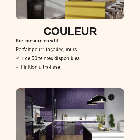
COULEUR
Sur-mesure créatif
Parfait pour : façades, murs
✓ + de 50 teintes disponibles
✓ Finition ultra-lisse