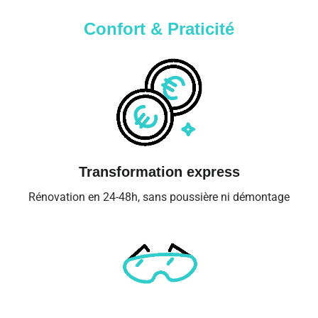
Confort & Praticité
Transformation express
Rénovation en 24-48h, sans poussière ni démontage