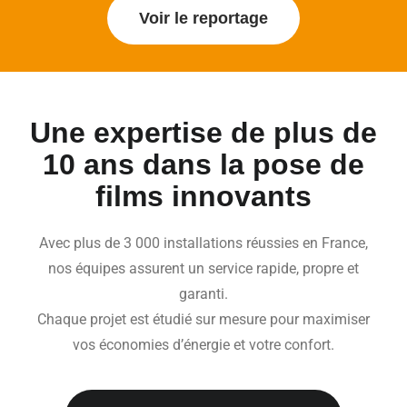
Voir le reportage
Une expertise de plus de
10 ans dans la pose de
films innovants
Avec plus de 3 000 installations réussies en France,
nos équipes assurent un service rapide, propre et
garanti.
Chaque projet est étudié sur mesure pour maximiser
vos économies d’énergie et votre confort.